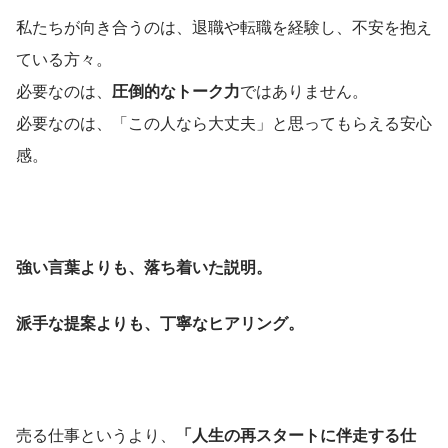
私たちが向き合うのは、退職や転職を経験し、不安を抱え
ている方々。
必要なのは、
圧倒的なトーク力
ではありません。
必要なのは、「この人なら大丈夫」と思ってもらえる安心
感。
強い言葉よりも、落ち着いた説明。
派手な提案よりも、丁寧なヒアリング。
売る仕事というより、
「人生の再スタートに伴走する仕