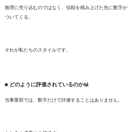
無理に売り込むのではなく、信頼を積み上げた先に数字が
ついてくる。
それが私たちのスタイルです。
■ どのように評価されているのか📊
当事業部では、数字だけで評価することはありません。