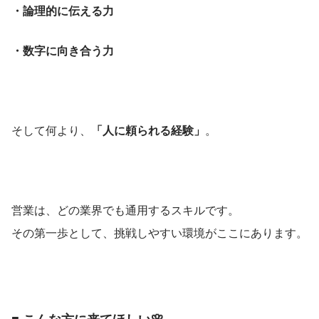
・論理的に伝える力
・数字に向き合う力
そして何より、
「人に頼られる経験」
。
営業は、どの業界でも通用するスキルです。
その第一歩として、挑戦しやすい環境がここにあります。
■ こんな方に来てほしい🌸