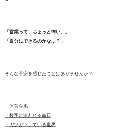
「営業って、ちょっと怖い。」
「自分にできるのかな…？」
そんな不安を感じたことはありませんか？
・体育会系
・数字に追われる毎日
・ガツガツしている世界