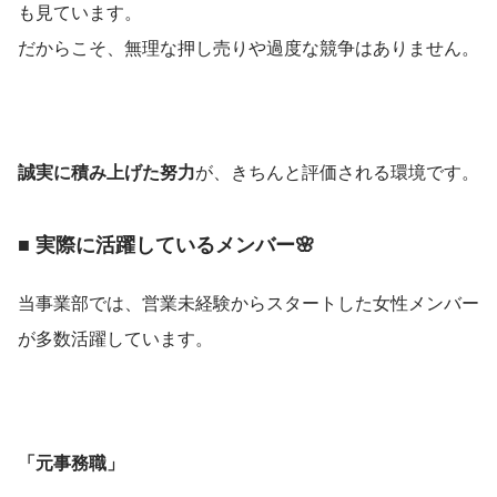
も見ています。
だからこそ、無理な押し売りや過度な競争はありません。
誠実に積み上げた努力
が、きちんと評価される環境です。
■ 実際に活躍しているメンバー🌸
当事業部では、営業未経験からスタートした女性メンバー
が多数活躍しています。
「元事務職」