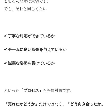
もちろん成果は大切です。
でも、それと同じくらい
✔ 丁寧な対応ができているか
✔ チームに良い影響を与えているか
✔ 誠実な姿勢を貫けているか
といった
「プロセス」
も評価対象です。
「売れたかどうか」
だけではなく、
「どう向き合ったか」