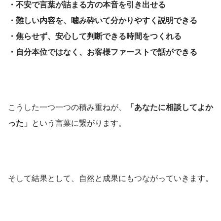
・不安で言葉が詰まる方の本音を引き出せる
・難しい内容を、噛み砕いて分かりやすく説明できる
・焦らせず、安心して判断できる時間をつくれる
・自分本位ではなく、お客様ファーストで話ができる
こうした一つ一つの積み重ねが、
「あなたに相談してよか
った」
という言葉に繋がります。
そして結果として、自然と成果にもつながっていきます。