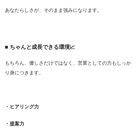
あなたらしさが、そのまま強みになります。
■ ちゃんと成長できる環境📈
もちろん、優しさだけではなく、営業としての力もしっか
り身につきます。
・ヒアリング力
・提案力