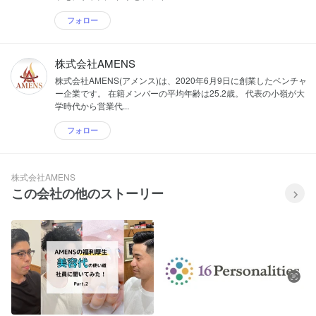
フォロー
株式会社AMENS
株式会社AMENS(アメンス)は、2020年6月9日に創業したベンチャ
ー企業です。 在籍メンバーの平均年齢は25.2歳。 代表の小嶺が大
学時代から営業代...
フォロー
株式会社AMENS
この会社の他のストーリー