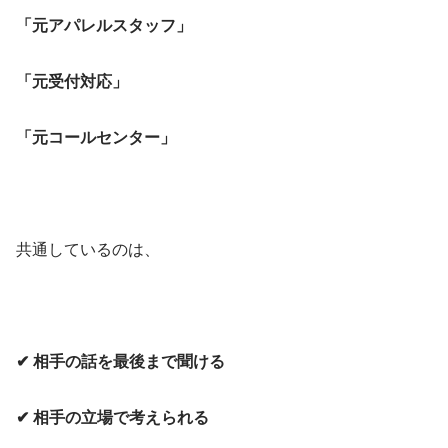
「元アパレルスタッフ」
「元受付対応」
「元コールセンター」
共通しているのは、
✔ 相手の話を最後まで聞ける
✔ 相手の立場で考えられる