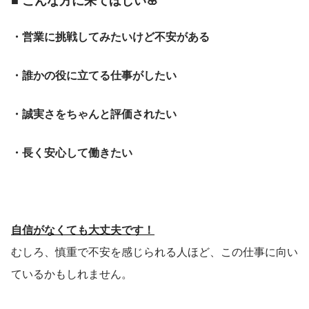
・営業に挑戦してみたいけど不安がある
・誰かの役に立てる仕事がしたい
・誠実さをちゃんと評価されたい
・長く安心して働きたい
自信がなくても大丈夫です！
むしろ、慎重で不安を感じられる人ほど、この仕事に向い
ているかもしれません。