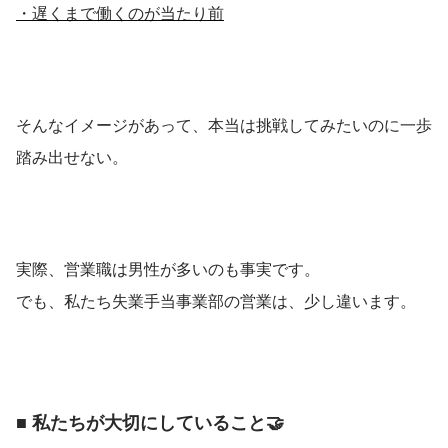
・遅くまで働くのが当たり前
そんなイメージがあって、本当は挑戦してみたいのに一歩
踏み出せない。
実際、営業職は男性が多いのも事実です。
でも、私たち失業手当事業部の営業は、少し違います。
■ 私たちが大切にしていること🤝