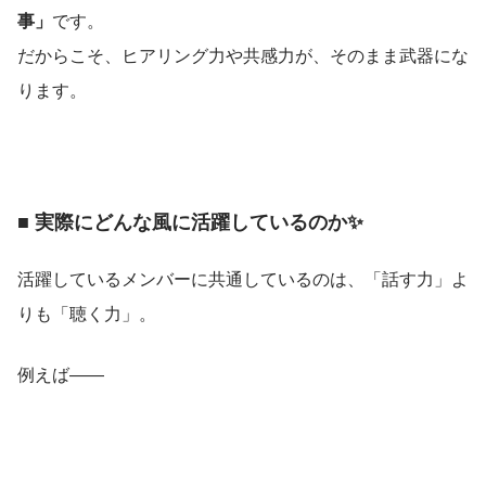
事」
です。
だからこそ、ヒアリング力や共感力が、そのまま武器にな
ります。
■ 実際にどんな風に活躍しているのか✨
活躍しているメンバーに共通しているのは、「話す力」よ
りも「聴く力」。
例えば――