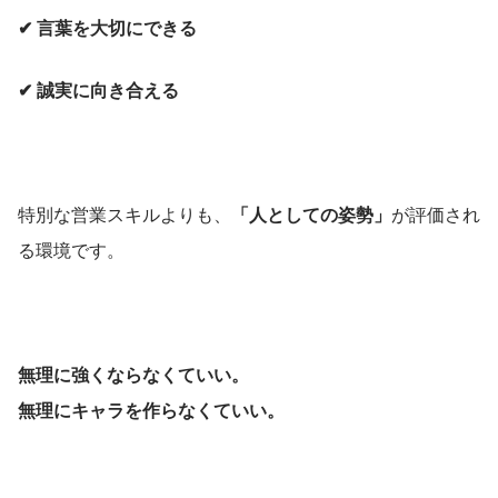
✔ 言葉を大切にできる
✔ 誠実に向き合える
特別な営業スキルよりも、
「人としての姿勢」
が評価され
る環境です。
無理に強くならなくていい。
無理にキャラを作らなくていい。