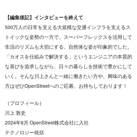
【編集後記】インタビューを終えて
500万人の日常を支える大規模な交通インフラを支えるス
トイックな姿勢の一方で、スーパーフレックスを活用して
生活のリズムも大切にする、自然体な姿が印象的でした。
「カオスを仕組みで解決する」というエンジニアの本質的
な喜びを追求しながら、日々の暮らしを技術で豊かにして
いく。そんな川上さんと一緒に働きたい方や、興味のある
方はぜひOpenStreetへのご応募、お待ちしております！
（プロフィール）
川上 敦史
2024年8月 OpenStreet株式会社に入社
テクノロジー統括