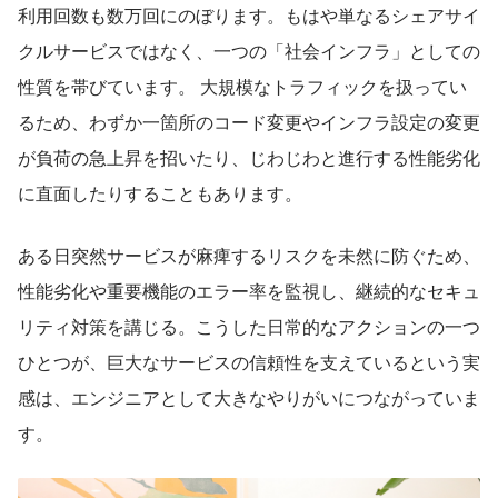
利用回数も数万回にのぼります。もはや単なるシェアサイ
クルサービスではなく、一つの「社会インフラ」としての
性質を帯びています。 大規模なトラフィックを扱ってい
るため、わずか一箇所のコード変更やインフラ設定の変更
が負荷の急上昇を招いたり、じわじわと進行する性能劣化
に直面したりすることもあります。 
ある日突然サービスが麻痺するリスクを未然に防ぐため、
性能劣化や重要機能のエラー率を監視し、継続的なセキュ
リティ対策を講じる。こうした日常的なアクションの一つ
ひとつが、巨大なサービスの信頼性を支えているという実
感は、エンジニアとして大きなやりがいにつながっていま
す。