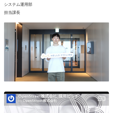
システム運用部
担当課長