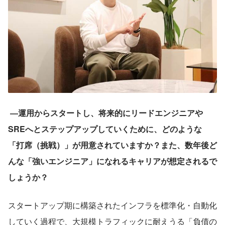
―運用からスタートし、将来的にリードエンジニアや
SREへとステップアップしていくために、どのような
「打席（挑戦）」が用意されていますか？また、数年後ど
んな「強いエンジニア」になれるキャリアが想定されるで
しょうか？
スタートアップ期に構築されたインフラを標準化・自動化
していく過程で、大規模トラフィックに耐えうる「負債の