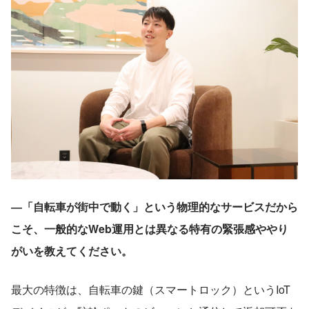
―「自転車が街中で動く」という物理的なサービスだから
こそ、一般的なWeb運用とは異なる特有の緊張感ややり
がいを教えてください。
最大の特徴は、自転車の鍵（スマートロック）というIoT