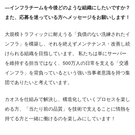
―インフラチームを今後どのような組織にしたいですか？
また、応募を迷っている方へメッセージをお願いします！
大規模トラフィックに耐えうる「負債のない洗練されたイ
ンフラ」を構築し、それを絶えずメンテナンス・改善し続
けられる組織を目指しています。 私たちは単にサーバー
を維持する担当ではなく、500万人の日常を支える「交通
インフラ」を背負っているという強い当事者意識を持つ集
団でありたいと考えています。
カオスを仕組みで解決し、構造化していくプロセスを楽し
める方、「当たり前の品質」を技術で支えることに情熱を
持てる方と一緒に働けるのを楽しみにしています！