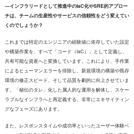
―インフラリードとして推進中のIaC化やSRE的アプロー
チは、チームの生産性やサービスの信頼性をどう変えてい
くのでしょうか？
これまでは特定のエンジニアの経験値に依存していた設定
や構築作業を、すべて「コード（IaC）」として定義し、
共有可能な資産へと変換しています。これにより、手作業
によるヒューマンエラーを排除し、新規環境の構築や既存
環境の修正スピード、そして品質を劇的に向上させていま
す。「秘伝のタレ」化した属人的な運用を解体し、スケー
ラブルなインフラへと再定義する、非常にエキサイティン
グなフェーズにあります。
また、レスポンスタイムや成功率といったユーザー体験ベ