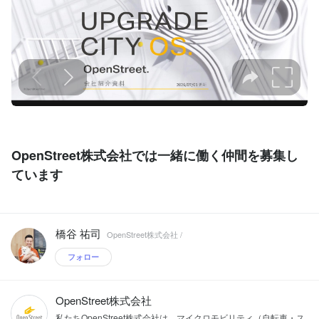
OpenStreet株式会社では一緒に働く仲間を募集し
ています
橋谷 祐司
OpenStreet株式会社 /
フォロー
OpenStreet株式会社
私たちOpenStreet株式会社は、マイクロモビリティ（自転車・ス