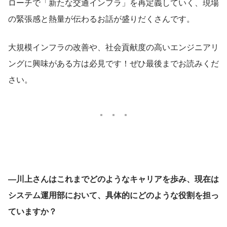
ローチで「新たな交通インフラ」を再定義していく、現場
の緊張感と熱量が伝わるお話が盛りだくさんです。
大規模インフラの改善や、社会貢献度の高いエンジニアリ
ングに興味がある方は必見です！ぜひ最後までお読みくだ
さい。
―川上さんはこれまでどのようなキャリアを歩み、現在は
システム運用部において、具体的にどのような役割を担っ
ていますか？