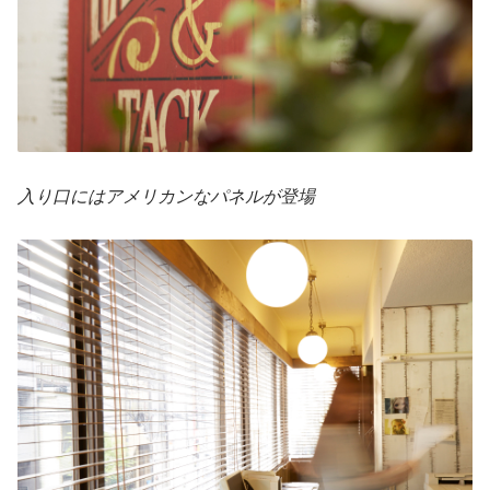
入り口にはアメリカンなパネルが登場