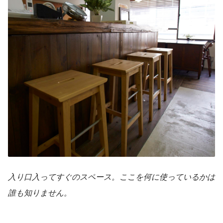
入り口入ってすぐのスペース。ここを何に使っているかは
誰も知りません。