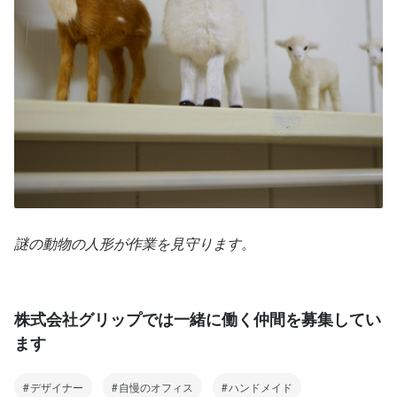
謎の動物の人形が作業を見守ります。
株式会社グリップでは一緒に働く仲間を募集してい
ます
デザイナー
自慢のオフィス
ハンドメイド