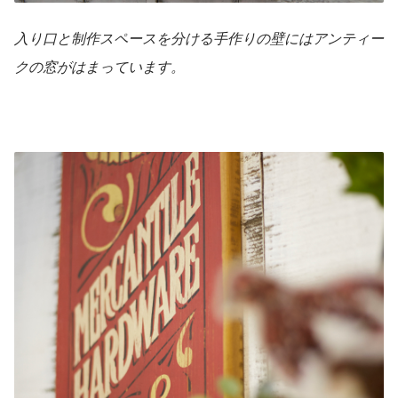
入り口と制作スペースを分ける手作りの壁にはアンティー
クの窓がはまっています。