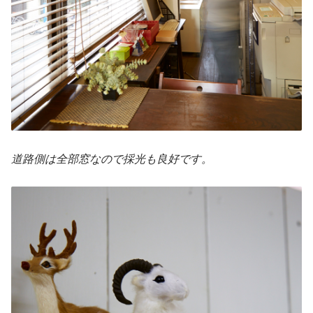
道路側は全部窓なので採光も良好です。