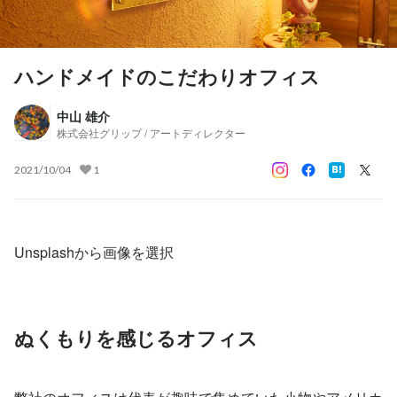
ハンドメイドのこだわりオフィス
中山 雄介
株式会社グリップ / アートディレクター
2021/10/04
1
Unsplashから画像を選択
ぬくもりを感じるオフィス