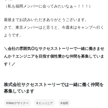
（私も福岡メンバーに会ってみたいなぁ～！！！）
最後までお読みいただきありがとうございます。
さて、東京メンバーはと言うと、今週末はキャンプへ行く
ようです。
＼会社の雰囲気◎なサクセスストーリーで一緒に働きませ
んか？エンジニアを目指す個性豊かな仲間を募集していま
す！／
株式会社サクセスストーリーでは一緒に働く仲間を
募集しています
Webデザイナー
エンジニア
福岡