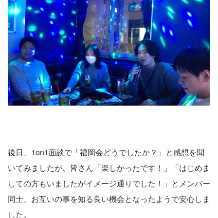
後日、1on1面談で「福岡会どうでしたか？」と感想を聞
いてみましたが、皆さん「楽しかったです！」「はじめま
しての方もいましたがイメージ通りでした！」とメンバー
同士、お互いの事を知る良い機会となったようで安心しま
した。