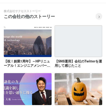
株式会社サクセスストーリー
この会社の他のストーリー
【祝！創業1周年】～HPリニュ
【SNS運用】会社のTwitterを運
ーアル！エンジニアメンバーに
用して感じたこと
よる制作秘話を大公開～