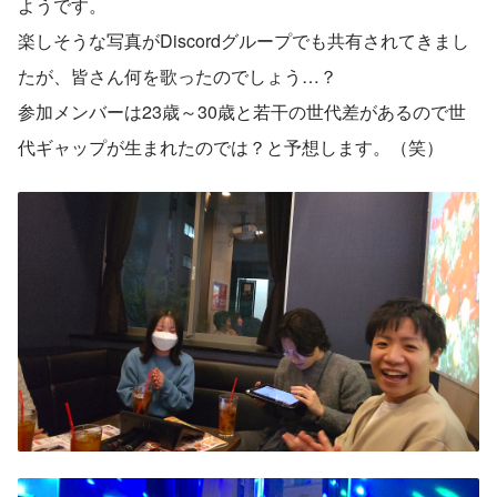
ようです。
楽しそうな写真がDiscordグループでも共有されてきまし
たが、皆さん何を歌ったのでしょう…？
参加メンバーは23歳～30歳と若干の世代差があるので世
代ギャップが生まれたのでは？と予想します。（笑）