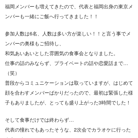
福岡メンバーも増えてきたので、代表と福岡出身の東京メ
ンバーも一緒にご飯へ行ってきました！！
参加人数は6名、人数は多い方が楽しい！！と言う事でメ
ンバーの奥様もご招待し、
和気あいあいとした雰囲気の食事会となりました。
仕事の話のみならず、プライベートの話や恋愛話まで…
（笑）
普段からコミュニケーションは取っていますが、はじめて
顔を合わすメンバーばかりだったので、最初は緊張した様
子もありましたが、とっても盛り上がった3時間でした！
そして食事だけでは終わらず…
代表の憧れでもあったそうな、2次会でカラオケに行った