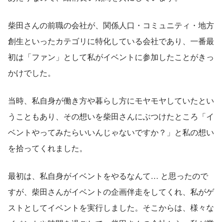
柴田さんの前職の会社が、関係人口・コミュニティ・地方
創生といったカテゴリに特化している会社であり、一番最
初は「ファン」として私がイベントに参加したことがきっ
かけでした。
当時、私自身が働き方や暮らし方にモヤモヤしていたとい
うこともあり、その想いを柴田さんにぶつけたところ「イ
ベントやってみたらいいんじゃないですか？」と私の想い
を拾ってくれました。
最初は、私自身がイベントをやるなんて… と思ったので
すが、柴田さんがイベントの企画伴走をしてくれ、私がゲ
ストとしてイベントを実行しました。そこからは、様々な