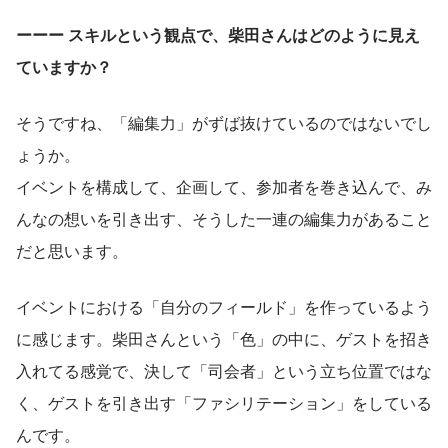
ーーー スキルという観点で、柴田さんはどのように見え
ていますか？
そうですね、「編集力」がずば抜けているのではないでし
ょうか。
イベントを構成して、企画して、参加者を巻き込んで、み
んなの想いを引き出す、そうした一連の編集力があること
だと思います。
イベントにおける「自分のフィールド」を作っているよう
に感じます。柴田さんという「色」の中に、ゲストを招き
入れてる感覚で、決して「司会者」という立ち位置ではな
く、ゲストを引き出す「ファシリテーション」をしている
んです。