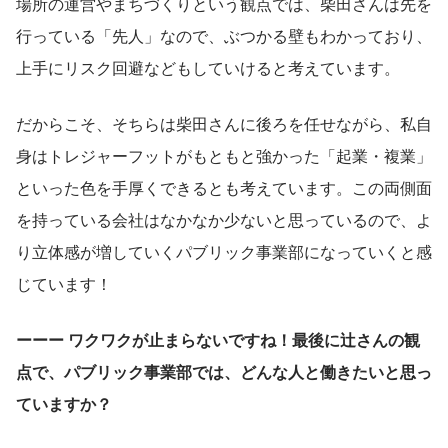
場所の運営やまちづくりという観点では、柴田さんは先を
行っている「先人」なので、ぶつかる壁もわかっており、
上手にリスク回避などもしていけると考えています。
だからこそ、そちらは柴田さんに後ろを任せながら、私自
身はトレジャーフットがもともと強かった「起業・複業」
といった色を手厚くできるとも考えています。この両側面
を持っている会社はなかなか少ないと思っているので、よ
り立体感が増していくパブリック事業部になっていくと感
じています！
ーーー ワクワクが止まらないですね！最後に辻さんの観
点で、パブリック事業部では、どんな人と働きたいと思っ
ていますか？