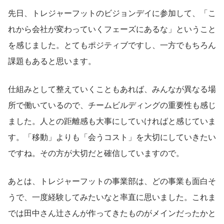
先日、トレジャーフットのビジョンデイに参加して、「こ
れから会社が変わっていくフェーズにあるな」ということ
を感じました。とてもポジティブですし、一方でもちろん
課題もあると思います。
仕組みとして整えていくこともあれば、みんなが異なる場
所で働いているので、チームビルディングの重要性も感じ
ました。人との距離感も大事にしていければと感じていま
す。「移動」よりも「会うコスト」を大切にしていきたい
ですね。その方が大切だと確信していますので。
あとは、トレジャーフットの事業部は、どの事業も面白そ
うで、一度経験してみたいなと率直に思いました。これま
では田中さん辻さんが作ってきたものがメインだったかと