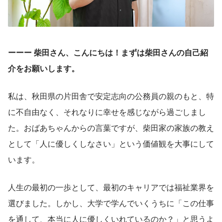
ーーー 柴田さん、こんにちは！まずは柴田さんの自己紹
介をお願いします。
私は、秋田県の片田舎で安定志向の公務員の親のもと、特
に不自由なく、それなりに幸せを感じながら過ごしまし
た。おばあちゃんからの言葉ですが、柴田家の家族の教え
として「人に優しくしなさい」という価値観を大事にして
います。
人生の最初の一歩として、最初のキャリアでは福祉業界を
選びました。しかし、大学で学んでいくうちに「この仕事
を通して、本当に人に優しくいれているのか？」と思うよ