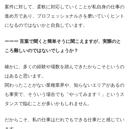
案件に対して、柔軟に対応していくことが私自身の仕事の
進め方であり、プロフェッショナルさを磨いていくヒント
になるのではないかと自負しています。
ーーー 言葉で聞くと簡単そうに聞こえますが、実際のと
ころ難しいのではないでしょうか？
確かに、多くの経験や場数を踏んできたからこそというの
はあると思います。
関わったことがない業種業界や、知らないエリアがあるの
も事実で、そういう場合でも「やってみます！」というス
タンスで臨むことが多いかもしれません。
だからこそ、私の仕事はだれでもできる仕事だと感じてい
ます。