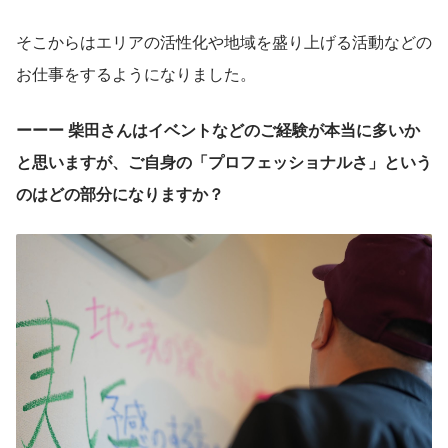
そこからはエリアの活性化や地域を盛り上げる活動などの
お仕事をするようになりました。
ーーー 柴田さんはイベントなどのご経験が本当に多いか
と思いますが、ご自身の「プロフェッショナルさ」という
のはどの部分になりますか？