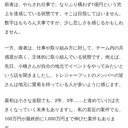
前者は、やらされ仕事で、なりふり構わず1億円という売
上を達成している状態です。そこは目指してはいません。
数字はもちろん大事ですが、少し悲しさを感じるかもしれ
ません。
一方、後者は、仕事や取り組み方に対して、チーム内の共
感度が高く、主体的に取り組んでいる状態です。例えば、
先日、小橋さんが自分の地元でイベントをやってみたいと
いう話を聞きましたし、トレジャーフットのメンバーの皆
さんは地元に愛着を持っている人が多いように感じます。
最初は小さな金額でも、2年、3年……と進めていけば大
きくなっていく未来もありますし、私の直近の案件でも、
100万円が最終的に1,000万円まで伸びた案件もありま
す。