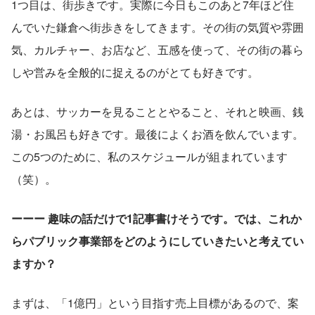
1つ目は、街歩きです。実際に今日もこのあと7年ほど住
んでいた鎌倉へ街歩きをしてきます。その街の気質や雰囲
気、カルチャー、お店など、五感を使って、その街の暮ら
しや営みを全般的に捉えるのがとても好きです。
あとは、サッカーを見ることとやること、それと映画、銭
湯・お風呂も好きです。最後によくお酒を飲んでいます。
この5つのために、私のスケジュールが組まれています
（笑）。
ーーー 趣味の話だけで1記事書けそうです。では、これか
らパブリック事業部をどのようにしていきたいと考えてい
ますか？
まずは、「1億円」という目指す売上目標があるので、案