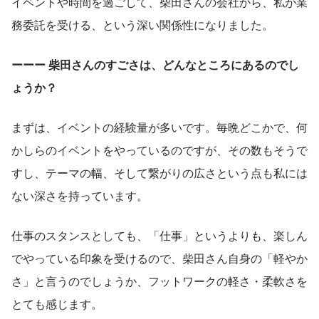
イベントや時間を過ごして、柴田さんの会社から、私が業
務委託を受ける、という深い関係性になりました。
ーーー 柴田さんのすごさは、どんなところにあるのでし
ょうか？
まずは、イベントの経験量が多いです。毎晩どこかで、何
かしらのイベントをやっているのですが、その数もそうで
すし、テーマの幅、そして繋がりの広さという点も私には
ない深さを持っています。
仕事のスタンスとしても、「仕事」というよりも、楽しん
でやっている印象を受けるので、柴田さん自身の「軽やか
さ」と言うのでしょうか、フットワークの軽さ・柔軟さを
とても感じます。