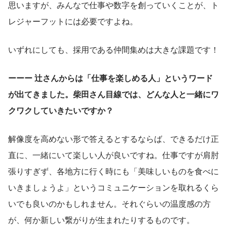
思いますが、みんなで仕事や数字を創っていくことが、ト
レジャーフットには必要ですよね。
いずれにしても、採用である仲間集めは大きな課題です！
ーーー 辻さんからは「仕事を楽しめる人」というワード
が出てきました。柴田さん目線では、どんな人と一緒にワ
クワクしていきたいですか？
解像度を高めない形で答えるとするならば、できるだけ正
直に、一緒にいて楽しい人が良いですね。仕事ですが肩肘
張りすぎず、各地方に行く時にも「美味しいものを食べに
いきましょうよ」というコミュニケーションを取れるくら
いでも良いのかもしれません。それぐらいの温度感の方
が、何か新しい繋がりが生まれたりするものです。