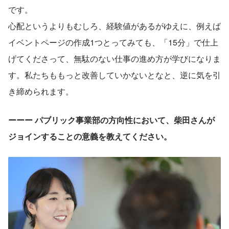
です。
心配というよりもむしろ、経験値があるがゆえに、例えば
イベントページの作成1つとってみても、「15分」で仕上
げてくださって、無駄のない仕事の進め方が学びになりま
す。私たちももっと改善していかないとなと、逆に気を引
き締められます。
ーーー パブリック事業部の方向性において、柴田さんが
ジョインすることの意義を教えてください。