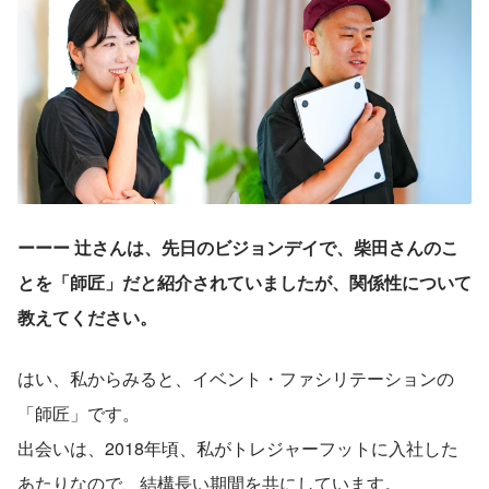
ーーー 辻さんは、先日のビジョンデイで、柴田さんのこ
とを「師匠」だと紹介されていましたが、関係性について
教えてください。
はい、私からみると、イベント・ファシリテーションの
「師匠」です。
出会いは、2018年頃、私がトレジャーフットに入社した
あたりなので、結構長い期間を共にしています。