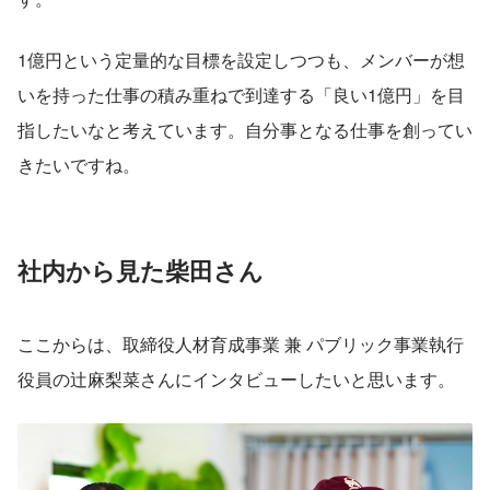
1億円という定量的な目標を設定しつつも、メンバーが想
いを持った仕事の積み重ねで到達する「良い1億円」を目
指したいなと考えています。自分事となる仕事を創ってい
きたいですね。
社内から見た柴田さん
ここからは、取締役人材育成事業 兼 パブリック事業執行
役員の辻麻梨菜さんにインタビューしたいと思います。