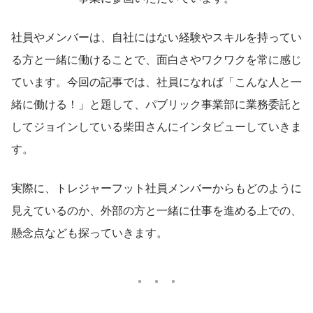
社員やメンバーは、自社にはない経験やスキルを持ってい
る方と一緒に働けることで、面白さやワクワクを常に感じ
ています。今回の記事では、社員になれば「こんな人と一
緒に働ける！」と題して、パブリック事業部に業務委託と
してジョインしている柴田さんにインタビューしていきま
す。
実際に、トレジャーフット社員メンバーからもどのように
見えているのか、外部の方と一緒に仕事を進める上での、
懸念点なども探っていきます。