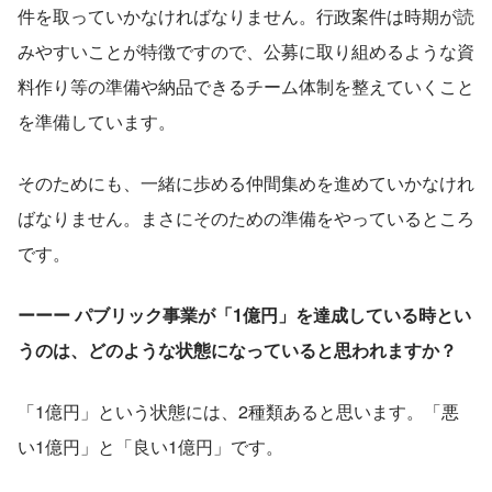
件を取っていかなければなりません。行政案件は時期が読
みやすいことが特徴ですので、公募に取り組めるような資
料作り等の準備や納品できるチーム体制を整えていくこと
を準備しています。
そのためにも、一緒に歩める仲間集めを進めていかなけれ
ばなりません。まさにそのための準備をやっているところ
です。
ーーー パブリック事業が「1億円」を達成している時とい
うのは、どのような状態になっていると思われますか？
「1億円」という状態には、2種類あると思います。「悪
い1億円」と「良い1億円」です。