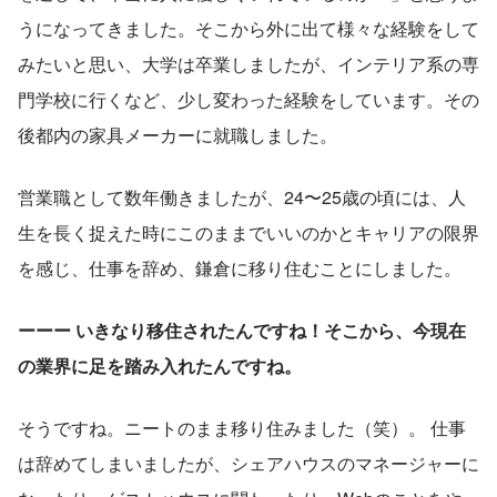
うになってきました。そこから外に出て様々な経験をして
みたいと思い、大学は卒業しましたが、インテリア系の専
門学校に行くなど、少し変わった経験をしています。その
後都内の家具メーカーに就職しました。
営業職として数年働きましたが、24〜25歳の頃には、人
生を長く捉えた時にこのままでいいのかとキャリアの限界
を感じ、仕事を辞め、鎌倉に移り住むことにしました。
ーーー いきなり移住されたんですね！そこから、今現在
の業界に足を踏み入れたんですね。
そうですね。ニートのまま移り住みました（笑）。 仕事
は辞めてしまいましたが、シェアハウスのマネージャーに