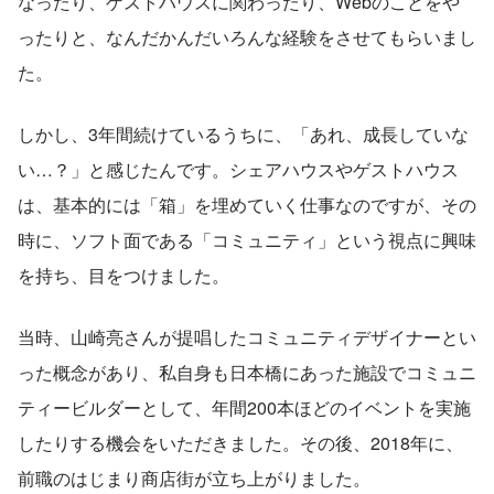
なったり、ゲストハウスに関わったり、Webのことをや
ったりと、なんだかんだいろんな経験をさせてもらいまし
た。
しかし、3年間続けているうちに、「あれ、成長していな
い…？」と感じたんです。シェアハウスやゲストハウス
は、基本的には「箱」を埋めていく仕事なのですが、その
時に、ソフト面である「コミュニティ」という視点に興味
を持ち、目をつけました。
当時、山崎亮さんが提唱したコミュニティデザイナーとい
った概念があり、私自身も日本橋にあった施設でコミュニ
ティービルダーとして、年間200本ほどのイベントを実施
したりする機会をいただきました。その後、2018年に、
前職のはじまり商店街が立ち上がりました。