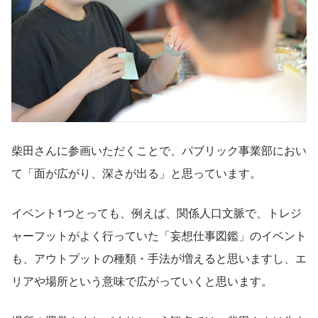
柴田さんに参画いただくことで、パブリック事業部におい
て「面が広がり、深さが出る」と思っています。
イベント1つとっても、例えば、関係人口文脈で、トレジ
ャーフットがよく行っていた「妄想仕事図鑑」のイベント
も、アウトプットの種類・手法が増えると思いますし、エ
リアや場所という意味で広がっていくと思います。