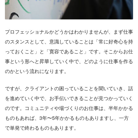
プロフェッショナルかどうかはわかりませんが、まず仕事
のスタンスとして、意識していることは「常に好奇心を持
っておくこと」と「寛容であること」です。そこからお仕
事という形へと昇華していく中で、どのように仕事を作る
のかという流れになります。
ですが、クライアントの困っていることを聞いていき、話
を進めていく中で、お手伝いできることが見つかっていく
のです。コミュニティや場づくりのお仕事は、半年かかる
ものもあれば、3年〜5年かかるものもありますし、一方
で単発で終わるものもあります。