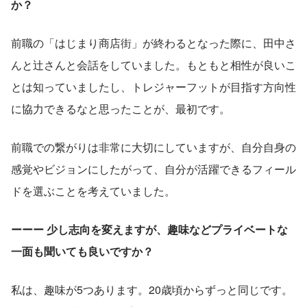
か？
前職の「はじまり商店街」が終わるとなった際に、田中さ
んと辻さんと会話をしていました。もともと相性が良いこ
とは知っていましたし、トレジャーフットが目指す方向性
に協力できるなと思ったことが、最初です。
前職での繋がりは非常に大切にしていますが、自分自身の
感覚やビジョンにしたがって、自分が活躍できるフィール
ドを選ぶことを考えていました。
ーーー 少し志向を変えますが、趣味などプライベートな
一面も聞いても良いですか？
私は、趣味が5つあります。20歳頃からずっと同じです。