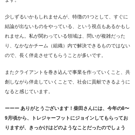
少しずるいかもしれませんが、特徴の1つとして、すぐに
結論が出ないものをやっている、という視点もあるかもし
れません。私が関わっている領域は、問いが複雑だった
り、なかなかチーム（組織）内で解決できるものではない
ので、長く伴走させてもらうことが多いです。
またクライアントを巻き込んで事業を作っていくこと、共
創しながら伴走していくことで、社会に貢献できるように
なると感じています。
ーーー ありがとうございます！柴田さんには、今年の8〜
9月頃から、トレジャーフットにジョインしてもらってお
りますが、きっかけはどのようなことだったのでしょう