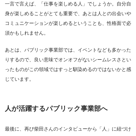
一言で言えば、「仕事を楽しめる人」でしょうか。自分自
身が楽しめることがとても重要で、あとは人との出会いや
コミュニケーションが楽しめるということも、性格面で必
須かもしれません。
あとは、パブリック事業部では、イベントなども多かった
りするので、良い意味でオンオフがないシームレスさとい
ったものがこの領域ではすっと馴染めるのではないかと感
じています。
人が活躍するパブリック事業部へ
最後に、再び柴田さんのインタビューから「人」に紐づけ