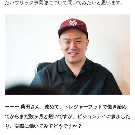
たパブリック事業部について聞いてみたいと思います。
ーーー 柴田さん、改めて、トレジャーフットで働き始め
てからまだ数ヶ月と短いですが、ビジョンデイに参加した
り、実際に働いてみてどうですか？