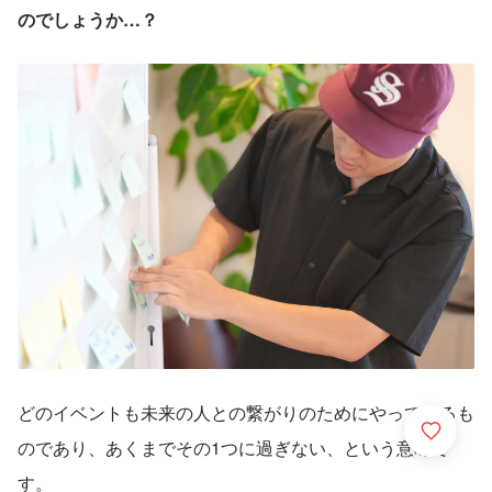
のでしょうか…？
どのイベントも未来の人との繋がりのためにやっているも
のであり、あくまでその1つに過ぎない、という意味で
す。