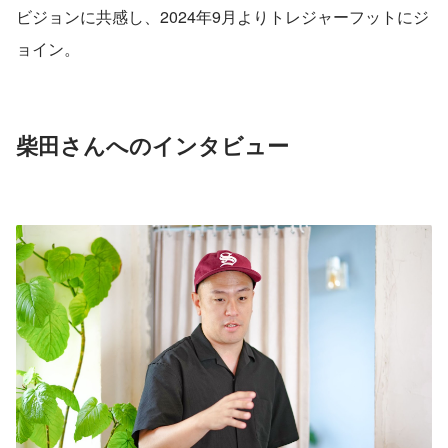
ビジョンに共感し、2024年9月よりトレジャーフットにジ
ョイン。
柴田さんへのインタビュー