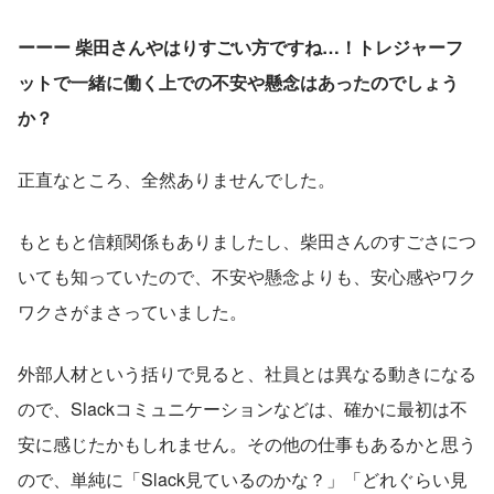
ーーー 柴田さんやはりすごい方ですね…！トレジャーフ
ットで一緒に働く上での不安や懸念はあったのでしょう
か？
正直なところ、全然ありませんでした。
もともと信頼関係もありましたし、柴田さんのすごさにつ
いても知っていたので、不安や懸念よりも、安心感やワク
ワクさがまさっていました。
外部人材という括りで見ると、社員とは異なる動きになる
ので、Slackコミュニケーションなどは、確かに最初は不
安に感じたかもしれません。その他の仕事もあるかと思う
ので、単純に「Slack見ているのかな？」「どれぐらい見