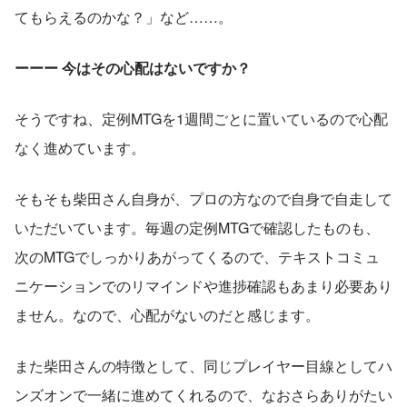
てもらえるのかな？」など……。
ーーー 今はその心配はないですか？
そうですね、定例MTGを1週間ごとに置いているので心配
なく進めています。
そもそも柴田さん自身が、プロの方なので自身で自走して
いただいています。毎週の定例MTGで確認したものも、
次のMTGでしっかりあがってくるので、テキストコミュ
ニケーションでのリマインドや進捗確認もあまり必要あり
ません。なので、心配がないのだと感じます。
また柴田さんの特徴として、同じプレイヤー目線としてハ
ンズオンで一緒に進めてくれるので、なおさらありがたい