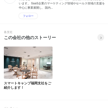
います。 SaaS企業のマーケティング領域やセールス領域の支援を
中心に事業展開し、国内...
フォロー
各支社
この会社の他のストーリー
スマートキャンプ福岡支社をご
紹介します！
ベンチャー