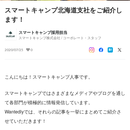
スマートキャンプ北海道支社をご紹介し
ます！
スマートキャンプ採用担当
スマートキャンプ株式会社 / コーポレート・スタッフ
2020/07/25
0
こんにちは！スマートキャンプ人事です。
スマートキャンプではさまざまなメディアやブログを通し
て各部門が積極的に情報発信しています。
Wantedlyでは、それらの記事を一挙にまとめてご紹介さ
せていただきます！