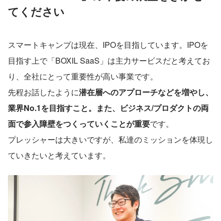
てください
スマートキャンプは現在、IPOを目指しています。IPOを
目指す上で「BOXIL SaaS」は主力サービスだと考えてお
り、全社にとって重要性が高い事業です。
先程お話したように
潜在層へのアプローチなどを増やし、
業界No.1を目指すこと。また、ビジネス/プロダクトの両
面で参入障壁をつくっていくことが重要
です。
プレッシャーは大きいですが、私達のミッションを体現し
ていきたいと考えています。