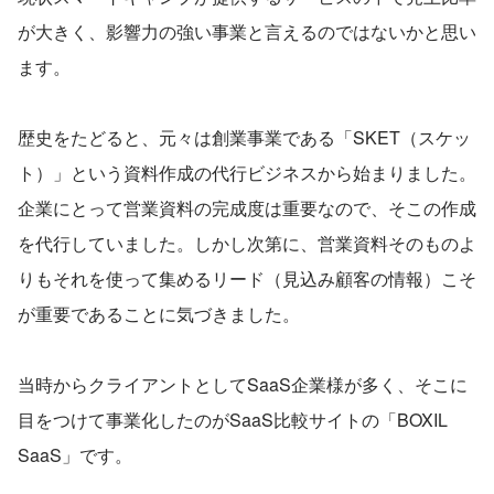
が大きく、影響力の強い事業と言えるのではないかと思い
ます。
歴史をたどると、元々は創業事業である「SKET（スケッ
ト）」という資料作成の代行ビジネスから始まりました。
企業にとって営業資料の完成度は重要なので、そこの作成
を代行していました。しかし次第に、営業資料そのものよ
りもそれを使って集めるリード（見込み顧客の情報）こそ
が重要であることに気づきました。
当時からクライアントとしてSaaS企業様が多く、そこに
目をつけて事業化したのがSaaS比較サイトの「BOXIL 
SaaS」です。