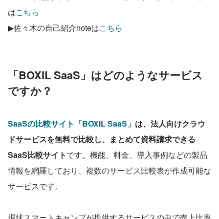
は
こちら
▶佐々木の自己紹介noteは
こちら
「BOXIL SaaS」はどのようなサービス
ですか？
SaaSの比較サイト「BOXIL SaaS」
は、法人向けクラウ
ドサービスを無料で比較し、まとめて資料請求できる
SaaS比較サイト
です。機能、料金、導入事例などの製品
情報を網羅しており、複数のサービス比較表が作成可能な
サービスです。
現状スマートキャンプが提供するサービスの中で売上比率