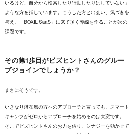
いるけど、自分から検索したり行動したりはしていない」
ような方を指しています。こうした方と出会い、気づきを
与え、「BOXIL SaaS」に来て頂く導線を作ることが次の
課題です。
その第1歩目がビズヒントさんのグルー
プジョインでしょうか？
まさにそうです。
いきなり潜在層の方へのアプローチと言っても、スマート
キャンプがゼロからアプローチを始めるのは大変です。
そこでビズヒントさんのお力を借り、シナジーを効かせて