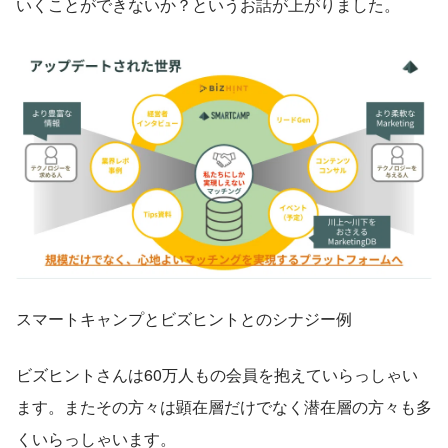
いくことができないか？というお話が上がりました。
スマートキャンプとビズヒントとのシナジー例
ビズヒントさんは60万人もの会員を抱えていらっしゃい
ます。またその方々は顕在層だけでなく潜在層の方々も多
くいらっしゃいます。