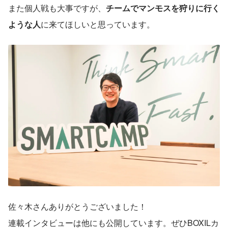
また個人戦も大事ですが、
チームでマンモスを狩りに行く
ような人
に来てほしいと思っています。
佐々木さんありがとうございました！
連載インタビューは他にも公開しています。ぜひBOXILカ