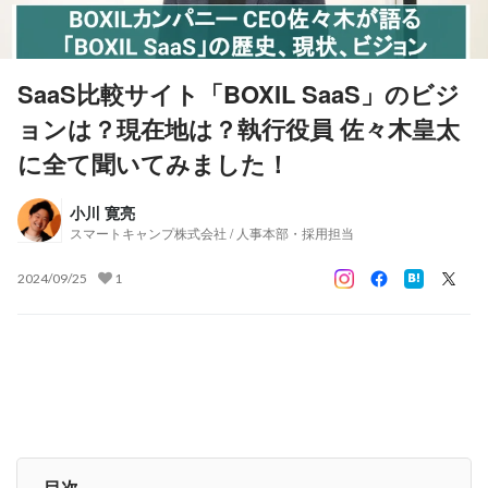
SaaS比較サイト「BOXIL SaaS」のビジ
ョンは？現在地は？執行役員 佐々木皇太
に全て聞いてみました！
小川 寛亮
スマートキャンプ株式会社 / 人事本部・採用担当
2024/09/25
1