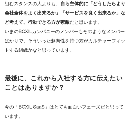
組むスタンスの人よりも、
自ら主体的に「どうしたらより
会社全体をよく出来るか」「サービスを良く出来るか」な
ど考えて、行動できる方が素敵
だと思います。
いまのBOXILカンパニーのメンバーもそのようなメンバー
ばかりで、そういった趣向性を持つ方がカルチャーフィッ
トする組織かなと思っています。
最後に、これから入社する方に伝えたい
ことはありますか？
今の「BOXIL SaaS」はとても面白いフェーズだと思って
います。