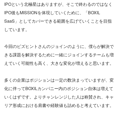
IPOという北極星はありますが、そこで終わるのではなく
IPO後もMISSIONを体現していくために、「BOXIL 
SaaS」としてカバーできる範囲を広げていくことを目指
しています。
今回のビズヒントさんのジョインのように、僕らが解決で
きる課題を解決するために一緒にジョインするチームも増
えていく可能性も高く、大きな変化が増えると思います。
多くの企業はポジションは一定の数決まっていますが、変
化に伴ってBOXILカンパニー内のポジション自体は増えて
いくはずです。よりチャンレンジした人は称賛され、キャ
リア形成における肩書や経験値も詰めると考えています。