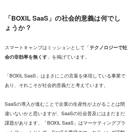
「BOXIL SaaS」の社会的意義は何でし
ょうか？
スマートキャンプはミッションとして「
テクノロジーで社
会の非効率を無くす
」を掲げています。
「BOXIL SaaS」はまさにこの言葉を体現している事業で
あり、それこそが社会的意義だと考えています。
SaaSの導入が進むことで企業の生産性が上がることは間
違いないかと思いますが、SaaSの社会普及にはまだまだ
課題があります。「BOXIL SaaS」はマーケティングプラ