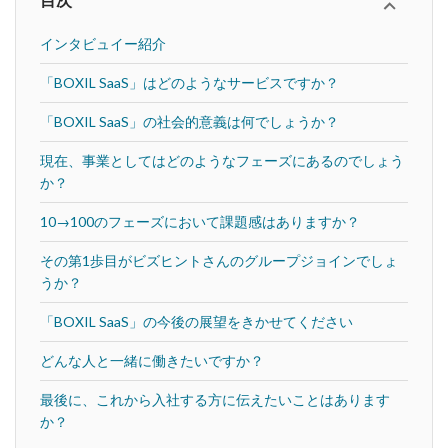
目次
インタビュイー紹介
「BOXIL SaaS」はどのようなサービスですか？
「BOXIL SaaS」の社会的意義は何でしょうか？
現在、事業としてはどのようなフェーズにあるのでしょう
か？
10→100のフェーズにおいて課題感はありますか？
その第1歩目がビズヒントさんのグループジョインでしょ
うか？
「BOXIL SaaS」の今後の展望をきかせてください
どんな人と一緒に働きたいですか？
最後に、これから入社する方に伝えたいことはあります
か？