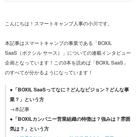
こんにちは！スマートキャンプ人事の小川です。
本記事はスマートキャンプの事業である「BOXIL 
SaaS（ボクシル サース）」についての連載インタビュー
企画となっています！この3本を読めば「BOXIL SaaS」
のすべてが分かるようになっています！
●
「BOXIL SaaSってなに？どんなビジョン？どんな事
業？」という方
→本記事
●
「BOXILカンパニー営業組織の特徴は？強みは？雰囲
気は？」という方