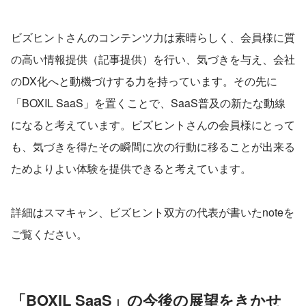
ビズヒントさんのコンテンツ力は素晴らしく、会員様に質
の高い情報提供（記事提供）を行い、気づきを与え、会社
のDX化へと動機づけする力を持っています。その先に
「BOXIL SaaS」を置くことで、SaaS普及の新たな動線
になると考えています。ビズヒントさんの会員様にとって
も、気づきを得たその瞬間に次の行動に移ることが出来る
ためよりよい体験を提供できると考えています。
詳細はスマキャン、ビズヒント双方の代表が書いたnoteを
ご覧ください。
「BOXIL SaaS」の今後の展望をきかせ