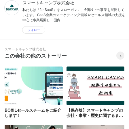
スマートキャンプ株式会社
私たちは「for SaaS」をスローガンに、6個以上の事業を展開して
います。 SaaS企業のマーケティング領域やセールス領域の支援を
中心に事業展開し、国内...
フォロー
スマートキャンプ株式会社
この会社の他のストーリー
BOXILセールスチームをご紹介
【保存版】スマートキャンプの
します！
会社・事業・歴史に関するまと
め記事を公開しました！
『.▲.tent.』