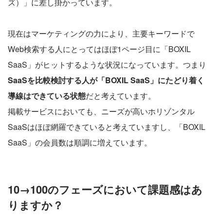
ズ）」に差し掛かっています。
現在はマーケティングの力により、主要キーワードで
Web検索する人にとってはほぼ1ページ目に「BOXIL 
SaaS」がヒットするような状況になっています。つまり
SaaSを比較検討する人が「BOXIL SaaS」にたどり着く
導線はできている状態
だと考えています。
掲載サービスにおいても、ニーズが高いホリゾンタル
SaaSはほぼ網羅できていると考えていますし、「BOXIL 
SaaS」の会員数は順調に増えています。
10→100のフェーズにおいて課題感はあ
りますか？