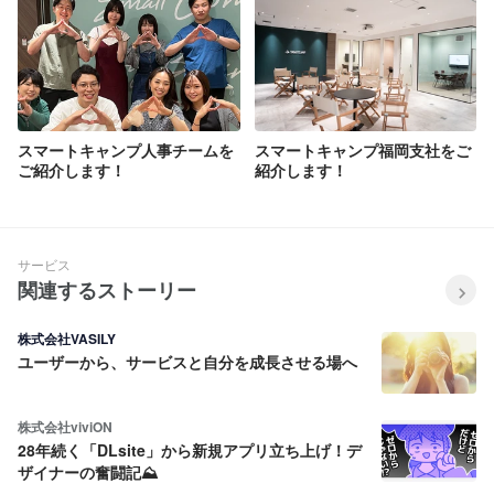
スマートキャンプ人事チームを
スマートキャンプ福岡支社をご
ご紹介します！
紹介します！
サービス
関連するストーリー
株式会社VASILY
ユーザーから、サービスと自分を成長させる場へ
株式会社viviON
28年続く「DLsite」から新規アプリ立ち上げ！デ
ザイナーの奮闘記⛰️