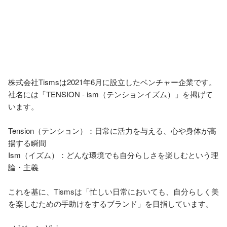
株式会社Tismsは2021年6月に設立したベンチャー企業です。

社名には「TENSION ‐ ism（テンションイズム）」を掲げて
います。

Tension（テンション）：日常に活力を与える、心や身体が高
揚する瞬間

Ism（イズム）：どんな環境でも自分らしさを楽しむという理
論・主義

これを基に、Tismsは「忙しい日常においても、自分らしく美
を楽しむための手助けをするブランド」を目指しています。
