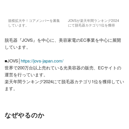
規模拡大中！コアメンバーを募集
JOVSが楽天年間ランキング2024
しています。
にて脱毛器カテゴリ1位を獲得
脱毛器『JOVS』を中心に、美容家電のEC事業を中心に展開
しています。

■JOVS│
https://jovs-japan.com/
世界で200万台以上売れている光美容器の販売、ECサイトの
運営を行っています。

楽天年間ランキング2024にて脱毛器カテゴリ1位を獲得してい
なぜやるのか