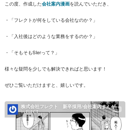
この度、作成した
会社案内漫画
を読んでいただき、
・「フレクトが何をしている会社なのか？」
・「入社後はどのような業務をするのか？」
・「そもそもSIerって？」
様々な疑問を少しでも解決できればと思います！
ぜひご覧いただけますと、嬉しいです。