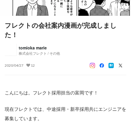
フレクトの会社案内漫画が完成しまし
た！
tomioka marie
株式会社フレクト / その他
2020/04/27
12
こんにちは。フレクト採用担当の富岡です！
現在フレクトでは、中途採用・新卒採用共にエンジニアを
募集しています。