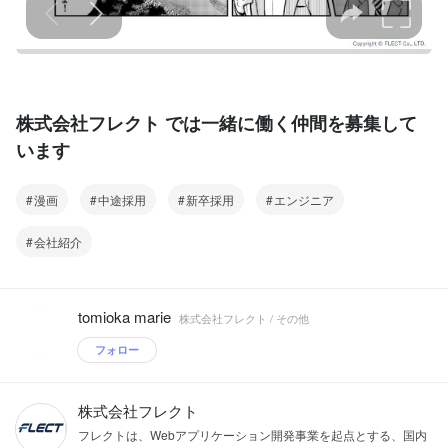
株式会社フレクト では一緒に働く仲間を募集して
います
漫画
中途採用
新卒採用
エンジニア
会社紹介
tomioka marie
株式会社フレクト / その他
フォロー
株式会社フレクト
フレクトは、Webアプリケーション開発事業を起点とする、国内