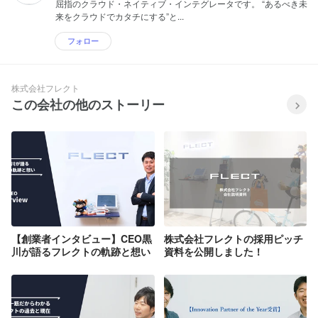
屈指のクラウド・ネイティブ・インテグレータです。 “あるべき未
来をクラウドでカタチにする”と...
フォロー
株式会社フレクト
この会社の他のストーリー
【創業者インタビュー】CEO黒
株式会社フレクトの採用ピッチ
川が語るフレクトの軌跡と想い
資料を公開しました！