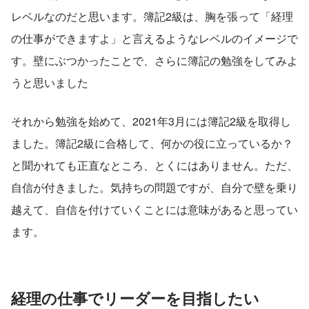
レベルなのだと思います。簿記2級は、胸を張って「経理
の仕事ができますよ」と言えるようなレベルのイメージで
す。壁にぶつかったことで、さらに簿記の勉強をしてみよ
うと思いました
それから勉強を始めて、2021年3月には簿記2級を取得し
ました。簿記2級に合格して、何かの役に立っているか？
と聞かれても正直なところ、とくにはありません。ただ、
自信が付きました。気持ちの問題ですが、自分で壁を乗り
越えて、自信を付けていくことには意味があると思ってい
ます。
経理の仕事でリーダーを目指したい