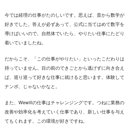
今では経理の仕事がたのしいです。思えば、昔から数学が
好きでした。答えが必ずあって、公式に当てはめて数字を
導けばいいので。自然体でいたら、やりたい仕事にたどり
着いていましたね。
だからこそ、「この仕事がやりたい」といったこだわりは
持っていません。目の前のできごとから逃げずに向き合え
ば、巡り巡って好きな仕事に就けると思います。体験して
ナンボ、じゃないかなと。
また、Wewillの仕事はチャレンジングです。つねに業務の
改善や効率化を考えていく仕事であり、新しい仕事を与え
てもくれます。この環境が好きですね。