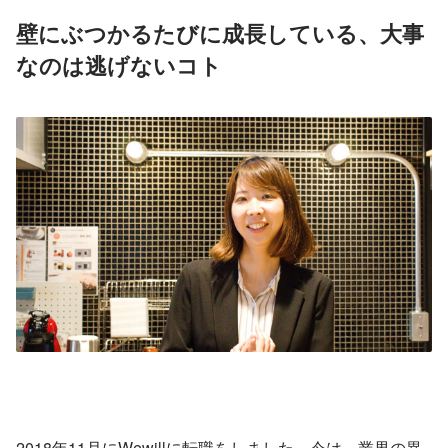
壁にぶつかるたびに成長している、大事
なのは逃げないコト
2018年11月にWewillに転職をしました。今は、業界の異