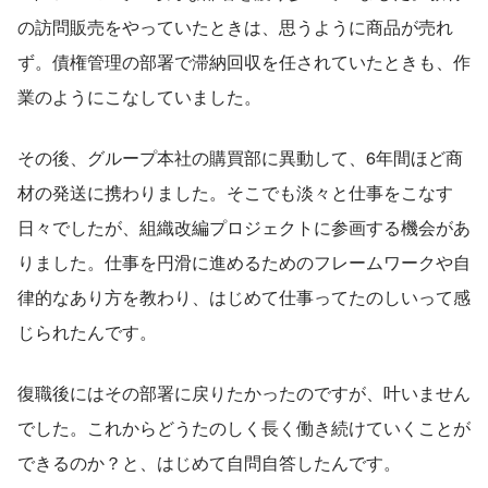
の訪問販売をやっていたときは、思うように商品が売れ
ず。債権管理の部署で滞納回収を任されていたときも、作
業のようにこなしていました。
その後、グループ本社の購買部に異動して、6年間ほど商
材の発送に携わりました。そこでも淡々と仕事をこなす
日々でしたが、組織改編プロジェクトに参画する機会があ
りました。仕事を円滑に進めるためのフレームワークや自
律的なあり方を教わり、はじめて仕事ってたのしいって感
じられたんです。
復職後にはその部署に戻りたかったのですが、叶いません
でした。これからどうたのしく長く働き続けていくことが
できるのか？と、はじめて自問自答したんです。