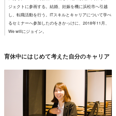
ジェクトに参画する。結婚、妊娠を機に浜松市へ引越
し、転職活動を行う。ITスキルとキャリアについて学べ
るセミナーへ参加したのをきかっけに、2018年11月、
We willにジョイン。
育休中にはじめて考えた自分のキャリア