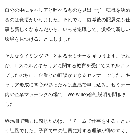
自分の中にキャリアと呼べるものを見出せず、転職を決め
るのは覚悟がいりました。それでも、復職後の配属先も仕
事も新しくなるんだから、いっそ退職して、浜松で新しい
環境を見つけることにしました。
そんなタイミングで、とあるセミナーを見つけます。それ
が、ITスキルとキャリアに関する教育を受けてスキルアッ
プしたのちに、企業との面談ができるセミナーでした。キ
ャリア形成に関心があった私は直感で申し込み。セミナー
内の企業マッチングの場で、We willの会社説明を聞きま
した。
Wewillで魅力に感じたのは、「チームで仕事をする」とい
う社風でした。子育て中の社員に対する理解が得やすく、