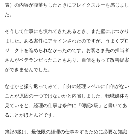
表）の内容が腹落ちしたときにブレイクスルーを感じまし
た。
そうして仕事にも慣れてきたあるとき、また壁にぶつかり
ました。ある案件にアサインされたのですが、うまくプロ
ジェクトを進められなかったのです。お客さま先の担当者
さんがベテランだったこともあり、自信をもって改善提案
ができませんでした。
なぜかと振り返ってみて、自分の経理レベルに自信がない
ことが原因の一つではないかと内省しました。転職媒体を
見ていると、経理の仕事は条件に「簿記2級」と書いてあ
ることがほとんどです。
簿記3級は、最低限の経理の仕事をするために必要な知識