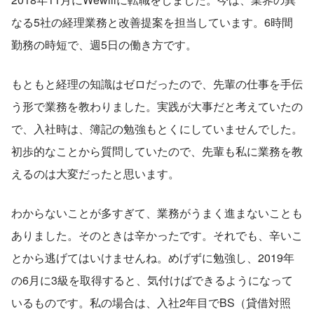
なる5社の経理業務と改善提案を担当しています。6時間
勤務の時短で、週5日の働き方です。
もともと経理の知識はゼロだったので、先輩の仕事を手伝
う形で業務を教わりました。実践が大事だと考えていたの
で、入社時は、簿記の勉強もとくにしていませんでした。
初歩的なことから質問していたので、先輩も私に業務を教
えるのは大変だったと思います。
わからないことが多すぎて、業務がうまく進まないことも
ありました。そのときは辛かったです。それでも、辛いこ
とから逃げてはいけませんね。めげずに勉強し、2019年
の6月に3級を取得すると、気付けばできるようになって
いるものです。私の場合は、入社2年目でBS（貸借対照