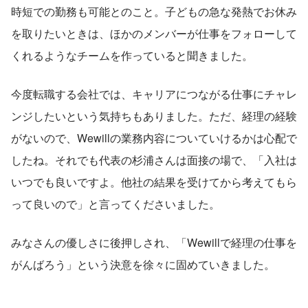
時短での勤務も可能とのこと。子どもの急な発熱でお休み
を取りたいときは、ほかのメンバーが仕事をフォローして
くれるようなチームを作っていると聞きました。
今度転職する会社では、キャリアにつながる仕事にチャレ
ンジしたいという気持ちもありました。ただ、経理の経験
がないので、Wewillの業務内容についていけるかは心配で
したね。それでも代表の杉浦さんは面接の場で、「入社は
いつでも良いですよ。他社の結果を受けてから考えてもら
って良いので」と言ってくださいました。
みなさんの優しさに後押しされ、「Wewillで経理の仕事を
がんばろう」という決意を徐々に固めていきました。