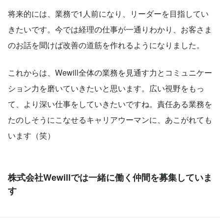
将来的には、業務で1人前になり、リーダーを目指してい
きたいです。今では経理の仕事が一通りわかり、お客さま
のお話を聞けば改善の道筋を作れるようになりました。
これからは、Wewill全体の業務を見通す力とコミュニケー
ション力を磨いていきたいと思います。広い視野をもっ
て、より深い仕事をしていきたいですね。責任ある業務を
たのしそうにこなせるキャリアウーマンに、あこがれても
います（笑）
株式会社Wewillでは一緒に働く仲間を募集していま
す