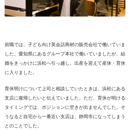
前職では、子ども向け英会話商材の販売会社で働いていま
した。愛知県にあるグループ本社で働いていましたが、結
婚をきっかけに浜松へ引っ越し。出産を迎えて産休・育休
に入りました。
育休明けについて上司と相談していたときは、浜松にある
支店に復帰したいと伝えていました。ただ、育休が明ける
タイミングでは、ポジションに空きが出ませんでした。そ
うなると自宅から一番近い支店は、静岡市になってしまう
とのことでした。