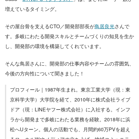
増えているタイミング。
その屋台骨を支えるCTO／開発部部長が
鳥居良光
さんで
す。多岐にわたる開発スキルとチームづくりの知見を生か
し、開発部の環境を構築してくれています。
そんな鳥居さんに、開発部の仕事内容やチームの雰囲気、
今後の方向性について聞きました！
プロフィール｜1987年生まれ。東京工業大学（現：東
京科学大学）大学院を経て、2010年に株式会社ライブ
ドア（現：LINEヤフー株式会社）に入社する。インフ
ラから開発まで多岐にわたる業務を経験。2018年に浜
松へUターン。個人の活動でも、月間約60万PVを超え