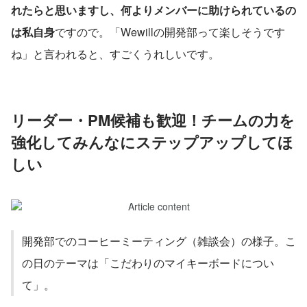
れたらと思いますし、何よりメンバーに助けられているの
は私自身
ですので。「Wewillの開発部って楽しそうです
ね」と言われると、すごくうれしいです。
リーダー・PM候補も歓迎！チームの力を
強化してみんなにステップアップしてほ
しい
開発部でのコーヒーミーティング（雑談会）の様子。こ
の日のテーマは「こだわりのマイキーボードについ
て」。