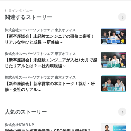
社員インタビュー
関連するストーリー
株式会社スーパーソフトウエア 東京オフィス
【新卒座談会】未経験エンジニアの研修に密着！
リアルな学びと成長 ～研修編～
株式会社スーパーソフトウエア 東京オフィス
【新卒座談会】未経験エンジニアが入社1カ月で感
じたリアルとは？～社内環境編～
株式会社スーパーソフトウエア 東京オフィス
【新卒座談会】新卒営業の本音トーク！就活・研
修・会社のリアル…
人気のストーリー
株式会社STAR UP
利他の精神と当事者意識：CPO池田八輝が語る