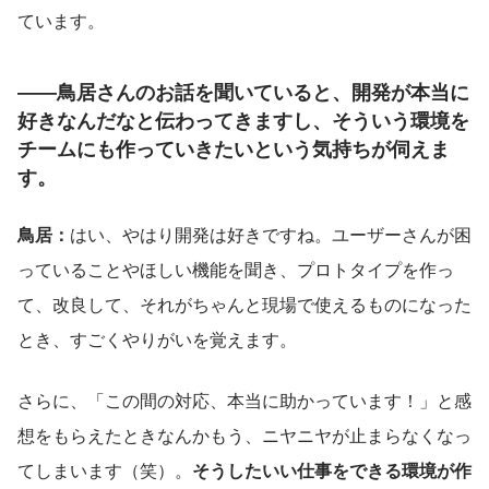
ています。
――鳥居さんのお話を聞いていると、開発が本当に
好きなんだなと伝わってきますし、そういう環境を
チームにも作っていきたいという気持ちが伺えま
す。
鳥居：
はい、やはり開発は好きですね。ユーザーさんが困
っていることやほしい機能を聞き、プロトタイプを作っ
て、改良して、それがちゃんと現場で使えるものになった
とき、すごくやりがいを覚えます。
さらに、「この間の対応、本当に助かっています！」と感
想をもらえたときなんかもう、ニヤニヤが止まらなくなっ
てしまいます（笑）。
そうしたいい仕事をできる環境が作