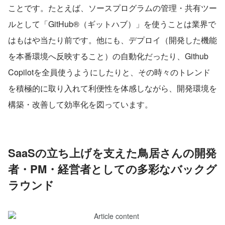
ことです。たとえば、ソースプログラムの管理・共有ツー
ルとして「GitHub®（ギットハブ）」を使うことは業界で
はもはや当たり前です。他にも、デプロイ（開発した機能
を本番環境へ反映すること）の自動化だったり、Github 
Copilotを全員使うようにしたりと、その時々のトレンド
を積極的に取り入れて利便性を体感しながら、開発環境を
構築・改善して効率化を図っています。
SaaSの立ち上げを支えた鳥居さんの開発
者・PM・経営者としての多彩なバックグ
ラウンド