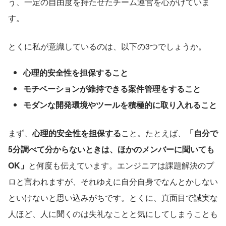
う、一定の自由度を持たせたチーム運営を心がけていま
す。
とくに私が意識しているのは、以下の3つでしょうか。
心理的安全性を担保すること
モチベーションが維持できる案件管理をすること
モダンな開発環境やツールを積極的に取り入れること
まず、
心理的安全性を担保する
こと。たとえば、
「自分で
5分調べて分からないときは、ほかのメンバーに聞いても
OK」
と何度も伝えています。エンジニアは課題解決のプ
ロと言われますが、それゆえに自分自身でなんとかしない
といけないと思い込みがちです。とくに、真面目で誠実な
人ほど、人に聞くのは失礼なことと気にしてしまうことも