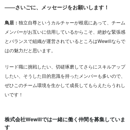
――さいごに、メッセージをお願いします！
鳥居：
独立自尊というカルチャーが根底にあって、チーム
メンバーがお互いに信用しているからこそ、絶妙な緊張感
とバランスで組織が運営されているところはWewillならで
はの魅力だと思います。
リード職に挑戦したい、切磋琢磨してさらにスキルアップ
したい、そうした目的意識を持ったメンバーも多いので、
ぜひこのチーム環境を生かして成長してもらえたらうれし
いです！
株式会社Wewillでは一緒に働く仲間を募集していま
す