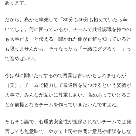
あります。
だから、私から率先して「30分も40分も抱えていたら辛
いでしょ。何に困っているか、チームで共通認識を持つの
も大事だよ」と伝える。聞かれた側が正解を知っていると
も限りませんから、そうなったら「一緒にググろう！」っ
て進めばいい。
今はAIに聞いたりするので言葉は古いかもしれませんが
（笑）、チームで協力して最適解を見つけるという姿勢が
大事で、みんなが互いに尊重しあい、高めあっていけるこ
とが前提となるチームを作っていきたいんですよね。
そもそも論で、心理的安全性が担保されないチームでは発
言しても無意味で、やがて上司や仲間に意見や相談をしな