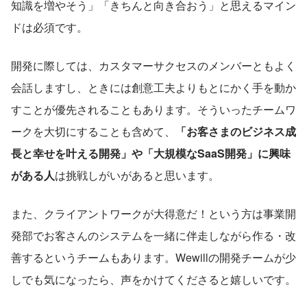
知識を増やそう」「きちんと向き合おう」と思えるマイン
ドは必須です。
開発に際しては、カスタマーサクセスのメンバーともよく
会話しますし、ときには創意工夫よりもとにかく手を動か
すことが優先されることもあります。そういったチームワ
ークを大切にすることも含めて、
「お客さまのビジネス成
長と幸せを叶える開発」や「大規模なSaaS開発」に興味
がある人
は挑戦しがいがあると思います。
また、クライアントワークが大得意だ！という方は事業開
発部でお客さんのシステムを一緒に伴走しながら作る・改
善するというチームもあります。Wewillの開発チームが少
しでも気になったら、声をかけてくださると嬉しいです。