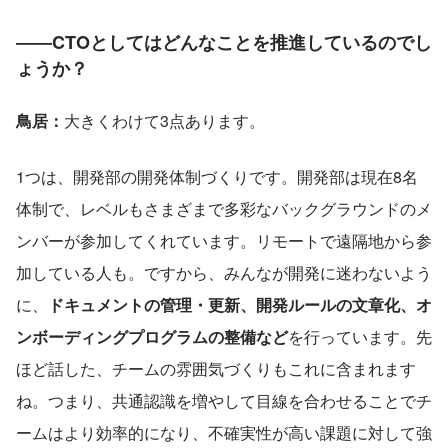
――CTOとしてはどんなことを推進しているのでし
ょうか？
鳥居：
大きくわけて3点あります。
1つは、開発部の開発体制づくりです。開発部は現在8名
体制で、レベルもさまざまで多彩なバックグラウンドのメ
ンバーが参加してくれています。リモートで遠隔地から参
加している人も。ですから、みんなが開発に迷わないよう
に、
ドキュメントの管理・更新、開発ルールの文章化、オ
ンボーディングプログラムの整備など
を行っています。先
ほど話した、チームの雰囲気づくりもこれに含まれます
ね。つまり、共通認識を増やして目線を合わせることでチ
ームはより効率的になり、不確実性が高い課題に対して強