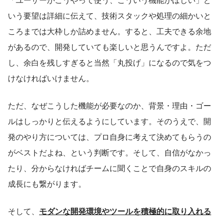
いう要望は詳細に伝えて、技術スタックや処理の細かいと
ころまでは大枠しか詰めません。すると、工夫できる余地
があるので、開発していても楽しいと思うんですよ。ただ
し、余白を残しすぎると当然「丸投げ」になるので気をつ
けなければいけません。
ただ、なぜこうした機能が必要なのか、背景・理由・ゴー
ルはしっかりと伝えるようにしています。そのうえで、開
発のやり方については、プロ自身に考えて決めてもらうの
がベストだよね、という判断です。そして、自信がなかっ
たり、分からなければチームに聞くことで自身のスキルの
成長にも繋がります。
そして、
モダンな開発環境やツールを積極的に取り入れる