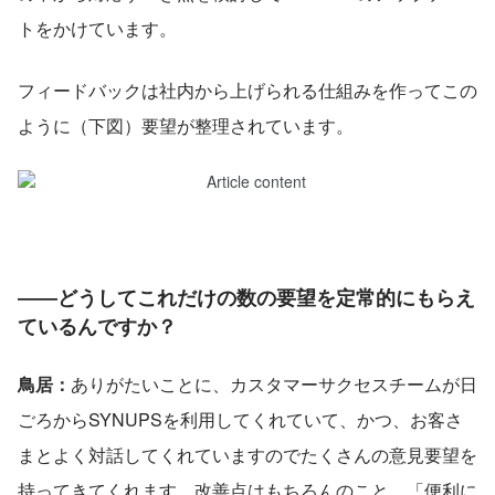
トをかけています。
フィードバックは社内から上げられる仕組みを作ってこの
ように（下図）要望が整理されています。
――どうしてこれだけの数の要望を定常的にもらえ
ているんですか？
鳥居：
ありがたいことに、カスタマーサクセスチームが日
ごろからSYNUPSを利用してくれていて、かつ、お客さ
まとよく対話してくれていますのでたくさんの意見要望を
持ってきてくれます。改善点はもちろんのこと、「便利に