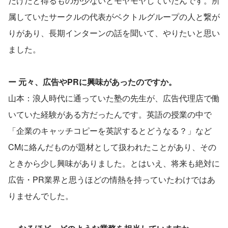
だけだと得るものが少ないとモヤモヤしていたんです。所
属していたサークルの代表がベクトルグループの人と繋が
りがあり、長期インターンの話を聞いて、やりたいと思い
ました。
ー 元々、広告やPRに興味があったのですか。
山本：浪人時代に通っていた塾の先生が、広告代理店で働
いていた経験がある方だったんです。英語の授業の中で
「企業のキャッチコピーを英訳するとどうなる？」など
CMに絡んだものが題材として扱われたことがあり、その
ときから少し興味がありました。とはいえ、将来も絶対に
広告・PR業界と思うほどの情熱を持っていたわけではあ
りませんでした。