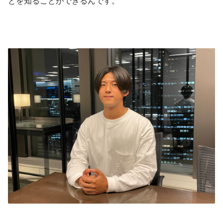
とを知ることができるんです。