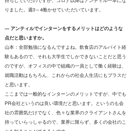
持ちしていたのですが、コロナ以降はアンティル一本にな
りました。週3～4働かせていただいています。
― アンティルでインターンをするメリットはどのような
点だと思いますか。
山本：全部勉強になるんですよね。飲食店のアルバイト経
験もあるので、それも大学生でしかできないことだと思う
のですが、オフィスの中で組織の一員として働く経験は、
就職活動はもちろん、これからの社会人生活にもプラスだ
と思います。
ここまでは一般的なインターンのメリットですが、中でも
PR会社というのは良い環境だと思います。というのも会
社の雰囲気だけでなく、色々な業界のクライアントさんを
持っていらっしゃるので、業界に限らず、多くの会社のこ