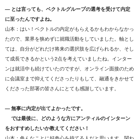
― とは言っても、ベクトルグループの選考を受けて内定
に至ったんですよね。
山本：はい！ベクトルの内定がもらえるかもわからなかっ
たので、業界を狭めずに就職活動をしていました。軸とし
ては、自分がどれだけ将来の選択肢を広げられるか、そし
て成長できるかという2点を考えていましたね。インター
ンは就活中も続けていたのですが、オンライン面接のため
に会議室まで抑えてくださったりもして、融通をきかせて
くださった部署の皆さんにとても感謝しています。
― 無事に内定が出てよかったです。
　 では最後に、どのような方にアンティルのインターン
をおすすめしたいか教えてください！
山本：色んなことに好奇心を持てる人だと思います。関わ