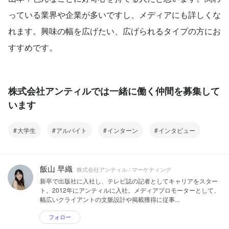
っている業界や企業が多いですし、メディアにも詳しくな
れます。興味の幅を広げたい、広げられるタイプの方にお
すすめです。
株式会社アンティルでは一緒に働く仲間を募集して
います
大学生
アルバイト
インターン
インタビュー
飯山 早織
株式会社アンティル / マーケティング
新卒で出版社に入社し、テレビ誌の記者としてキャリアをスター
ト。2012年にアンティルに入社。メディアプロモーターとして、
幅広いクライアントの文脈設計や掲載獲得に従事...
フォロー