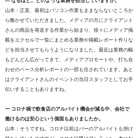
― なるほど。どのような業務を担当していますか。
山本：正直、最初はパソコン作業もままならないところか
ら働かせていただきました。メディアの方にクライアント
さんの商品を発送する作業から始まり、徐々にメディア掲
載をエクセルで一覧にまとめる業務や掲載レポート作りな
どを担当させてもらうようになりました。最近は業務の幅
もどんどん広がってきて、メディアプロモートや、打ち合
わせのベース分析レポートの一部も任されています。あと
はクライアントさんのイベントの当日スタッフとしてお手
伝いすることもありますね。
ー コロナ禍で飲食店のアルバイト機会が減る中、会社で
働けるのは安心という側面もありましたか。
山本：そうですね。コロナ以前はバーのアルバイトも掛け