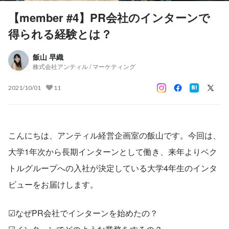
【member #4】PR会社のインターンで
得られる経験とは？
飯山 早織
株式会社アンティル / マーケティング
2021/10/01
11
こんにちは、アンティル経営企画室の飯山です。今回は、
大学1年次から長期インターンとして働き、来年よりベク
トルグループへの入社が決定している大学4年生のインタ
ビューをお届けします。
☑なぜPR会社でインターンを始めたの？