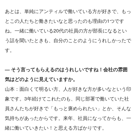
あとは、単純にアンティルで働いている方が好きで、もっ
とこの人たちと働きたいなと思ったのも理由の1つです
ね。一緒に働いている20代の社員の方が部長になるとい
う話を聞いたときも、自分のことのようにうれしかったで
す。
― そう言ってもらえるのはうれしいですね！会社の雰囲
気はどのように見えていますか。
山本：面白くて明るい方、人が好きな方が多いなという印
象です。3年続けてこれたのも、同じ部署で働いていた社
員さんたちが好きで「もっと褒められたい」とか、そんな
気持ちがあったからです。来年、社員になってからも、一
緒に働いていきたい！と思える方ばかりです。