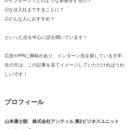
☑インターンでどのような業務をするの？
☑なぜ入社まですることに？
☑どんな人におすすめ？
といった点を中心に話を聞いています！
広告やPRに興味があり、インターン先を探している大学
生の方は、この記事を見てイメージしていただければうれ
しいです！
プロフィール
山本康士朗　株式会社アンティル 第2ビジネスユニット 