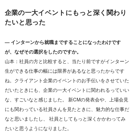
企業の一大イベントにもっと深く関わり
たいと思った
― インターンから就職まですることになったわけです
が、なぜその選択をしたのですか。
山本：社員の方と比較すると、当たり前ですがインターン
生ができる仕事の幅には限界があるなと思ったからです
ね。クライアント企業のイベントのお手伝いをさせていた
だいたときにも、企業の一大イベントに関われるっていい
な、すごいなと感じました。 新CMの発表会や、上場会見
にも関わっている社員さんを見たときに、魅力的な仕事だ
なと思いましたし、 社員としてもっと深くかかわってみ
たいと思うようになりました。