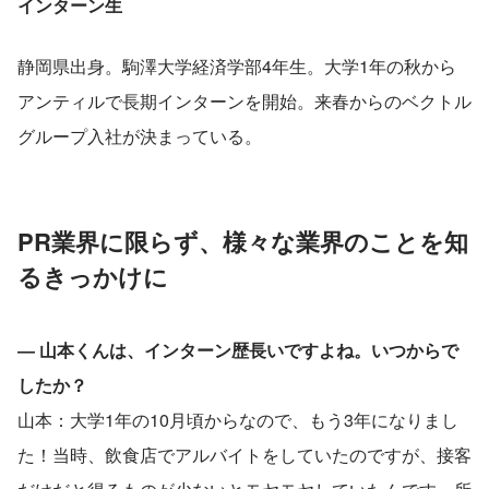
インターン生
静岡県出身。駒澤大学経済学部4年生。大学1年の秋から
アンティルで長期インターンを開始。来春からのベクトル
グループ入社が決まっている。
PR業界に限らず、様々な業界のことを知
るきっかけに
― 山本くんは、インターン歴長いですよね。いつからで
したか？
山本：大学1年の10月頃からなので、もう3年になりまし
た！当時、飲食店でアルバイトをしていたのですが、接客