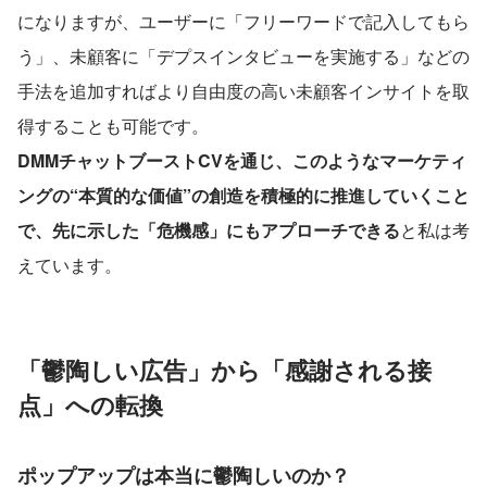
になりますが、ユーザーに「フリーワードで記入してもら
う」、未顧客に「デプスインタビューを実施する」などの
手法を追加すればより自由度の高い未顧客インサイトを取
得することも可能です。
DMMチャットブーストCVを通じ、このようなマーケティ
ングの“本質的な価値”の創造を積極的に推進していくこと
で、先に示した「危機感」にもアプローチできる
と私は考
えています。
「鬱陶しい広告」から「感謝される接
点」への転換
ポップアップは本当に鬱陶しいのか？