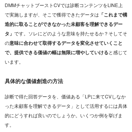
DMMチャットブーストCVでは診断コンテンツをLINE上
で実施しますが、そこで獲得できたデータは
「これまで構
造的に取ることができなかった未顧客を理解できるデー
タ」
です。ソレにどのような意味を持たせるか？そしてそ
の
意味に合わせて取得するデータを変化させていくこと
で、提供できる価値の幅は無限に増やしていける
と感じて
います。
具体的な価値創造の方法
診断で得た回答データを、価値ある「LPに来てCVしなか
った未顧客を理解できるデータ」として活用するには具体
的にどうすれば良いのでしょうか。いくつか例を挙げま
す。