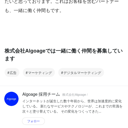
たいと思っております。これはお客様を含むパートナー
も、一緒に働く仲間もです。
株式会社Algoageでは一緒に働く仲間を募集してい
ます
広告
マーケティング
デジタルマーケティング
Algoage 採用チーム
株式会社Algoage /
インターネットが誕生した数十年前から、世界は加速度的に変化
している。 新たなサービスやテクノロジーが、これまでの常識を
次々と塗り替えている。 その変化をつくってきた...
フォロー