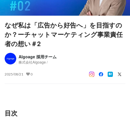
なぜ私は「広告から好告へ」を目指すの
か？ーチャットマーケティング事業責任
者の想い＃2
Algoage 採用チーム
株式会社Algoage /
2025/08/21
0
目次