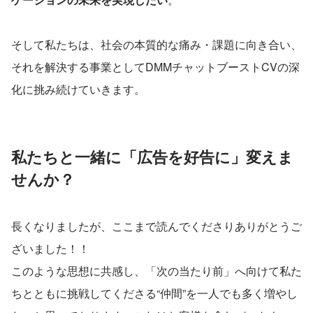
そして私たちは、社会の本質的な痛み・課題に向き合い、
それを解決する事業としてDMMチャットブーストCVの深
化に挑み続けていきます。
私たちと一緒に「広告を好告に」変えま
せんか？
長くなりましたが、ここまで読んでくださりありがとうご
ざいました！！
このような思想に共感し、「次の当たり前」へ向けて私た
ちとともに挑戦してくださる“仲間”を一人でも多く増やし