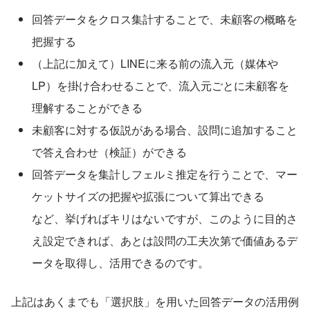
回答データをクロス集計することで、未顧客の概略を
把握する
（上記に加えて）LINEに来る前の流入元（媒体や
LP）を掛け合わせることで、流入元ごとに未顧客を
理解することができる
未顧客に対する仮説がある場合、設問に追加すること
で答え合わせ（検証）ができる
回答データを集計しフェルミ推定を行うことで、マー
ケットサイズの把握や拡張について算出できる
など、挙げればキリはないですが、このように目的さ
え設定できれば、あとは設問の工夫次第で価値あるデ
ータを取得し、活用できるのです。
上記はあくまでも「選択肢」を用いた回答データの活用例