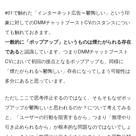
#01で触れた「インターネット広告＝鬱陶しい」という印
象に対してのDMMチャットブーストCVのスタンスについ
ても触れておきます。
一般的に「ポップアップ」というものは煙たがられる存在
である
と認識しています。つまりDMMチャットブースト
CVにおいて初回の接点となるポップアップも、同様に
「煙たがられる≒鬱陶しい」存在になってしまう可能性は
多分にあると思っています。
ただしここで思考停止するのではなく、そもそもなぜポッ
プアップが鬱陶しいと思われるのか？について考えてみる
と、「ユーザーの行動を阻害するから」つまり「無理やり
引き止められるから」が根本的な問題なのではないでしょ