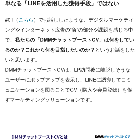
単なる「LINEを活用した獲得手段」ではない
#01（
こちら
）でお話ししたような、デジタルマーケティ
ングやインターネット広告の“負”の部分や課題を感じる中
で、
私たちの「DMMチャットブーストCV」は何をしてい
るのか？これから何を目指したいのか？
というお話をした
いと思います。
DMMチャットブーストCVは、LP訪問後に離脱しそうな
ユーザーにポップアップを表示し、LINEに誘導してコミ
ュニケーションを図ることでCV（購入や会員登録）を促
すマーケティングソリューションです。