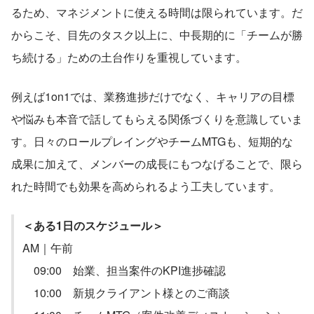
るため、マネジメントに使える時間は限られています。だ
からこそ、目先のタスク以上に、中長期的に「チームが勝
ち続ける」ための土台作りを重視しています。
例えば1on1では、業務進捗だけでなく、キャリアの目標
や悩みも本音で話してもらえる関係づくりを意識していま
す。日々のロールプレイングやチームMTGも、短期的な
成果に加えて、メンバーの成長にもつなげることで、限ら
れた時間でも効果を高められるよう工夫しています。
＜ある1日のスケジュール＞
AM｜午前
　09:00　始業、担当案件のKPI進捗確認
　10:00　新規クライアント様とのご商談