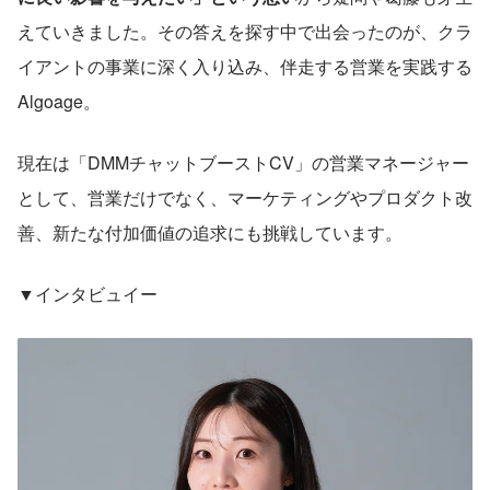
えていきました。その答えを探す中で出会ったのが、クラ
イアントの事業に深く入り込み、伴走する営業を実践する
Algoage。
現在は「DMMチャットブーストCV」の営業マネージャー
として、営業だけでなく、マーケティングやプロダクト改
善、新たな付加価値の追求にも挑戦しています。
▼インタビュイー