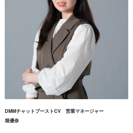
DMMチャットブーストCV　営業マネージャー
堀優奈