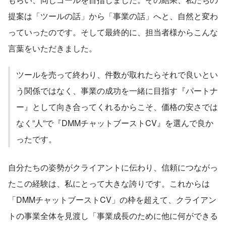
提案は「ツールの話」から「事業の話」へと、自然と変わ
っていったのです。そして最終的に、担当者様からこんな
言葉をいただきました。
ツールを売って終わり、件数が取れたらそれで良いとい
う関係ではなく、事業の成功を一緒に目指す『パートナ
ー』として向き合ってくれるからこそ、価格の安さでは
なく”人”で『DMMチャットブーストCV』を選んで良か
ったです。
自分たちの姿勢がクライアントに伝わり、信頼につながっ
たこの経験は、私にとって大きな誇りです。これからは
「DMMチャットブーストCV」の枠を超えて、クライアン
トの事業全体を見渡し「事業成長のために他に何ができる