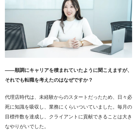
――順調にキャリアを積まれていたように聞こえますが、
それでも転職を考えたのはなぜですか？
代理店時代は、未経験からのスタートだったため、日々必
死に知識を吸収し、業務にくらいついていました。毎月の
目標件数を達成し、クライアントに貢献できることは大き
なやりがいでした。