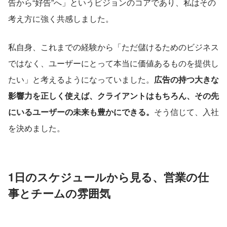
告から“好告”へ」というビジョンのコアであり、私はその
考え方に強く共感しました。
私自身、これまでの経験から「ただ儲けるためのビジネス
ではなく、ユーザーにとって本当に価値あるものを提供し
たい」と考えるようになっていました。
広告の持つ大きな
影響力を正しく使えば、クライアントはもちろん、その先
にいるユーザーの未来も豊かにできる。
そう信じて、入社
を決めました。
1日のスケジュールから見る、営業の仕
事とチームの雰囲気