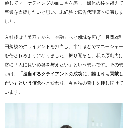
通してマーケティングの面白さを感じ、媒体の枠を超えて
事業を支援したいと思い、未経験で広告代理店へ転職しま
した。
入社後は「美容」から「金融」へと領域を広げ、月間2億
円規模のクライアントを担当し、半年ほどでマネージャー
を任されるようになりました。振り返ると、私の原動力は
常に「人に良い影響を与えたい」という想いです。その想
いは、
「担当するクライアントの成功に、誰よりも貢献し
たい」という信念
へと変わり、今も私の背中を押し続けて
います。