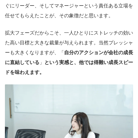
ぐにリーダー、そしてマネージャーという責任ある立場を
任せてもらえたことが、その象徴だと思います。
拡大フェーズだからこそ、一人ひとりにストレッチの効い
た高い目標と大きな裁量が与えられます。当然プレッシャ
ーも大きくなりますが、「
自分のアクションが会社の成長
に直結している
」
という実感と、他では得難い成長スピー
ドを味わえます。