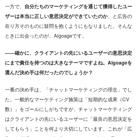
一方で、
自分たちのマーケティングを通じて獲得したユー
ザーは本当に正しい意思決定ができていたのか
、と広告の
在り方そのものに疑問を抱くようにもなりました。そんな
ときに出会ったのが、Algoageです。
――確かに、クライアントの先にいるユーザーの意思決定
にまで責任を持つのは大きなテーマですよね。Algoageを
選んだ決め手は何だったのでしょうか？
一番の決め手は、「チャットマーケティングの理念」でし
た。一般的なマーケティング施策は「短期的な成果（CV
数）」をゴールにしがちですが、チャットマーケティング
はクライアントの先にいるユーザーに「最良の意思決定を
してもらう」ことを何より大切にしています。これが「広