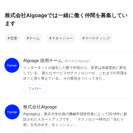
株式会社Algoageでは一緒に働く仲間を募集してい
ます
営業
チーム
マネージャー
マーケティング
Algoage 採用チーム
株式会社Algoage /
インターネットが誕生した数十年前から、世界は加速度的に変化
している。 新たなサービスやテクノロジーが、これまでの常識を
次々と塗り替えている。 その変化をつくってきた...
フォロー
株式会社Algoage
Algoageは、東京大学出身の機械学習研究者によって2018年に創
設されたスタートアップです。 「テクノロジー時代の『当たり
前』を生み出す」をミッション...