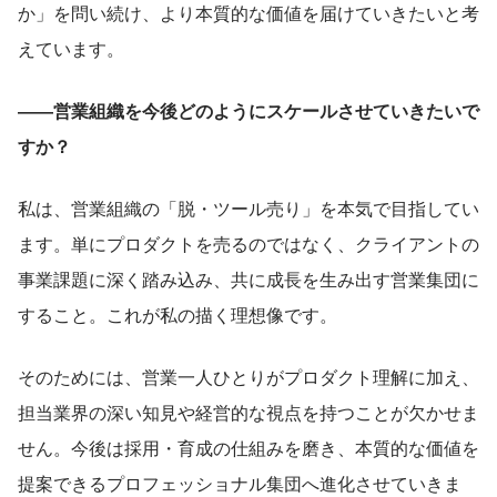
か」を問い続け、より本質的な価値を届けていきたいと考
えています。
――営業組織を今後どのようにスケールさせていきたいで
すか？
私は、営業組織の「脱・ツール売り」を本気で目指してい
ます。単にプロダクトを売るのではなく、クライアントの
事業課題に深く踏み込み、共に成長を生み出す営業集団に
すること。これが私の描く理想像です。
そのためには、営業一人ひとりがプロダクト理解に加え、
担当業界の深い知見や経営的な視点を持つことが欠かせま
せん。今後は採用・育成の仕組みを磨き、本質的な価値を
提案できるプロフェッショナル集団へ進化させていきま