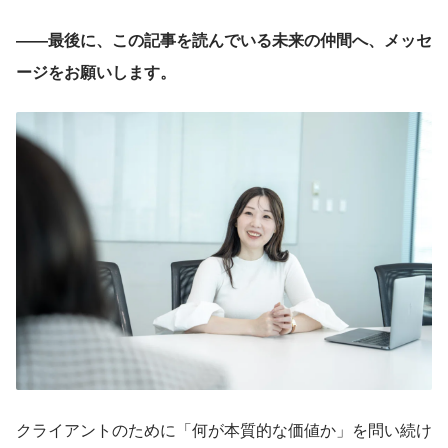
――最後に、この記事を読んでいる未来の仲間へ、メッセ
ージをお願いします。
クライアントのために「何が本質的な価値か」を問い続け