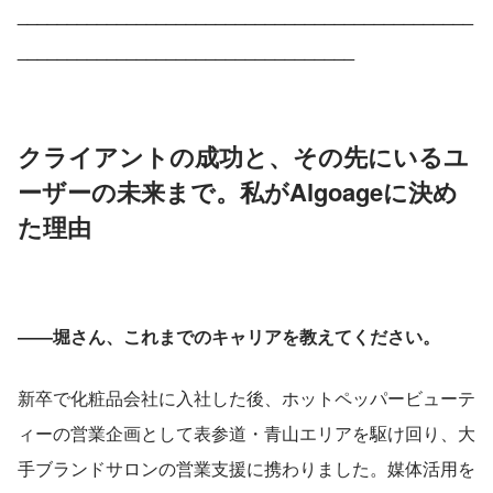
______________________________________________
__________________________________
クライアントの成功と、その先にいるユ
ーザーの未来まで。私がAlgoageに決め
た理由
――堀さん、これまでのキャリアを教えてください。
新卒で化粧品会社に入社した後、ホットペッパービューテ
ィーの営業企画として表参道・青山エリアを駆け回り、大
手ブランドサロンの営業支援に携わりました。媒体活用を