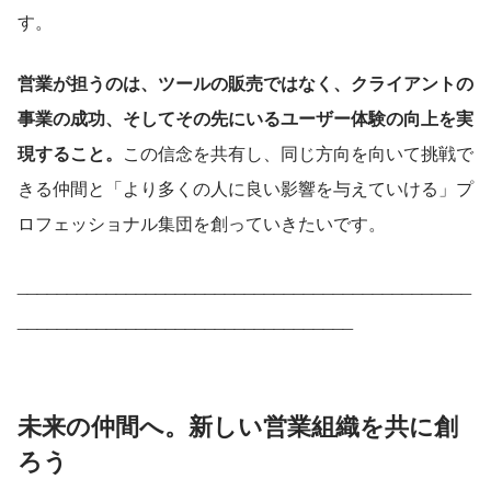
す。
営業が担うのは、ツールの販売ではなく、クライアントの
事業の成功、そしてその先にいるユーザー体験の向上を実
現すること。
この信念を共有し、同じ方向を向いて挑戦で
きる仲間と「より多くの人に良い影響を与えていける」プ
ロフェッショナル集団を創っていきたいです。
______________________________________________
__________________________________
未来の仲間へ。新しい営業組織を共に創
ろう