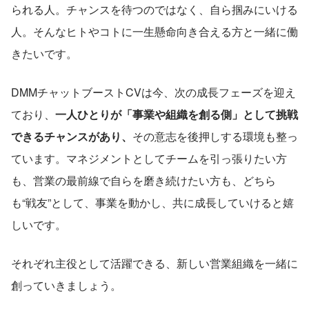
られる人。チャンスを待つのではなく、自ら掴みにいける
人。そんなヒトやコトに一生懸命向き合える方と一緒に働
きたいです。
DMMチャットブーストCVは今、次の成長フェーズを迎え
ており、
一人ひとりが「事業や組織を創る側」として挑戦
できるチャンスがあり、
その意志を後押しする環境も整っ
ています。マネジメントとしてチームを引っ張りたい方
も、営業の最前線で自らを磨き続けたい方も、どちら
も“戦友”として、事業を動かし、共に成長していけると嬉
しいです。
それぞれ主役として活躍できる、新しい営業組織を一緒に
創っていきましょう。