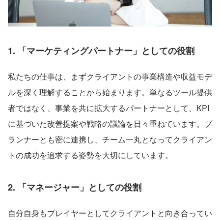
1. 「マーケティングパートナー」としての役割
私たちの仕事は、まずクライアントの事業構造や収益モデ
ルを深く理解することから始まります。単なるツール提供
者ではなく、事業を共に拡大するパートナーとして、KPI
に基づいた改善提案や戦略の議論を日々重ねています。プ
ランナーとも密に連携し、チーム一丸となってクライアン
トの成功を追求する姿勢を大切にしています。
2. 「マネージャー」としての役割
自分自身もプレイヤーとしてクライアントと向き合ってい