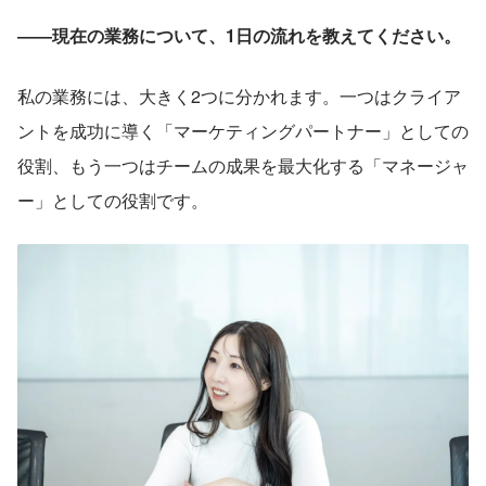
――現在の業務について、1日の流れを教えてください。
私の業務には、大きく2つに分かれます。一つはクライア
ントを成功に導く「マーケティングパートナー」としての
役割、もう一つはチームの成果を最大化する「マネージャ
ー」としての役割です。