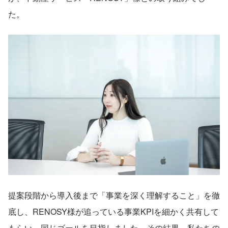
た。
提案段階から導入後まで「事業を深く理解すること」を徹
底し、RENOSY様が追っている事業KPIを細かく共有して
もらい、同じゴールを目指しました。その結果、私たちの