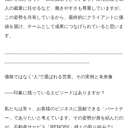
人の裁量に任せるなど、働きやすさも尊重していますが、
この姿勢を共有しているから、最終的にクライアントに価
値を届け、チームとして成果につなげられていると思いま
す。
______________________________________________
_________________________________
価格ではなく“人”で選ばれる営業。その実例と未来像
――印象に残っているエピソードはありますか？
私たちは常々、お客様のビジネスに貢献できる「パートナ
ー」でありたいと考えています。その姿勢が身を結んだの
が、不動産サービス「RENOSY」様との取り組みでし