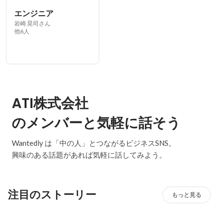
エンジニア
岩崎 晃司さん
他6人
ATI株式会社
のメンバーと気軽に話そう
Wantedly は「中の人」とつながるビジネスSNS。
興味のある話題があれば気軽に話してみよう。
注目のストーリー
もっと見る