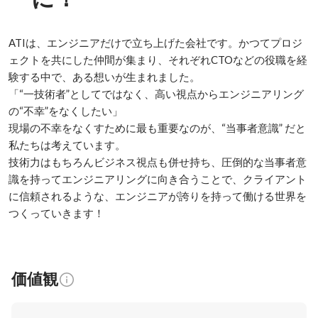
ATIは、エンジニアだけで立ち上げた会社です。かつてプロジ
ェクトを共にした仲間が集まり、それぞれCTOなどの役職を経
験する中で、ある想いが生まれました。

「“一技術者”としてではなく、高い視点からエンジニアリング
の“不幸”をなくしたい」

現場の不幸をなくすために最も重要なのが、“当事者意識” だと
私たちは考えています。

技術力はもちろんビジネス視点も併せ持ち、圧倒的な当事者意
識を持ってエンジニアリングに向き合うことで、クライアント
に信頼されるような、エンジニアが誇りを持って働ける世界を
つくっていきます！
価値観