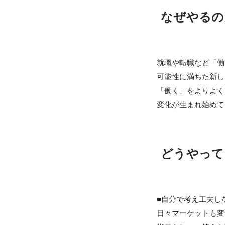
なぜやるの
就職や転職など「働
可能性に満ちた新し
「働く」をよりよく
変化が生まれ始めて
どうやって
■自分で考え工夫し
日々マーケットも変