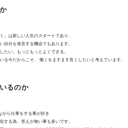
か
く」は新しい人生のスタートであり、

い自分を発見する機会でもあります。

したい。もっともっとよくできる。

いる今だからこそ、 働くをますます良くしたいと考えています。
いるのか
ながら仕事をする事が好き

化する為、答えが無い事も多いです。
