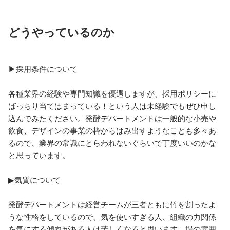
どうやっているのか
▶採用条件について

各種業界の経験や専門知識を優遇しますが、採用ポリシーに
ばっちり当てはまっている！という人は未経験でもぜひ申し
込んでみたください。発酵デパートメントは一般的な小売や
飲食、デザインの事業の枠からはみ出すようなことも多々あ
るので、業界の常識にとらわれないぐらいで丁度いいのかな
と思っています。

▶気質について

発酵デパートメントは経営チームが三者ともに竹を割ったよ
うな性格をしているので、気を使いすぎる人、組織の力関係
を気にする傾向がある人は苦しくなると思います。場の雰囲