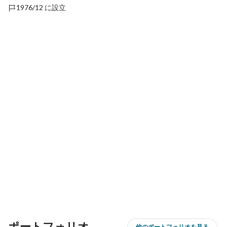
1976/12 に設立
ポートフォリオ
他のポートフォリオを見る