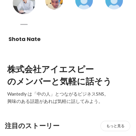
Shota Nate
株式会社アイエスピー
のメンバーと気軽に話そう
Wantedly は「中の人」とつながるビジネスSNS。
興味のある話題があれば気軽に話してみよう。
注目のストーリー
もっと見る