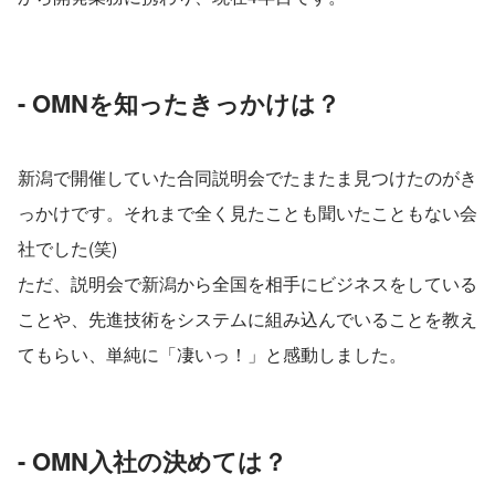
- OMNを知ったきっかけは？
新潟で開催していた合同説明会でたまたま見つけたのがき
っかけです。それまで全く見たことも聞いたこともない会
社でした(笑)
ただ、説明会で新潟から全国を相手にビジネスをしている
ことや、先進技術をシステムに組み込んでいることを教え
てもらい、単純に「凄いっ！」と感動しました。
- OMN入社の決めては？