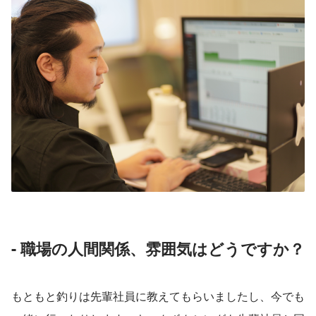
- 職場の人間関係、雰囲気はどうですか？
もともと釣りは先輩社員に教えてもらいましたし、今でも