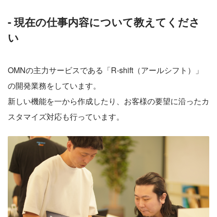
- 現在の仕事内容について教えてくださ
い
OMNの主力サービスである「R-shift（アールシフト）」
の開発業務をしています。
新しい機能を一から作成したり、お客様の要望に沿ったカ
スタマイズ対応も行っています。