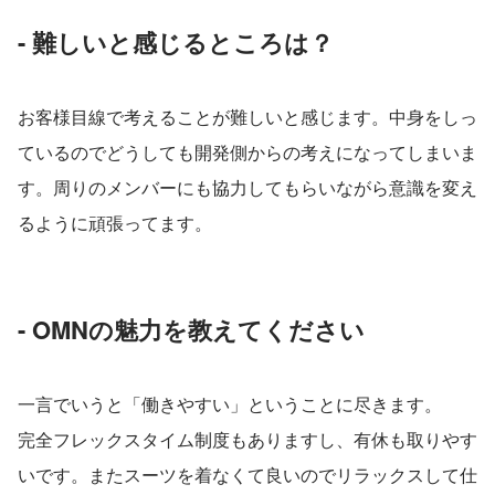
- 難しいと感じるところは？
お客様目線で考えることが難しいと感じます。中身をしっ
ているのでどうしても開発側からの考えになってしまいま
す。周りのメンバーにも協力してもらいながら意識を変え
るように頑張ってます。
- OMNの魅力を教えてください
一言でいうと「働きやすい」ということに尽きます。
完全フレックスタイム制度もありますし、有休も取りやす
いです。またスーツを着なくて良いのでリラックスして仕