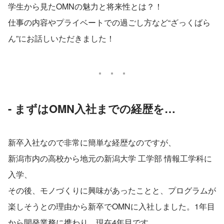
学生から見たOMNの魅力と将来性とは？！
仕事の内容やプライベートでの過ごし方など“ざっくばら
ん”にお話しいただきました！
- まずはOMN入社までの経歴を…
新卒入社なので非常に簡単な経歴なのですが、
新潟市内の高校から地元の新潟大学 工学部 情報工学科に
入学、
その後、モノづくりに興味があったことと、プログラムが
楽しそうとの理由から新卒でOMNに入社しました。1年目
から開発業務に携わり、現在4年目です。