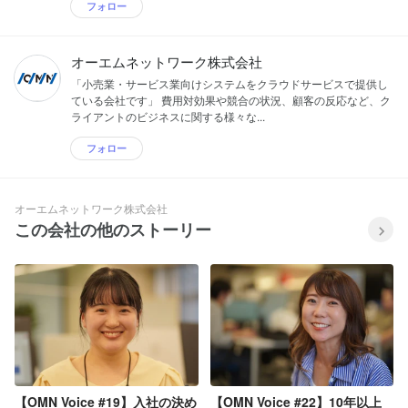
フォロー
オーエムネットワーク株式会社
「小売業・サービス業向けシステムをクラウドサービスで提供し
ている会社です」 費用対効果や競合の状況、顧客の反応など、ク
ライアントのビジネスに関する様々な...
フォロー
オーエムネットワーク株式会社
この会社の他のストーリー
【OMN Voice #19】入社の決め
【OMN Voice #22】10年以上