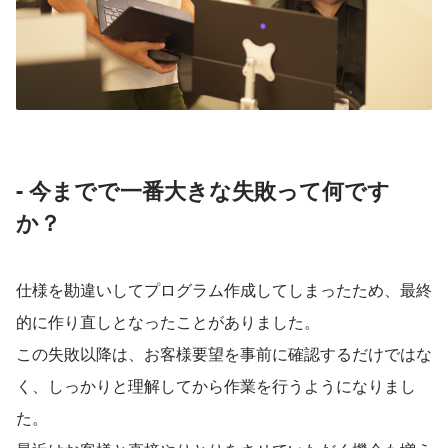
- 今までで一番大きな失敗って何です
か？
仕様を勘違いしてプログラム作成してしまったため、最終
的に作り直しとなったことがありました。
この失敗以降は、お客様要望を事前に確認するだけではな
く、しっかりと理解してから作業を行うようになりまし
た。