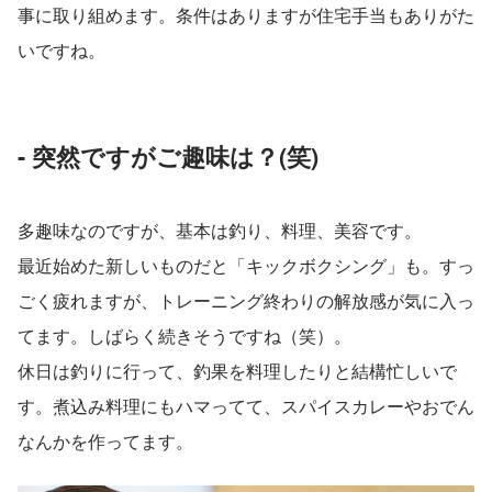
事に取り組めます。条件はありますが住宅手当もありがた
いですね。
- 突然ですがご趣味は？(笑)
多趣味なのですが、基本は釣り、料理、美容です。
最近始めた新しいものだと「キックボクシング」も。すっ
ごく疲れますが、トレーニング終わりの解放感が気に入っ
てます。しばらく続きそうですね（笑）。
休日は釣りに行って、釣果を料理したりと結構忙しいで
す。煮込み料理にもハマってて、スパイスカレーやおでん
なんかを作ってます。