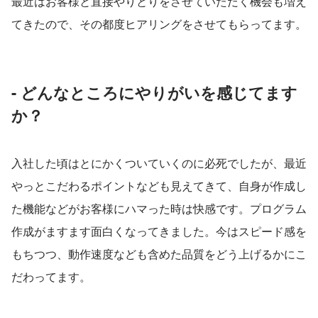
最近はお客様と直接やりとりをさせていただく機会も増え
てきたので、その都度ヒアリングをさせてもらってます。
- どんなところにやりがいを感じてます
か？
入社した頃はとにかくついていくのに必死でしたが、最近
やっとこだわるポイントなども見えてきて、自身が作成し
た機能などがお客様にハマった時は快感です。プログラム
作成がますます面白くなってきました。今はスピード感を
もちつつ、動作速度なども含めた品質をどう上げるかにこ
だわってます。