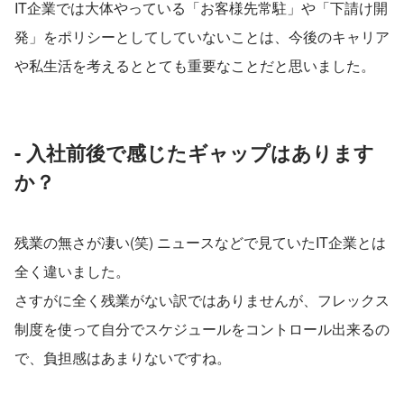
IT企業では大体やっている「お客様先常駐」や「下請け開
発」をポリシーとしてしていないことは、今後のキャリア
や私生活を考えるととても重要なことだと思いました。
- 入社前後で感じたギャップはあります
か？
残業の無さが凄い(笑) ニュースなどで見ていたIT企業とは
全く違いました。
さすがに全く残業がない訳ではありませんが、フレックス
制度を使って自分でスケジュールをコントロール出来るの
で、負担感はあまりないですね。