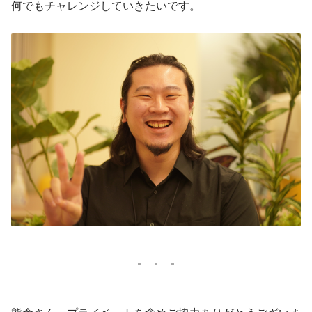
何でもチャレンジしていきたいです。