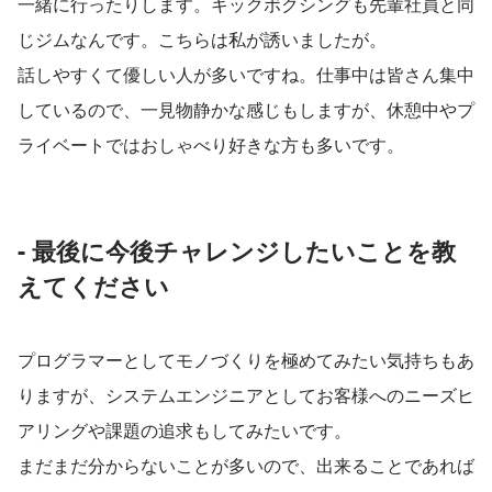
一緒に行ったりします。キックボクシングも先輩社員と同
じジムなんです。こちらは私が誘いましたが。
話しやすくて優しい人が多いですね。仕事中は皆さん集中
しているので、一見物静かな感じもしますが、休憩中やプ
ライベートではおしゃべり好きな方も多いです。
- 最後に今後チャレンジしたいことを教
えてください
プログラマーとしてモノづくりを極めてみたい気持ちもあ
りますが、システムエンジニアとしてお客様へのニーズヒ
アリングや課題の追求もしてみたいです。
まだまだ分からないことが多いので、出来ることであれば