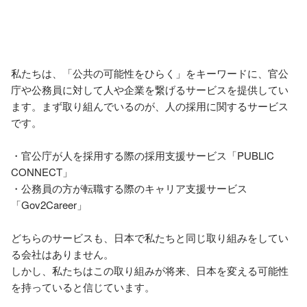
私たちは、「公共の可能性をひらく」をキーワードに、官公
庁や公務員に対して人や企業を繋げるサービスを提供してい
ます。まず取り組んでいるのが、人の採用に関するサービス
です。

・官公庁が人を採用する際の採用支援サービス「PUBLIC 
CONNECT」

・公務員の方が転職する際のキャリア支援サービス
「Gov2Career」

どちらのサービスも、日本で私たちと同じ取り組みをしてい
る会社はありません。

しかし、私たちはこの取り組みが将来、日本を変える可能性
を持っていると信じています。