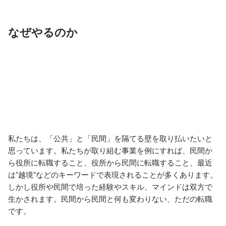
なぜやるのか
私たちは、「公共」と「民間」を隔てる壁を取り払いたいと
思っています。私たちが取り組む事業を例にすれば、民間か
ら役所に転職すること、役所から民間に転職すること、最近
は”越境”などのキーワードで表現されることが多くあります。
しかし役所や民間で培った経験やスキル、マインドは双方で
生かされます。民間から民間と何も変わりない、ただの転職
です。
