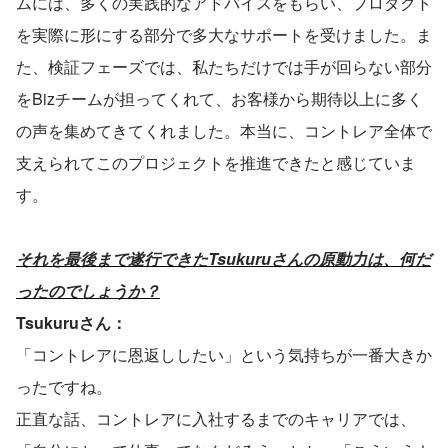
ムには、多くの実践的なアドバイスをもらい、プロダクト
を実際に形にする部分で多大なサポートを受けました。ま
た、検証フェーズでは、私たちだけでは手が回らない部分
をBizチームが担ってくれて、お客様から期待以上に多く
の声を集めてきてくれました。本当に、コントレア全体で
支えられてこのプロジェクトを推進できたと感じていま
す。
それを最後まで遂行できたTsukuruさんの原動力は、何だ
ったのでしょうか？
Tsukuruさん： 
「コントレアに恩返ししたい」という気持ちが一番大きか
ったですね。
正直な話、コントレアに入社するまでのキャリアでは、