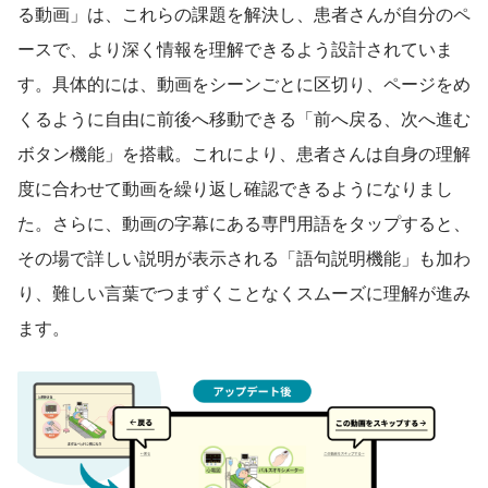
る動画」は、これらの課題を解決し、患者さんが自分のペ
ースで、より深く情報を理解できるよう設計されていま
す。具体的には、動画をシーンごとに区切り、ページをめ
くるように自由に前後へ移動できる「前へ戻る、次へ進む
ボタン機能」を搭載。これにより、患者さんは自身の理解
度に合わせて動画を繰り返し確認できるようになりまし
た。さらに、動画の字幕にある専門用語をタップすると、
その場で詳しい説明が表示される「語句説明機能」も加わ
り、難しい言葉でつまずくことなくスムーズに理解が進み
ます。