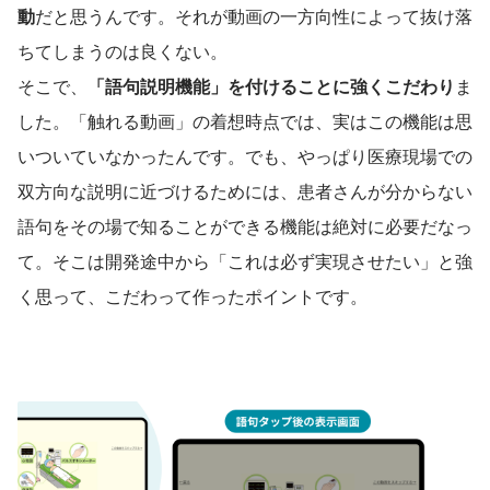
動
だと思うんです。それが動画の一方向性によって抜け落
ちてしまうのは良くない。
そこで、
「語句説明機能」を付けることに強くこだわり
ま
した。「触れる動画」の着想時点では、実はこの機能は思
いついていなかったんです。でも、やっぱり医療現場での
双方向な説明に近づけるためには、患者さんが分からない
語句をその場で知ることができる機能は絶対に必要だなっ
て。そこは開発途中から「これは必ず実現させたい」と強
く思って、こだわって作ったポイントです。