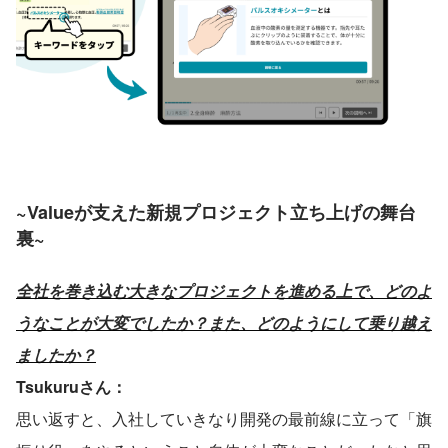
~
Valueが支えた新規プロジェクト立ち上げの舞台
裏~
全社を巻き込む大きなプロジェクトを進める上で、どのよ
うなことが大変でしたか？また、どのようにして乗り越え
ましたか？
Tsukuruさん：
思い返すと、入社していきなり開発の最前線に立って「旗