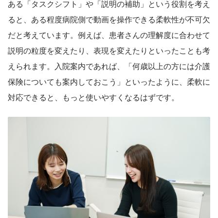
ある「タスクシフト」や「説明の補助」という役割を考え
ると、ある程度病院側で動画を操作できる柔軟性が不可欠
だと考えています。例えば、患者さんの理解度に合わせて
説明の粒度を変えたり、表現を変えたりといったことも考
えられます。入院案内であれば、「何歳以上の方には介護
保険についても案内しておこう」といったように、柔軟に
対応できると、もっと使いやすくなるはずです。