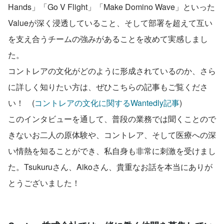
Hands」「Go V Flight」「Make Domino Wave」といった
Valueが深く浸透していること、そして部署を超えて互い
を支え合うチームの強みがあることを改めて実感しまし
た。
コントレアの文化がどのように形成されているのか、さら
に詳しく知りたい方は、ぜひこちらの記事もご覧くださ
い！　(
コントレアの文化に関するWantedly記事
)
このインタビューを通して、普段の業務では聞くことので
きないお二人の原体験や、コントレア、そして医療への深
い情熱を知ることができ、私自身も非常に刺激を受けまし
た。Tsukuruさん、Aikoさん、貴重なお話を本当にありが
とうございました！