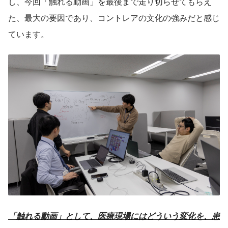
し、今回「触れる動画」を最後まで走り切らせてもらえ
た、最大の要因であり、コントレアの文化の強みだと感じ
ています。
「触れる動画」として、医療現場にはどういう変化を、患