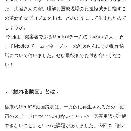
た。患者さんの深い理解と医療現場の負担軽減を目指すこ
の革新的なプロジェクトは、どのようにして生まれたので
しょうか。
 今回は、発案者であるMedicalチームのTsukuruさん、そ
してMedicalチームマネージャーのAikoさんにその制作秘
話について伺いました。ぜひ最後までお付き合いくださ
い！
~「触れる動画」とは~
従来のMediOS動画説明は、一方的に再生されるため「動
画のスピードについていけないこと」や「医療用語が理解
できないこと」といった課題がありました。今回の「触れ