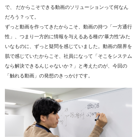
で、 だからこそできる動画のソリューションって何なん
だろう？って。
ずっと動画を作ってきたからこそ、動画の持つ「一方通行
性」、つまり一方的に情報を与えるある種の“暴力性”みた
いなものに、ずっと疑問を感じていました。動画の限界を
肌で感じていたからこそ、社員になって「そこをシステム
なら解決できるんじゃないか？」と考えたのが、今回の
「触れる動画」の発想のきっかけです。