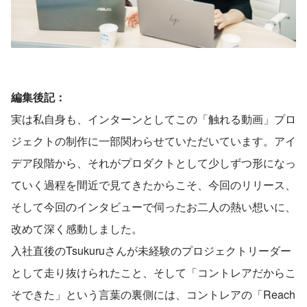
編集後記：
実は私自身も、インターンとしてこの「触れる動画」プロ
ジェクトの制作に一部関わらせていただいています。アイ
デア段階から、それがプロダクトとして少しずつ形になっ
ていく過程を間近で見てきたからこそ、今回のリリース、
そして今回のインタビューで伺ったお二人の熱い想いに、
改めて深く感動しました。
入社直後のTsukuruさんが未経験のプロジェクトリーダー
として走り抜けられたこと、そして「コントレアだからこ
そできた」という言葉の裏側には、コントレアの「Reach 