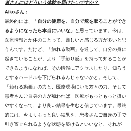
者さんにはどういう体験を届けたいですか？ 
Aikoさん： 
最終的には、
「自分の健康を、自分で舵を取ることができ
るようになったら本当にいいな」
と思っています。今は、
医療情報とか体のことって、難しいと感じる方が多いと思
うんです。だけど、「触れる動画」を通して、自分の身に
起きていることが、より「手触り感」を持って知ることが
できるようになれば、その情報にアクセスしたり、知ろう
とするハードルを下げられるんじゃないかと。そして、
「触れる動画」の力と、医療現場にいる方々の力、そして
患者さんご自身の力が加われば、医療がもっともっと扱い
やすくなって、より良い結果を生むと信じています。最終
的には、今よりもっと良い結果を、患者さんご自身の手で
引き寄せられるような状態を築けるといいなと、それが