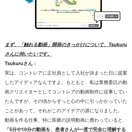
まず、「触れる動画」開発のきっかけについて、Tsukuru
さんに伺いたいです。
Tsukuruさん：
実は、コントレアに正社員として入社が決まった日に提案
したアイディアなんですよ。もともと、私は業務委託の動
画クリエイターとしてコントレアの動画制作に従事してい
たんですが、その頃からずっと心の中に引っかかっていた
ことがあって。それがこのアイデアの源になりました。
動画を作る仕事、特に医療の説明動画に携わっていると、
「5分や10分の動画を、患者さんが一度で完全に理解する