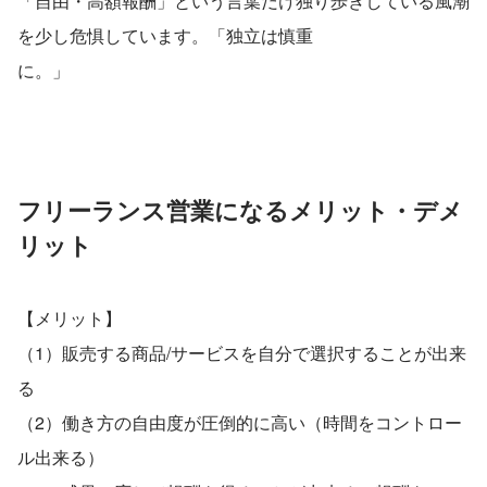
「自由・高額報酬」という言葉だけ独り歩きしている風潮
を少し危惧しています。「独立は慎重
に。」　　　　　　　　　　　　　　　　　　　　　　　
フリーランス営業になるメリット・デメ
リット
【メリット】
（1）販売する商品/サービスを自分で選択することが出来
る
（2）働き方の自由度が圧倒的に高い（時間をコントロー
ル出来る）