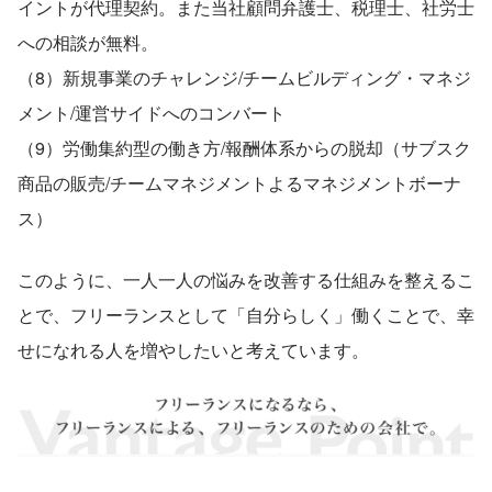
イントが代理契約。また当社顧問弁護士、税理士、社労士
への相談が無料。
（8）新規事業のチャレンジ/チームビルディング・マネジ
メント/運営サイドへのコンバート
（9）労働集約型の働き方/報酬体系からの脱却（サブスク
商品の販売/チームマネジメントよるマネジメントボーナ
ス）
このように、一人一人の悩みを改善する仕組みを整えるこ
とで、フリーランスとして「自分らしく」働くことで、幸
せになれる人を増やしたいと考えています。