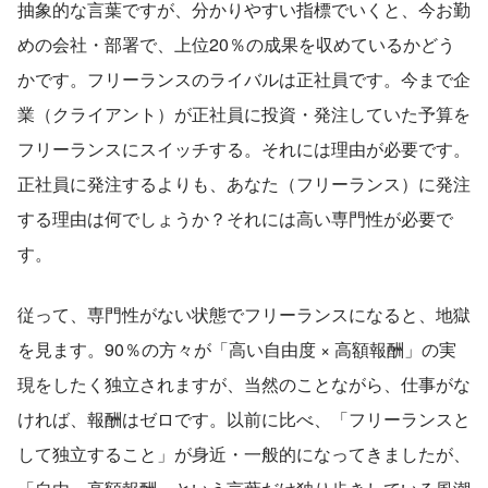
抽象的な言葉ですが、分かりやすい指標でいくと、今お勤
めの会社・部署で、上位20％の成果を収めているかどう
かです。フリーランスのライバルは正社員です。今まで企
業（クライアント）が正社員に投資・発注していた予算を
フリーランスにスイッチする。それには理由が必要です。
正社員に発注するよりも、あなた（フリーランス）に発注
する理由は何でしょうか？それには高い専門性が必要で
す。
従って、専門性がない状態でフリーランスになると、地獄
を見ます。90％の方々が「高い自由度 × 高額報酬」の実
現をしたく独立されますが、当然のことながら、仕事がな
ければ、報酬はゼロです。以前に比べ、「フリーランスと
して独立すること」が身近・一般的になってきましたが、