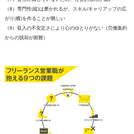
（8）専門性(縦)は磨かれるが、スキル/キャリアップの広
がり(横)を作ることが難しい
（9）収入の不安定さにより心のゆとりがない（労働集約
からの脱却が困難）