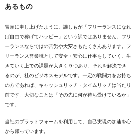
あるもの
冒頭に申し上げたように、誰しもが「フリーランスになれ
ば自由で稼げてハッピー」という訳ではありません。フリ
ーランスならではの苦労や大変さもたくさんあります。フ
リーランス営業職として安全・安心に仕事をしていく、生
きていく上での課題が大きく 9 つあり、それを解決でき
るのが、社のビジネスモデルです。一定の戦闘力をお持ち
の方であれば、キャッシュリッチ・タイムリッチは当たり
前です。大切なことは「その先に何が待ち受けているか」
です。
当社のプラットフォームを利用して、自己実現の加速を心
から願っています。