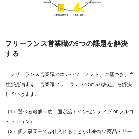
フリーランス営業職の9つの課題を解決
する
「フリーランス営業職のエンパワーメント」に基づき、当
社が提唱する「営業職フリーランスの9つの課題」を解決
していきます。
（1）選べる報酬制度（固定給＋インセンティブ or フルコ
ミッション）
（2）個人事業主では仕入れることが出来ない商品・サー