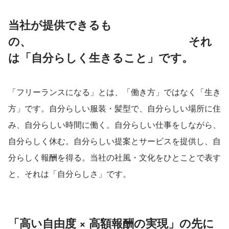
当社が提供できるも
の、　　　　　　　　　　　　　　それ
は「自分らしく生きること」です。
「フリーランスになる」とは、「働き方」ではなく「生き
方」です。自分らしい服装・髪型で、自分らしい場所に住
み、自分らしい時間に働く。自分らしい仕事をしながら、
自分らしく休む。自分らしい提案とサービスを提供し、自
分らしく報酬を得る。当社の社風・文化をひとことで表す
と、それは「自分らしさ」です。
「高い自由度 × 高額報酬の実現」の先に