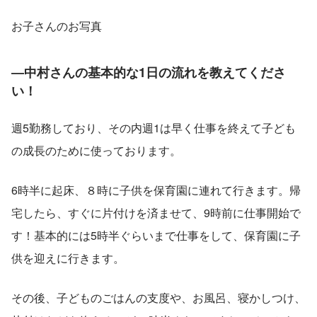
お子さんのお写真
―中村さんの基本的な1日の流れを教えてくださ
い！
週5勤務しており、その内週1は早く仕事を終えて子ども
の成長のために使っております。
6時半に起床、８時に子供を保育園に連れて行きます。帰
宅したら、すぐに片付けを済ませて、9時前に仕事開始で
す！基本的には5時半ぐらいまで仕事をして、保育園に子
供を迎えに行きます。
その後、子どものごはんの支度や、お風呂、寝かしつけ、