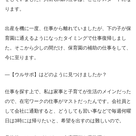
ります。
出産を機に一度、仕事から離れていましたが、下の子が保
育園に通えるようになったタイミングで仕事復帰しまし
た。そこから少しの間だけ、保育園の補助の仕事をして、
今に至ります。
―【ウルサポ】はどのように見つけましたか？
仕事を探す上で、私は家事と子育てが生活のメインだった
ので、在宅ワークの仕事がマストだったんです。会社員と
して会社に通勤すると、どうしても習い事などで毎週何曜
日は3時には帰りたいと、希望を出すのは難しいので。