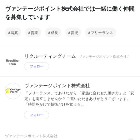
ヴァンテージポイント株式会社では一緒に働く仲間
を募集しています
写真
営業
成長
育児
フリーランス
リクルーティングチーム
ヴァンテージポイント株式会社 /
フォロー
ヴァンテージポイント株式会社
「フリーランス」でありながら 「家族に合わせた働き方」と「安
定」を両立しませんか？ ご覧いただきありがとうございます。
「時間をかけて技術だけを覚える...
フォロー
ヴァンテージポイント株式会社