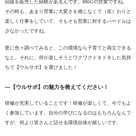
回線を販売した経験があるんです。BtoCの営業ですね。
その時も、あまり営業に大変さを感じなくて（笑）わりと
楽しく仕事をしていて、そもそも営業に対するハードルは
少なかったですね。
更に色々調べてみると、この環境なら子育てと両立できる
なと。それに、何か楽しそうとワクワクドキドキした気持
ちで【ウルサポ】を選びました！
―【ウルサポ】の魅力を教えてください！
研修が充実していることです！研修が楽しくて、今でもよ
く参加しています。自分の学びになるのはもちろんなんで
すが、何より皆さんと話せる環境自体が嬉しいです。