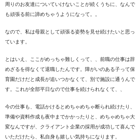
周りのお友達についていけないことが続くうちに、なんで
も頑張る前に諦めちゃうようになって。。
なので、私は母親として頑張る姿勢を見せ続けたいと思っ
ています。
とはいえ、ここがめっちゃ難しくって、、前職の仕事は辞
めざるを得なくて退職したんです。障がいのある子って保
育園だけだと成長が追いつかなくて、別で施設に通うんで
す。これが全部平日なので仕事を続けられなくて、、
今の仕事も、電話かけるとめちゃめちゃ断られ続けたり、
準備や資料作成も夜中までかかったりと、めちゃめちゃ大
変なんですが、クライアント企業の採用が成功して喜んで
いただけたら、私自身も嬉しい気持ちになります。