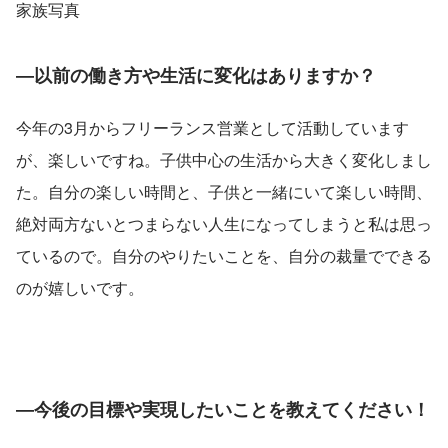
家族写真
―以前の働き方や生活に変化はありますか？
今年の3月からフリーランス営業として活動しています
が、楽しいですね。子供中心の生活から大きく変化しまし
た。自分の楽しい時間と、子供と一緒にいて楽しい時間、
絶対両方ないとつまらない人生になってしまうと私は思っ
ているので。自分のやりたいことを、自分の裁量でできる
のが嬉しいです。
―今後の目標や実現したいことを教えてください！