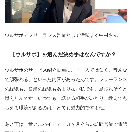
ウルサポでフリーランス営業として活躍する中村さん
―【ウルサポ】を選んだ決め手はなんですか？
ウルサポのサービス紹介動画に、「一人ではなく、皆んな
で頑張れる」といった内容があったんです。フリーランス
の経験も、営業の経験もあまりない私でも、頑張れそうと
思えたんです。いつでも、話せる相手がいたり、教えても
らえる環境があるのは、とても魅力的ですよね。
あと実は、昔アルバイトで、３ヶ月ぐらい訪問営業で電話