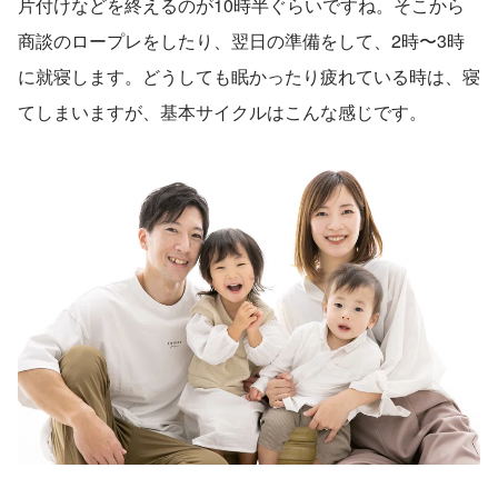
片付けなどを終えるのが10時半ぐらいですね。そこから
商談のロープレをしたり、翌日の準備をして、2時〜3時
に就寝します。どうしても眠かったり疲れている時は、寝
てしまいますが、基本サイクルはこんな感じです。