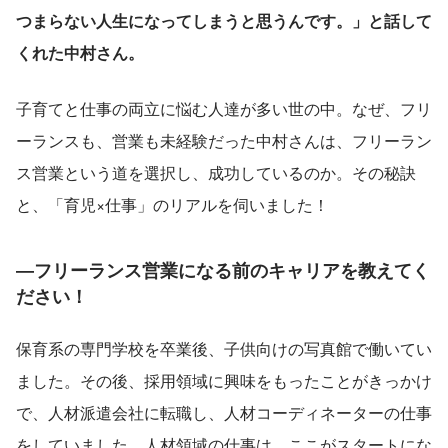
つまらない人生になってしまうと思うんです。」と話して
くれた中村さん。
子育てと仕事の両立に悩む人達が多い世の中。なぜ、フリ
ーランスも、営業も未経験だった中村さんは、フリーラン
ス営業という道を選択し、成功しているのか。その秘訣
と、「育児×仕事」のリアルを伺いました！
―フリーランス営業になる前のキャリアを教えてく
ださい！
保育系の専門学校を卒業後、子供向けの写真館で働いてい
ました。その後、採用領域に興味をもったことがきっかけ
で、人材派遣会社に転職し、人材コーディネーターの仕事
をしていました。人材領域の仕事は、ここがスタートにな