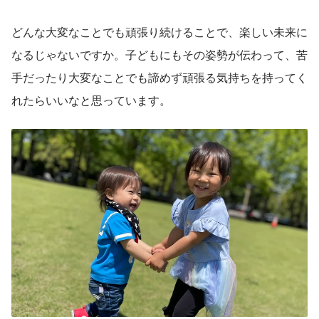
どんな大変なことでも頑張り続けることで、楽しい未来に
なるじゃないですか。子どもにもその姿勢が伝わって、苦
手だったり大変なことでも諦めず頑張る気持ちを持ってく
れたらいいなと思っています。