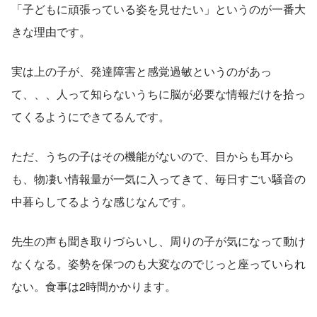
「子どもに頑張っている姿を見せたい」というのが一番大
きな理由です。
実は上の子が、発達障害と感覚過敏というのがあっ
て、、、人って知らないうちに脳が必要な情報だけを拾っ
てくるようにできてるんです。
ただ、うちの子はその機能がないので、目からも耳から
も、物凄い情報量が一気に入ってきて、毎日すごい騒音の
中暮らしてるような感じなんです。
先生の声も聞き取りづらいし、周りの子が気になって動け
なくなる。姿勢を保つのも大変なのでじっと座っていられ
ない。食事は2時間かかります。