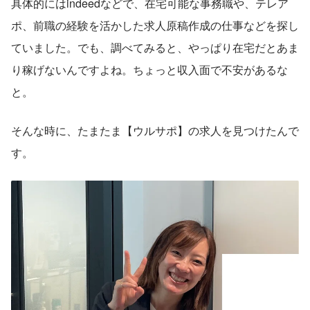
具体的にはindeedなどで、在宅可能な事務職や、テレア
ポ、前職の経験を活かした求人原稿作成の仕事などを探し
ていました。でも、調べてみると、やっぱり在宅だとあま
り稼げないんですよね。ちょっと収入面で不安があるな
と。
そんな時に、たまたま【ウルサポ】の求人を見つけたんで
す。