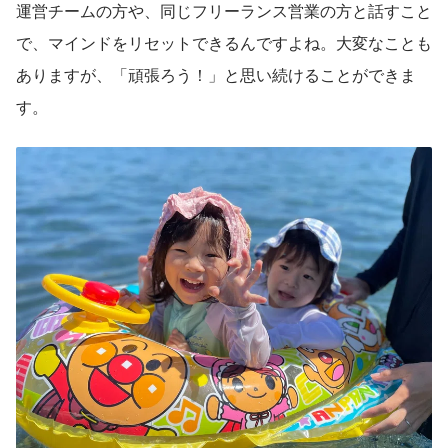
運営チームの方や、同じフリーランス営業の方と話すこと
で、マインドをリセットできるんですよね。大変なことも
ありますが、「頑張ろう！」と思い続けることができま
す。