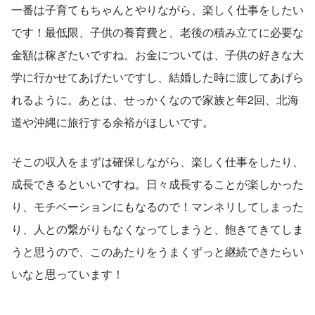
一番は子育てもちゃんとやりながら、楽しく仕事をしたい
です！最低限、子供の養育費と、老後の積み立てに必要な
金額は稼ぎたいですね。お金については、子供の好きな大
学に行かせてあげたいですし、結婚した時に渡してあげら
れるように。あとは、せっかくなので家族と年2回、北海
道や沖縄に旅行する余裕がほしいです。
そこの収入をまずは確保しながら、楽しく仕事をしたり、
成長できるといいですね。日々成長することが楽しかった
り、モチベーションにもなるので！マンネリしてしまった
り、人との繋がりもなくなってしまうと、飽きてきてしま
うと思うので、このあたりをうまくずっと継続できたらい
いなと思っています！