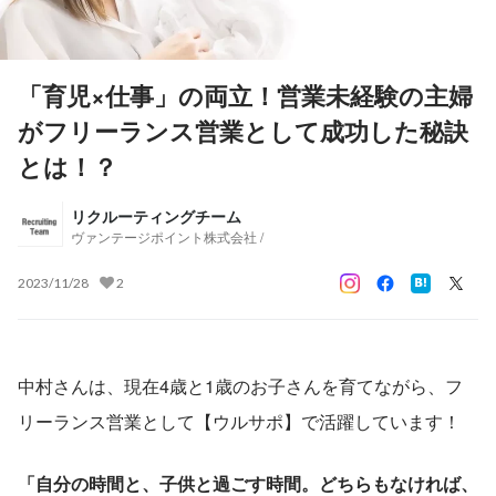
「育児×仕事」の両立！営業未経験の主婦
がフリーランス営業として成功した秘訣
とは！？
リクルーティングチーム
ヴァンテージポイント株式会社 /
2023/11/28
2
中村さんは、現在4歳と1歳のお子さんを育てながら、フ
リーランス営業として【ウルサポ】で活躍しています！
「自分の時間と、子供と過ごす時間。どちらもなければ、