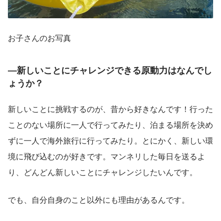
お子さんのお写真
―新しいことにチャレンジできる原動力はなんでし
ょうか？
新しいことに挑戦するのが、昔から好きなんです！行った
ことのない場所に一人で行ってみたり、泊まる場所を決め
ずに一人で海外旅行に行ってみたり。とにかく、新しい環
境に飛び込むのが好きです。マンネリした毎日を送るよ
り、どんどん新しいことにチャレンジしたいんです。
でも、自分自身のこと以外にも理由があるんです。