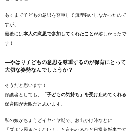
あくまで子どもの意思を尊重して無理強いしなかったので
すが、
最後には
本人の意思で参加してくれたこと
が嬉しかったで
す！
―やはり子どもの意思を尊重するのが保育にとって
大切な姿勢なんでしょうか？
そうだと思います！
保護者としても、
「子どもの気持ち」を受け止めてくれる
保育園が素敵だと思います。
私の娘がちょうどイヤイヤ期で、お出かけ時などに
「ズボン履きたくない！」と言われるなど日常茶飯事です