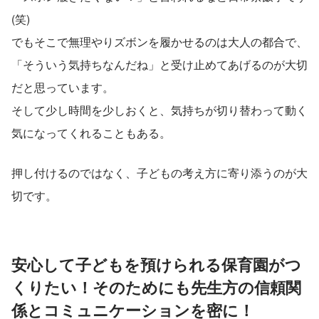
(笑)
でもそこで無理やりズボンを履かせるのは大人の都合で、
「そういう気持ちなんだね」と受け止めてあげるのが大切
だと思っています。
そして少し時間を少しおくと、気持ちが切り替わって動く
気になってくれることもある。
押し付けるのではなく、子どもの考え方に寄り添うのが大
切です。
安心して子どもを預けられる保育園がつ
くりたい！そのためにも先生方の信頼関
係とコミュニケーションを密に！