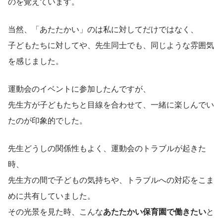
のを覚えています。
当然、「あたたかい」のは私に対してだけではなく、
子どもたちに対してや、先生同士でも、同じような雰囲気
を感じました。
運動会のイベントに参加したんですが、
先生方が子どもたちと目線を合わせて、一緒に楽しんでい
たのが印象的でした。
先生どうしの関係性もよく、運動会のトラブルが起きた
時、
先生方の間で子どもの気持ちや、トラブルへの対応をこま
めに共有していました。
その光景を見た時、こんな
あたたかい保育園で働きたい
と