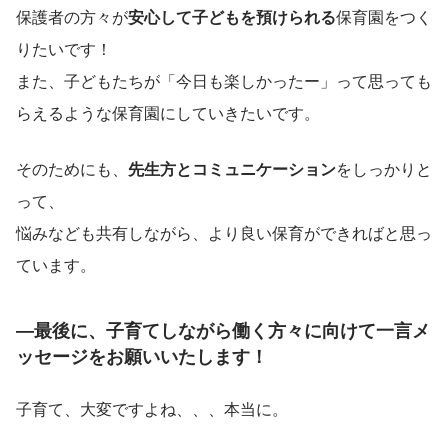
保護者の方々が
安心して子どもを預けられる
保育園をつく
りたいです！
また、子どもたちが「今日も楽しかったー」って思っても
らえるような保育園にしていきたいです。
そのためにも、
先生方とコミュニケーション
をしっかりと
って、
悩みなども共有しながら、より良い保育ができればと思っ
ています。
―最後に、子育てしながら働く方々に向けて一言メ
ッセージをお願いいたします！
子育て、大変ですよね、、、本当に。