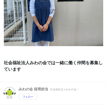
社会福祉法人みわの会では一緒に働く仲間を募集し
ています
みわの会 採用担当
社会福祉法人みわの会 /
フォロー