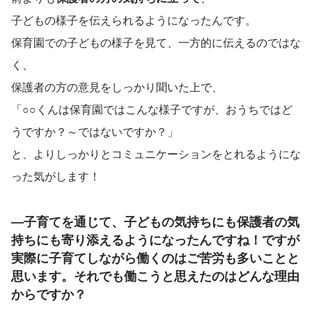
子どもの様子を伝えられるようになったんです。
保育園での子どもの様子を見て、一方的に伝えるのではな
く、
保護者の方の意見をしっかり聞いた上で、
「○○くんは保育園ではこんな様子ですが、おうちではど
うですか？～ではないですか？」
と、よりしっかりとコミュニケーションをとれるようにな
った気がします！
―子育てを通じて、子どもの気持ちにも保護者の気
持ちにも寄り添えるようになったんですね！ですが
実際に子育てしながら働くのはご苦労も多いことと
思います。それでも働こうと思えたのはどんな理由
からですか？