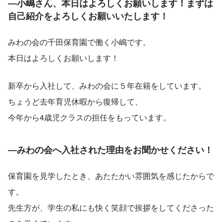
―小嶋さん、本日はよろしくお願いします！まずは
自己紹介をよろしくお願いいたします！
みわの会の千田保育園で働く小嶋です。
本日はよろしくお願いします！
新卒から入社して、みわの会に５年在籍をしています。
ちょうど去年育児休暇から復帰して、
今年から4歳児クラスの担任をもっています。
―みわの会へ入社された理由をお聞かせください！
保育園を見学したとき、あたたかい雰囲気を感じたからで
す。
先生方が、学生の私にも快く笑顔で挨拶をしてくださった