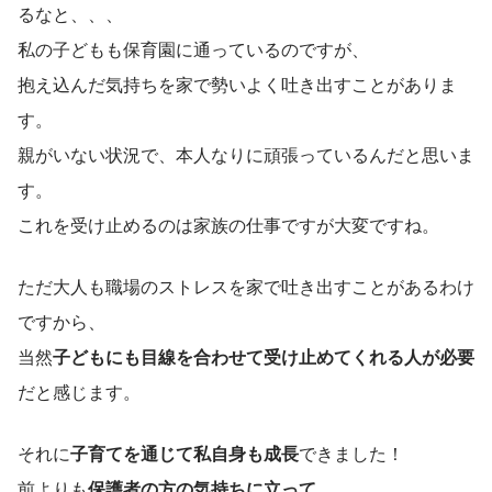
るなと、、、
私の子どもも保育園に通っているのですが、
抱え込んだ気持ちを家で勢いよく吐き出すことがありま
す。
親がいない状況で、本人なりに頑張っているんだと思いま
す。
これを受け止めるのは家族の仕事ですが大変ですね。
ただ大人も職場のストレスを家で吐き出すことがあるわけ
ですから、
当然
子どもにも目線を合わせて受け止めてくれる人が必要
だと感じます。
それに
子育てを通じて私自身も成長
できました！
前よりも
保護者の方の気持ちに立って
、