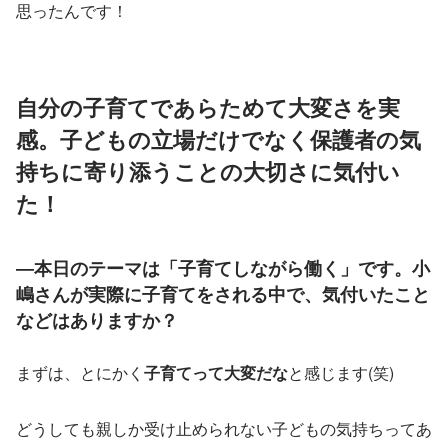
思ったんです！
自分の子育てであらためて大変さを実
感。子どもの立場だけでなく保護者の気
持ちに寄り添うことの大切さに気付い
た！
―本日のテーマは「子育てしながら働く」です。小
嶋さんが実際に子育てをされる中で、気付いたこと
などはありますか？
まずは、とにかく
子育てって大変だな
と感じます(笑)
どうしても親しか受け止められない子どもの気持ちってあ