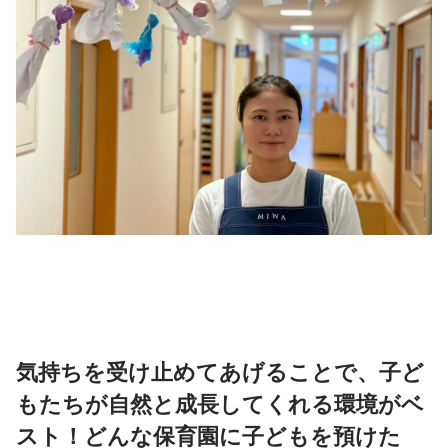
気持ちを受け止めてあげることで、子ど
もたちが自然と成長してくれる環境がベ
スト！どんな保育園に子どもを預けた