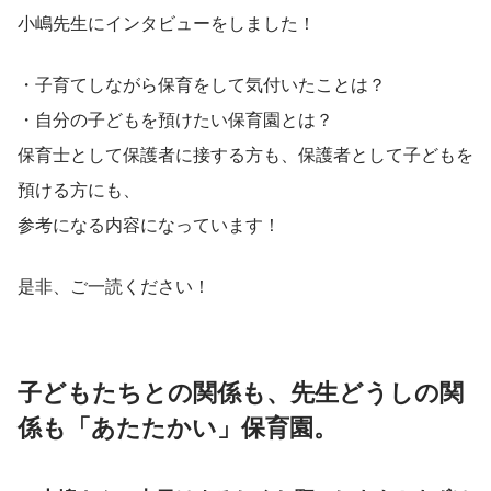
小嶋先生にインタビューをしました！
・子育てしながら保育をして気付いたことは？
・自分の子どもを預けたい保育園とは？
保育士として保護者に接する方も、保護者として子どもを
預ける方にも、
参考になる内容になっています！
是非、ご一読ください！
子どもたちとの関係も、先生どうしの関
係も「あたたかい」保育園。