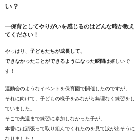
い？
―保育としてやりがいを感じるのはどんな時か教え
てください！
やっぱり、
子どもたちが成長して、
できなかったことができるようになった瞬間
は嬉しいで
す！
運動会のようなイベントを保育園で開催したのですが、
それに向けて、子どもの様子をみながら無理なく練習をし
ていました。
そこで先週まで練習に参加しなかった子が、
本番には頑張って取り組んでくれたのを見て涙が出そうに
なりました！