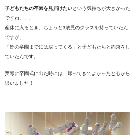
子どもたちの卒園を見届けたい
という気持ちが大きかった
ですね、、、
産休に入るとき、ちょうど3歳児のクラスを持っていたん
ですが、
「皆の卒園までには戻ってくる」と子どもたちと約束をし
ていたんです。
実際に卒園式に出た時には、帰ってきてよかったと心から
思いました！