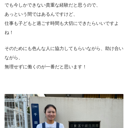
でも今しかできない貴重な経験だと思うので、
あっという間ではあるんですけど、
仕事も子どもと過ごす時間も大切にできたらいいですよ
ね！
そのためにも色んな人に協力してもらいながら、助け合い
ながら、
無理せずに働くのが一番だと思います！