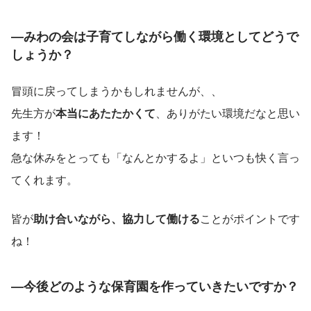
―みわの会は子育てしながら働く環境としてどうで
しょうか？
冒頭に戻ってしまうかもしれませんが、、
先生方が
本当にあたたかくて
、ありがたい環境だなと思い
ます！
急な休みをとっても「なんとかするよ」といつも快く言っ
てくれます。
皆が
助け合いながら、協力して働ける
ことがポイントです
ね！
―今後どのような保育園を作っていきたいですか？