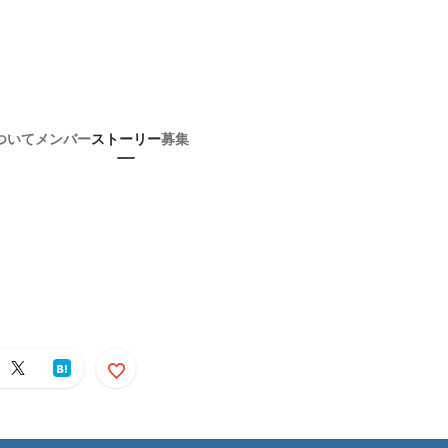
ついて
メンバー
ストーリー
募集