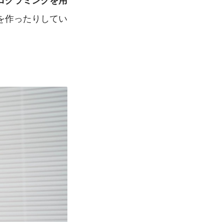
ログラミングを用
を作ったりしてい