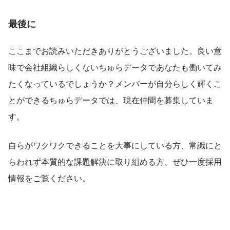
最後に
ここまでお読みいただきありがとうございました。良い意
味で会社組織らしくないちゅらデータであなたも働いてみ
たくなっているでしょうか？メンバーが自分らしく輝くこ
とができるちゅらデータでは、現在仲間を募集していま
す。
自らがワクワクできることを大事にしている方、常識にと
らわれず本質的な課題解決に取り組める方、ぜひ一度採用
情報をご覧ください。