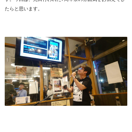
たらと思います。