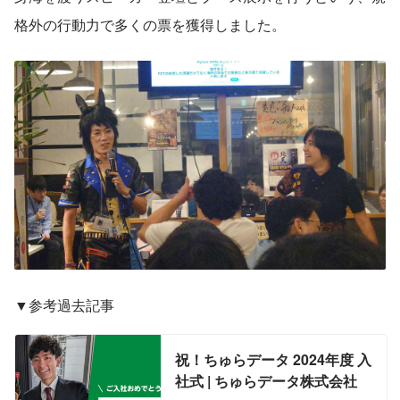
格外の行動力で多くの票を獲得しました。
▼参考過去記事
祝！ちゅらデータ 2024年度 入
社式 | ちゅらデータ株式会社