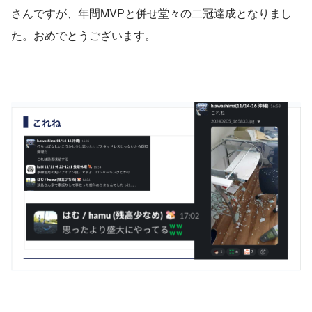
さんですが、年間MVPと併せ堂々の二冠達成となりまし
た。おめでとうございます。