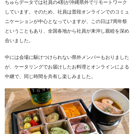
ちゅらデータでは社員の4割が沖縄県外でリモートワーク
しています。そのため、社員は普段オンラインでのコミュ
ニケーションが中心となっていますが、この日は7周年祭
ということもあり、全国各地から社員が来沖し親睦を深め
合いました。
中には会場に駆けつけられない県外メンバーもおりました
が、ケータリングでお届けしたお料理とオンラインによる
中継で、同じ時間を共有し楽しみました。