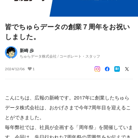
皆でちゅらデータの創業７周年をお祝い
しました。
新崎 歩
ちゅらデータ株式会社 / コーポレート・スタッフ
2024/12/06
1
こんにちは、広報の新崎です。2017年に創業したちゅら
データ株式会社は、おかげさまで今年7周年目を迎えるこ
とができました。
毎年弊社では、社員が企画する「周年祭」を開催していま
す。今回は、先日行われた7周年祭の雰囲気をお伝えでき