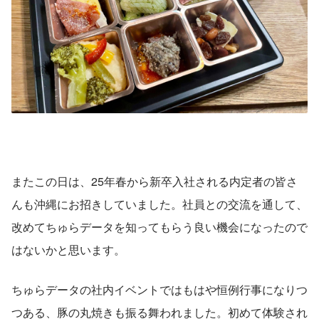
またこの日は、25年春から新卒入社される内定者の皆さ
んも沖縄にお招きしていました。社員との交流を通して、
改めてちゅらデータを知ってもらう良い機会になったので
はないかと思います。
ちゅらデータの社内イベントではもはや恒例行事になりつ
つある、豚の丸焼きも振る舞われました。初めて体験され