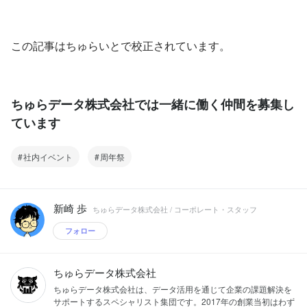
この記事はちゅらいとで校正されています。
ちゅらデータ株式会社では一緒に働く仲間を募集し
ています
社内イベント
周年祭
新崎 歩
ちゅらデータ株式会社 / コーポレート・スタッフ
フォロー
ちゅらデータ株式会社
ちゅらデータ株式会社は、データ活用を通じて企業の課題解決を
サポートするスペシャリスト集団です。2017年の創業当初はわず