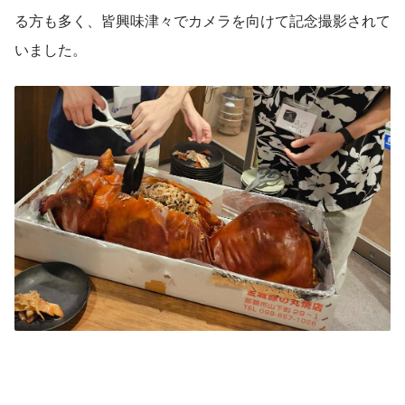
る方も多く、皆興味津々でカメラを向けて記念撮影されて
いました。