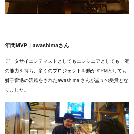
年間MVP｜awashimaさん
データサイエンティストとしてもエンジニアとしても一流
の能力を持ち、多くのプロジェクトを動かすPMとしても
獅子奮迅の活躍をされたawashima さんが堂々の受賞とな
りました。