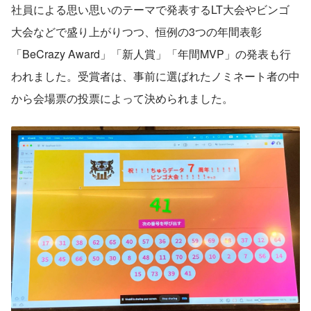
社員による思い思いのテーマで発表するLT大会やビンゴ
大会などで盛り上がりつつ、恒例の3つの年間表彰
「BeCrazy Award」「新人賞」「年間MVP」の発表も行
われました。受賞者は、事前に選ばれたノミネート者の中
から会場票の投票によって決められました。