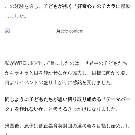
この経験を通じ、
子どもが抱く「好奇心」のチカラ
に感動
しました。
私がWROに同行して目にしたのは、世界中の子どもたち
がキラキラと目を輝かせながら協力し、目標に向かう姿、
何よりイベントの盛り上がりに感銘を受けました。
同じように子どもたちが思い切り取り組める「テーマパー
ク」を作れないか
、と考えるきっかけになりました。
帰国後、息子は孫正義育英財団の選考会を目指し始めまし