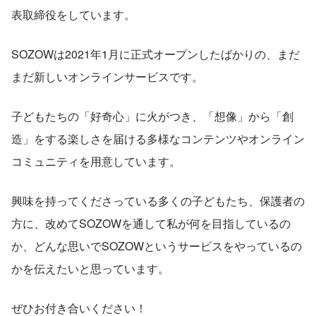
表取締役をしています。
SOZOWは2021年1月に正式オープンしたばかりの、まだ
まだ新しいオンラインサービスです。
子どもたちの「好奇心」に火がつき、「想像」から「創
造」をする楽しさを届ける多様なコンテンツやオンライン
コミュニティを用意しています。
興味を持ってくださっている多くの子どもたち、保護者の
方に、改めてSOZOWを通して私が何を目指しているの
か、どんな思いでSOZOWというサービスをやっているの
かを伝えたいと思っています。
ぜひお付き合いください！