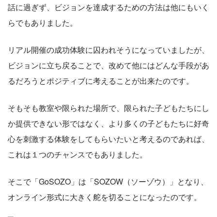
話に過ぎず、ビジョンを達成するための方法は他にもいく
らでもありました。
リアル開催の成功体験に囚われそうになっていましたが、
ビジョンに立ち戻ることで、改めて他にはどんな手段があ
るだろうとポジティブに考えることが出来たのです。
そもそも教室や限られた場所で、限られた子どもたちにし
か提供できない形ではなく、より多くの子どもたちに好奇
心を刺激する体験をしてもらいたいと考えるのであれば、
これは１つのチャンスでもありました。
そこで「GoSOZO」は「SOZOW（ソーゾウ）」となり、
オンライン形式に大きく舵を切ることになったのです。