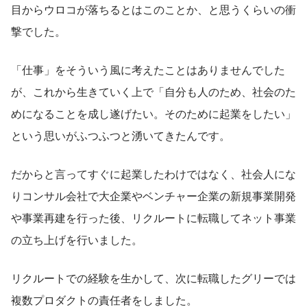
目からウロコが落ちるとはこのことか、と思うくらいの衝
撃でした。
「仕事」をそういう風に考えたことはありませんでした
が、これから生きていく上で「自分も人のため、社会のた
めになることを成し遂げたい。そのために起業をしたい」
という思いがふつふつと湧いてきたんです。
だからと言ってすぐに起業したわけではなく、社会人にな
りコンサル会社で大企業やベンチャー企業の新規事業開発
や事業再建を行った後、リクルートに転職してネット事業
の立ち上げを行いました。
リクルートでの経験を生かして、次に転職したグリーでは
複数プロダクトの責任者をしました。