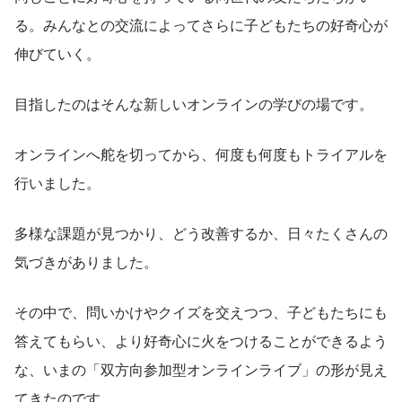
る。みんなとの交流によってさらに子どもたちの好奇心が
伸びていく。
目指したのはそんな新しいオンラインの学びの場です。
オンラインへ舵を切ってから、何度も何度もトライアルを
行いました。
多様な課題が見つかり、どう改善するか、日々たくさんの
気づきがありました。
その中で、問いかけやクイズを交えつつ、子どもたちにも
答えてもらい、より好奇心に火をつけることができるよう
な、いまの「双方向参加型オンラインライブ」の形が見え
てきたのです。