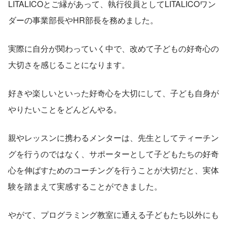
LITALICOとご縁があって、執行役員としてLITALICOワン
ダーの事業部長やHR部長を務めました。
実際に自分が関わっていく中で、改めて子どもの好奇心の
大切さを感じることになります。
好きや楽しいといった好奇心を大切にして、子ども自身が
やりたいことをどんどんやる。
親やレッスンに携わるメンターは、先生としてティーチン
グを行うのではなく、サポーターとして子どもたちの好奇
心を伸ばすためのコーチングを行うことが大切だと、実体
験を踏まえて実感することができました。
やがて、プログラミング教室に通える子どもたち以外にも