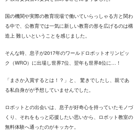
国の機関や実際の教育現場で働いていらっしゃる方と関わ
る中で、公教育では一気に新しい教育の形を広げるのは構
造上 難しいということを感じました。
そんな時、息子が2017年のワールドロボットオリンピッ
ク（WRO）に出場し世界7位、翌年も世界8位に…！
「まさか入賞するとは！？」と、 驚きでしたし、親であ
る私自身がが予想していませんでした。
ロボットとの出会いは、息子が好奇心を持っていたモノづ
くり、それをもっと応援したい思いから、ロボット教室の
無料体験へ通ったのがキッカケ。