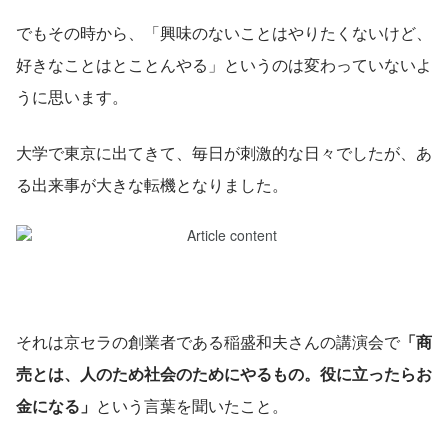
でもその時から、「興味のないことはやりたくないけど、
好きなことはとことんやる」というのは変わっていないよ
うに思います。
大学で東京に出てきて、毎日が刺激的な日々でしたが、あ
る出来事が大きな転機となりました。
それは京セラの創業者である稲盛和夫さんの講演会で
「商
売とは、人のため社会のためにやるもの。役に立ったらお
金になる」
という言葉を聞いたこと。