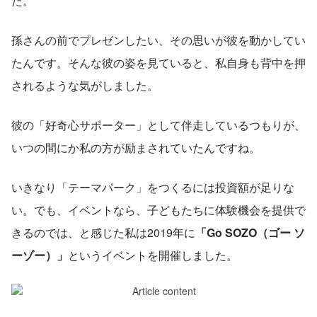
た。
孫さんの前でプレゼンしたい、その思いが彼を動かしてい
たんです。そんな彼の姿を見ていると、私自身も背中を押
されるような気がしました。
彼の「好奇心サポーター」として伴走しているつもりが、
いつの間にか私の方が励まされていたんですね。
いきなり「テーマパーク」をつくるには投資額が足りな
い。でも、イベントなら、子どもたちに体験機会を提供で
きるのでは、と感じた私は2019年に
「Go SOZO（ゴー ソ
ーゾー）」
というイベントを開催しました。