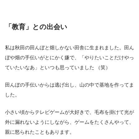
「教育」との出会い
私は秋田の田んぼと畑しかない田舎に生まれました。田ん
ぼや畑の手伝いがとにかく嫌で、「やりたいことだけやっ
ていたいなあ」といつも思っていました （笑）
田んぼの手伝いからは逃げ出し、山の中で基地を作ってま
した。
小さい頃からテレビゲームが大好きで、毛布を掛けて光が
外に漏れないようにしながら、ゲームをたくさんやって、
親に怒られたこともあります。