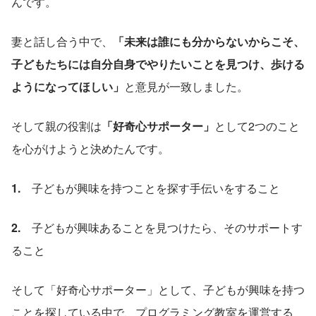
んです。
妻と話し合う中で、
「未来は誰にも分からないからこそ、
子どもたちには自分自身でやりたいことを見つけ、歩ける
ようになってほしい」
と意見が一致しました。
そして親の役割は
「好奇心サポーター」
として2つのこと
を心がけようと決めたんです。
1.　
子どもが興味を持つことを探す手伝いをすること
2.　
子どもが興味あることを見つけたら、そのサポートす
ること
そして「好奇心サポーター」として、子どもが興味を持つ
ことを探している中で、プログラミング教室を運営する