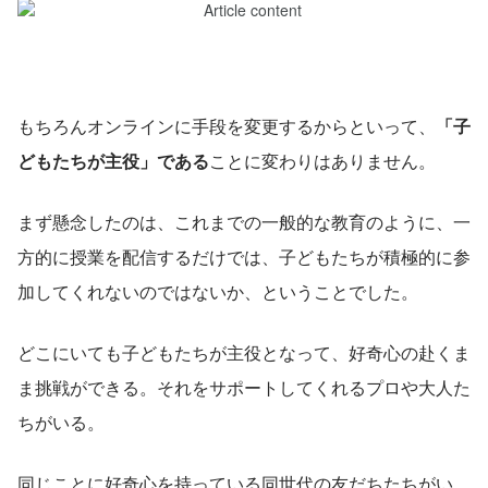
もちろんオンラインに手段を変更するからといって、
「子
どもたちが主役」である
ことに変わりはありません。
まず懸念したのは、これまでの一般的な教育のように、一
方的に授業を配信するだけでは、子どもたちが積極的に参
加してくれないのではないか、ということでした。
どこにいても子どもたちが主役となって、好奇心の赴くま
ま挑戦ができる。それをサポートしてくれるプロや大人た
ちがいる。
同じことに好奇心を持っている同世代の友だちたちがい