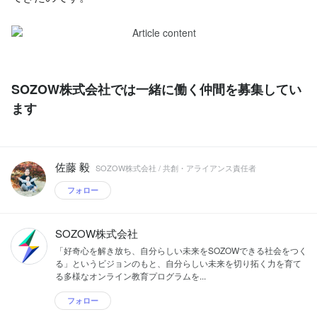
SOZOW株式会社では一緒に働く仲間を募集してい
ます
佐藤 毅
SOZOW株式会社 / 共創・アライアンス責任者
フォロー
SOZOW株式会社
「好奇心を解き放ち、自分らしい未来をSOZOWできる社会をつく
る」というビジョンのもと、自分らしい未来を切り拓く力を育て
る多様なオンライン教育プログラムを...
フォロー