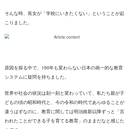
そんな時、長女が「学校にいきたくない」ということが起
こりました。
原因を探る中で、150年も変わらない日本の画一的な教育
システムに疑問を持ちました。
世界や社会の状況は刻一刻と変わっていて、私たち親が子
どもの頃の昭和時代と、今の令和の時代であらゆることが
違うはずなのに、教育に関しては明治維新以降ずっと「言
われたことができる子を育てる教育」のままだなと感じた