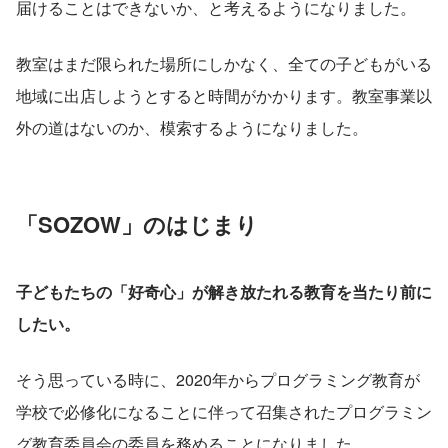
届けることはできないか、と考えるようになりました。
教室はまだ限られた場所にしかなく、全ての子どもがいる
地域に出店しようとすると時間がかかります。教室事業以
外の道はないのか、模索するようになりました。
「SOZOW」のはじまり
子どもたちの「好奇心」が解き放たれる教育を当たり前に
したい。
そう思っている時に、2020年からプログラミング教育が
学校で必修化になることに伴って召集されたプログラミン
グ教育委員会の委員を務めることになりました。