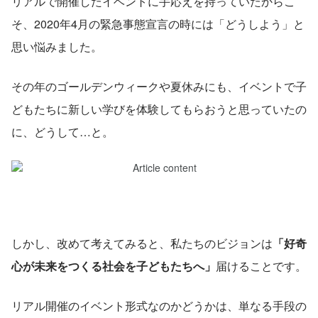
リアルで開催したイベントに手応えを持っていたからこ
そ、2020年4月の緊急事態宣言の時には「どうしよう」と
思い悩みました。
その年のゴールデンウィークや夏休みにも、イベントで子
どもたちに新しい学びを体験してもらおうと思っていたの
に、どうして…と。
しかし、改めて考えてみると、私たちのビジョンは
「好奇
心が未来をつくる社会を子どもたちへ」
届けることです。
リアル開催のイベント形式なのかどうかは、単なる手段の