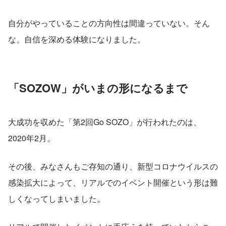
自分がやっていることの方向性は間違っていない。そん
な、自信を深める体験になりました。
「SOZOW」がいまの形になるまで
大成功を収めた「第2回Go SOZO」が行われたのは、
2020年2月。
その後、みなさんもご存知の通り、新型コロナウイルスの
感染拡大によって、リアルでのイベント開催という形は難
しくなってしまいました。