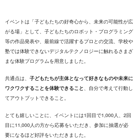
イベントは「子どもたちの好奇心から、未来の可能性が広
がる場」として、子どもたちのロボット・プログラミング
等の作品発表や、最前線で活躍するプロとの交流、学校や
塾では体験できないデジタルテクノロジーに触れるさまざ
まな体験プログラムを用意しました。
共通点は、
子どもたちが主体となって好きなものや未来に
ワクワクすることを体験できること
、自分で考えて行動し
てアウトプットできること。
とても嬉しいことに、イベントには1回目で1,000人、2回
目に11,000人の方から応募をいただき、参加に抽選が必
要になるほど好評をいただきました。