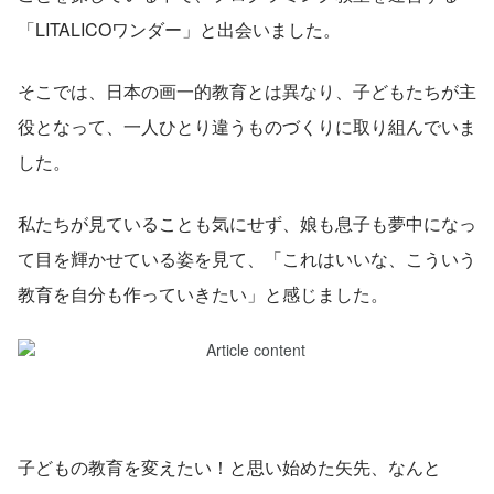
「LITALICOワンダー」と出会いました。
そこでは、日本の画一的教育とは異なり、子どもたちが主
役となって、一人ひとり違うものづくりに取り組んでいま
した。
私たちが見ていることも気にせず、娘も息子も夢中になっ
て目を輝かせている姿を見て、「これはいいな、こういう
教育を自分も作っていきたい」と感じました。
子どもの教育を変えたい！と思い始めた矢先、なんと