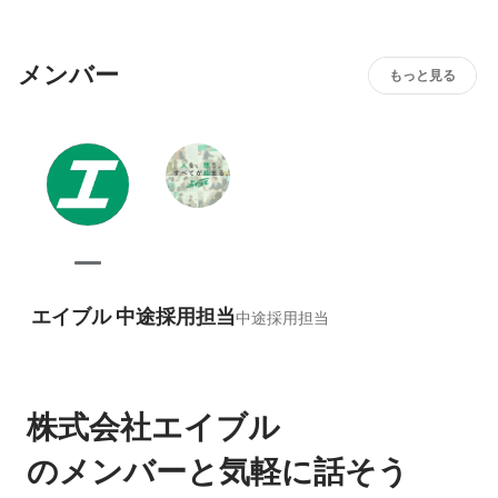
初」に挑み業界のスタンダードを創り上げました。これか
らも、エイブルが大切にする「無限の可能性へ果敢にチャ
メンバー
レンジしていく精神」は変わりません。
もっと見る
エイブル 中途採用担当
中途採用担当
株式会社エイブル
のメンバーと気軽に話そう