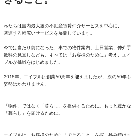
私たちは国内最大級の不動産賃貸仲介サービスを中心に、

関連する幅広いサービスを展開しています。 

今では当たり前になった、車での物件案内、土日営業、仲介手
数料の見直しなども、すべては「お客様のために」考え、エイ
ブルが挑戦をはじめました。 

2018年、エイブルは創業50周年を迎えましたが、 次の50年も
姿勢はかわりません。

「物件」ではなく「暮らし」を提供するために。もっと豊かな
「暮らし」を届けるために。

エイブルは、お客様のために「できること」を探し挑み続けま