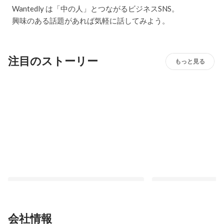
Wantedly は「中の人」とつながるビジネスSNS。
興味のある話題があれば気軽に話してみよう。
注目のストーリー
もっと見る
会社情報