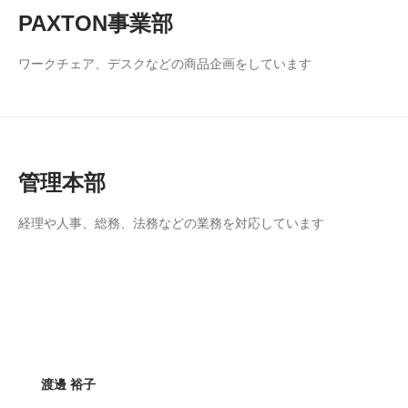
PAXTON事業部
ワークチェア、デスクなどの商品企画をしています
管理本部
経理や人事、総務、法務などの業務を対応しています
渡邊 裕子