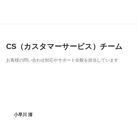
CS（カスタマーサービス）チーム
お客様の問い合わせ対応やサポート全般を担当しています
小早川 清