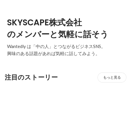
SKYSCAPE株式会社
のメンバーと気軽に話そう
Wantedly は「中の人」とつながるビジネスSNS。
興味のある話題があれば気軽に話してみよう。
注目のストーリー
もっと見る