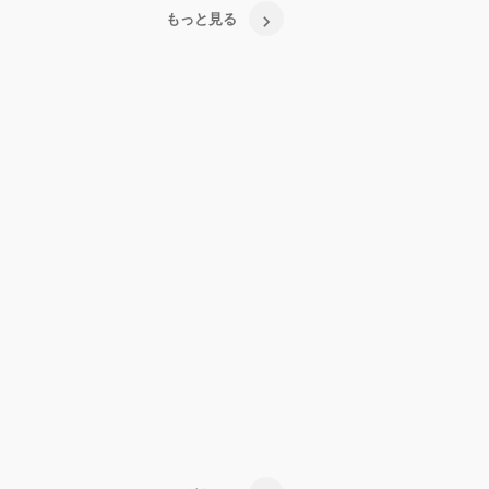
もっと見る