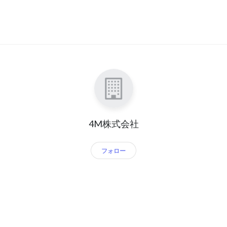
4M株式会社
フォロー