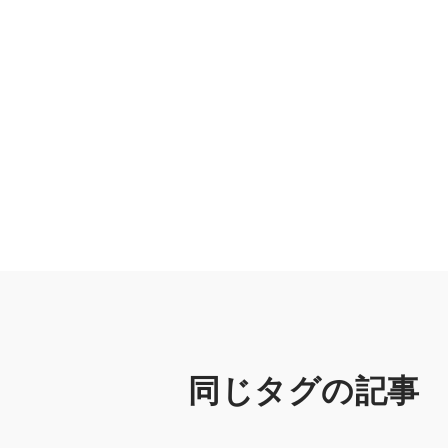
同じタグの記事