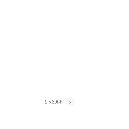
もっと見る