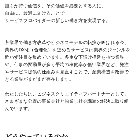
誰もが持つ価値を、その価値を必要とする人に、

自由に、最適に届けることで

サービスプロバイダーの新しい働き方を実現する。

---

各業界で働き方改革やビジネスモデルの転換が叫ばれる今、
業界のDX化（合理化）を進めるサービスは業界のジャンルを
問わず注目を集めています。多重な下請け構造を持つ業界
や、仕事の変動量が多く平均の稼働率が低い業界など、発注
やサービス提供の仕組みを見直すことで、産業構造を改善で
きる業界がまだまだ存在します。

わたしたちは、ビジネスクリエイティブパートナーとして、
さまざまな分野の事業会社と協業し社会課題の解決に取り組
んでいます。
どうやっているのか