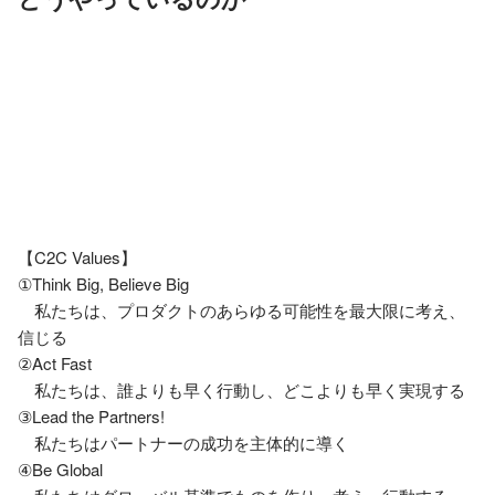
【C2C Values】

①Think Big, Believe Big

　私たちは、プロダクトのあらゆる可能性を最大限に考え、
信じる

②Act Fast

　私たちは、誰よりも早く行動し、どこよりも早く実現する

③Lead the Partners!

　私たちはパートナーの成功を主体的に導く

④Be Global
