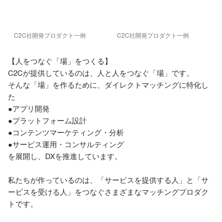
C2C社開発プロダクト一例
C2C社開発プロダクト一例
【人をつなぐ「場」をつくる】

C2Cが提供しているのは、人と人をつなぐ「場」です。

そんな「場」を作るために、ダイレクトマッチングに特化し
た

●アプリ開発

●プラットフォーム設計

●コンテンツマーケティング・分析

●サービス運用・コンサルティング

を展開し、DXを推進しています。

私たちが作っているのは、「サービスを提供する人」と「サ
ービスを受ける人」をつなぐさまざまなマッチングプロダク
トです。
