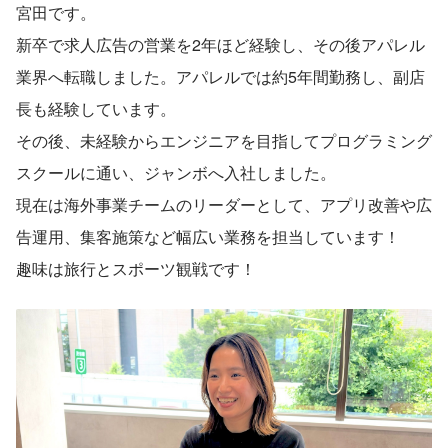
宮田です。
新卒で求人広告の営業を2年ほど経験し、その後アパレル
業界へ転職しました。アパレルでは約5年間勤務し、副店
長も経験しています。
その後、未経験からエンジニアを目指してプログラミング
スクールに通い、ジャンボへ入社しました。
現在は海外事業チームのリーダーとして、アプリ改善や広
告運用、集客施策など幅広い業務を担当しています！
趣味は旅行とスポーツ観戦です！