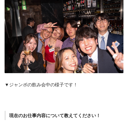
▼ジャンボの飲み会中の様子です！
現在のお仕事内容について教えてください！