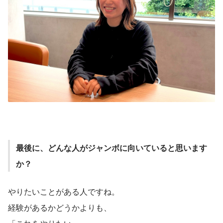
最後に、どんな人がジャンボに向いていると思います
か？
やりたいことがある人ですね。
経験があるかどうかよりも、