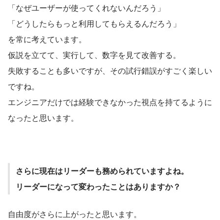
「なぜユーザーが使ってくれないんだろう」
「どうしたらもっと利用してもらえるんだろう」
を常に考えています。
仮説を立てて、実行して、数字を見て改善する。
失敗することも多いですが、その試行錯誤がすごく楽しい
ですね。
エンジニアだけでは経験できなかった視点を持てるように
なったと思います。
さらに現在はリーダーも務められていますよね。

リーダーになって変わったことはありますか？
自由度がさらに上がったと思います。