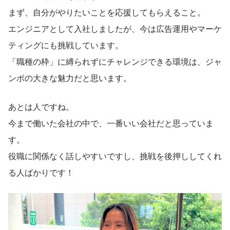
まず、自分がやりたいことを応援してもらえること。
エンジニアとして入社しましたが、今は広告運用やマーケ
ティングにも挑戦しています。
「職種の枠」に縛られずにチャレンジできる環境は、ジャ
ンボの大きな魅力だと思います。
あとは人ですね。
今まで働いた会社の中で、一番いい会社だと思っていま
す。
役職に関係なく話しやすいですし、挑戦を後押ししてくれ
る人ばかりです！