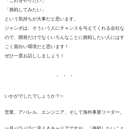
「これをやりたい」
「挑戦してみたい」
という気持ちが大事だと思います。
ジャンボは、そういう人にチャンスを与えてくれる会社な
ので、開発だけでなくいろんなことに挑戦したい人にはす
ごく面白い環境だと思います！
ぜひ一度お話ししましょう！
いかがでしたでしょうか？✨
営業、アパレル、エンジニア、そして海外事業リーダー。
一見バラバラに見えるキャリアですが、「挑戦したいこと