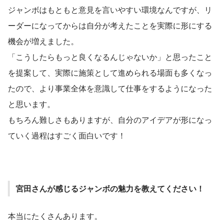
ジャンボはもともと意見を言いやすい環境なんですが、リ
ーダーになってからは自分が考えたことを実際に形にする
機会が増えました。
「こうしたらもっと良くなるんじゃないか」と思ったこと
を提案して、実際に施策として進められる場面も多くなっ
たので、より事業全体を意識して仕事をするようになった
と思います。
もちろん難しさもありますが、自分のアイデアが形になっ
ていく過程はすごく面白いです！
宮田さんが感じるジャンボの魅力を教えてください！
本当にたくさんあります。