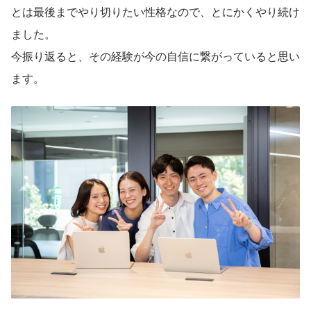
とは最後までやり切りたい性格なので、とにかくやり続け
ました。
今振り返ると、その経験が今の自信に繋がっていると思い
ます。