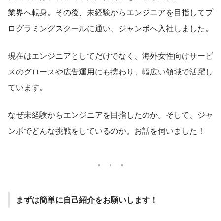
業界へ転身。その後、未経験からエンジニアを目指してプ
ログラミングスクールに通い、ジャンボへ入社しました。
現在はエンジニアとしてだけでなく、海外女性向けサービ
スのグロースや広告運用にも携わり、幅広い領域で活躍し
ています。
なぜ未経験からエンジニアを目指したのか。そして、ジャ
ンボでどんな挑戦をしているのか。お話を伺いました！
まずは簡単に自己紹介をお願いします！