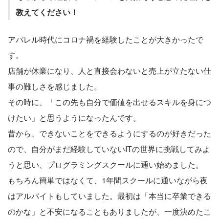
教えてください！
アパレル時代にコロナ禍を経験したことが大きかったで
す。
店舗が休業になり、人と直接会わないと売上が立たない仕
事の難しさを感じました。
その時に、「この先も自分で価値を出せるスキルを身につ
けたい」と思うようになったんです。
昔から、できないことをできるようにするのが好きだった
ので、自分がまだ経験していないITの世界に挑戦してみよ
うと思い、プログラミングスクールに通い始めました。
もちろん簡単ではなくて、1年間スクールに通いながら夜
はアルバイトもしていました。最初は「本当に卒業できる
のかな」と不安になることもありましたが、一度決めたこ