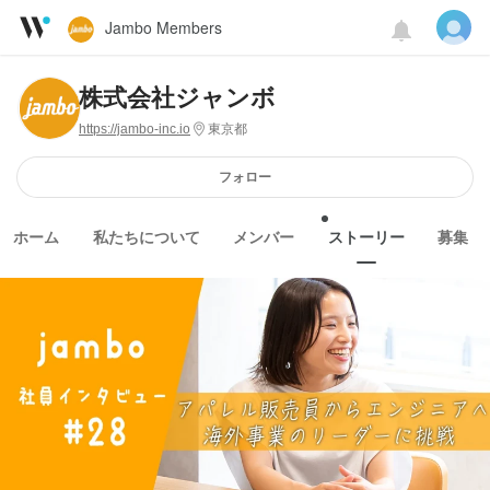
Jambo Members
株式会社ジャンボ
https://jambo-inc.io
東京都
フォロー
ホーム
私たちについて
メンバー
ストーリー
募集