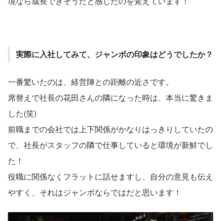
境なら成長できそうだと感じたのを覚えています！
実際に入社してみて、ジャンボの印象はどうでしたか？
一番驚いたのは、経営陣との距離の近さです。
席替えで社長の花田さんの隣になった時は、本当に驚きま
した(笑)
前職までの会社では上下関係がかなりはっきりしていたの
で、社長がスタッフの隣で仕事していると環境が新鮮でし
た！
役職に関係なくフラットに話せますし、自分の意見も伝え
やすく、それはジャンボならではだと思います！