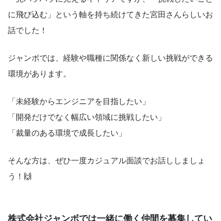
に飛び込む」という軸を持ち続けてきた宮田さんらしいお
話でした！
ジャンボでは、経験や職種に関係なく新しい挑戦ができる
環境があります。
「未経験からエンジニアを目指したい」
「開発だけでなく幅広い領域に挑戦したい」
「裁量のある環境で成長したい」
そんな方は、ぜひ一度カジュアル面談でお話ししましょ
う！🙌
株式会社ジャンボでは一緒に働く仲間を募集してい