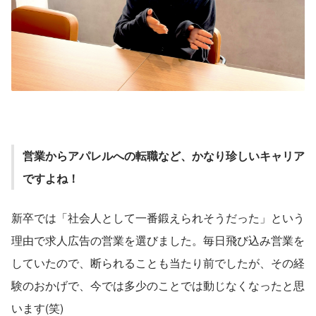
営業からアパレルへの転職など、かなり珍しいキャリア
ですよね！
新卒では「社会人として一番鍛えられそうだった」という
理由で求人広告の営業を選びました。毎日飛び込み営業を
していたので、断られることも当たり前でしたが、その経
験のおかげで、今では多少のことでは動じなくなったと思
います(笑)