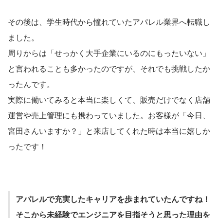
その後は、学生時代から憧れていたアパレル業界へ転職し
ました。
周りからは「せっかく大手企業にいるのにもったいない」
と言われることも多かったのですが、それでも挑戦したか
ったんです。
実際に働いてみると本当に楽しくて、販売だけでなく店舗
運営や売上管理にも携わっていました。お客様が「今日、
宮田さんいますか？」と来店してくれた時は本当に嬉しか
ったです！
アパレルで充実したキャリアを歩まれていたんですね！
そこから未経験でエンジニアを目指そうと思った理由を