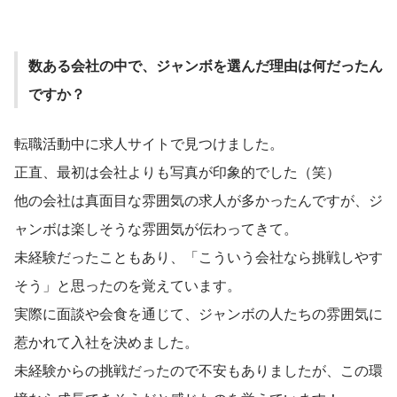
数ある会社の中で、ジャンボを選んだ理由は何だったん
ですか？
転職活動中に求人サイトで見つけました。
正直、最初は会社よりも写真が印象的でした（笑）
他の会社は真面目な雰囲気の求人が多かったんですが、ジ
ャンボは楽しそうな雰囲気が伝わってきて。
未経験だったこともあり、「こういう会社なら挑戦しやす
そう」と思ったのを覚えています。
実際に面談や会食を通じて、ジャンボの人たちの雰囲気に
惹かれて入社を決めました。
未経験からの挑戦だったので不安もありましたが、この環