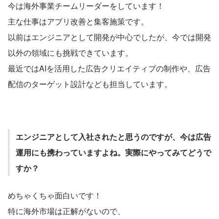
今は海外事業チームリーダーをしています！
主な仕事はアプリ改善と集客施策です。
以前はエンジニアとして開発が中心でしたが、今では開発
以外の領域にも挑戦できています。
最近ではAIを活用した広告クリエイティブの制作や、広告
配信のターゲット設計なども担当しています。
エンジニアとして入社されたと思うのですが、今は広告
運用にも携わっていますよね。実際にやってみてどうで
すか？
めちゃくちゃ面白いです！
特に海外市場は正解がないので、