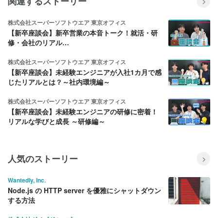
関連するストーリー
株式会社スーパーソフトウエア 東京オフィス
【新卒座談会】新卒営業の本音トーク！就活・研
修・会社のリアル…
株式会社スーパーソフトウエア 東京オフィス
【新卒座談会】未経験エンジニアが入社1カ月で感
じたリアルとは？～社内環境編～
株式会社スーパーソフトウエア 東京オフィス
【新卒座談会】未経験エンジニアの研修に密着！
リアルな学びと成長 ～研修編～
人気のストーリー
Wantedly, Inc.
Node.js の HTTP server を優雅にシャットダウン
する方法