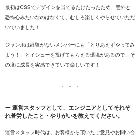
最初はCSSでデザインを当てるだけだったため、意外と
恐怖心みたいなのはなくて、むしろ楽しくやらせていただ
いていました！
ジャンボは経験がないメンバーにも「とりあえずやってみ
よう！」とイシューを投げてもらえる環境があるので、そ
の度に成長を実感できていて楽しいです！
ー 運営スタッフとして、エンジニアとしてそれぞ
れ苦労したこと・やりがいを教えてください。
運営スタッフ時代は、お客様から頂いたご意見やお問い合