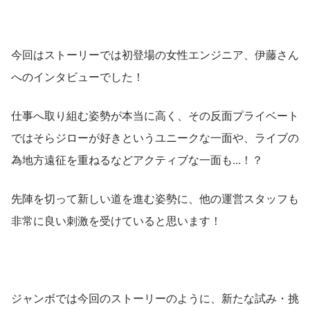
今回はストーリーでは初登場の女性エンジニア、伊藤さん
へのインタビューでした！
仕事へ取り組む姿勢が本当に高く、その反面プライベート
ではそらジローが好きというユニークな一面や、ライブの
為地方遠征を重ねるなどアクティブな一面も...！？
先陣を切って新しい道を進む姿勢に、他の運営スタッフも
非常に良い刺激を受けていると思います！
ジャンボでは今回のストーリーのように、新たな試み・挑