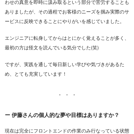
わせの真意を即時に汲み取るという部分で苦労することも
ありましたが、その過程でお客様のニーズを掴み実際のサ
ービスに反映できることにやりがいを感じていました。
エンジニアに転身してからはとにかく覚えることが多く、
最初の方は怪文を読んでいる気分でした(笑)
ですが、実践を通して毎日新しい学びや気づきがあるた
め、とても充実しています！
ー 伊藤さんの個人的な夢や目標はありますか？
現在は完全にフロントエンドの作業のみ行なっている状態