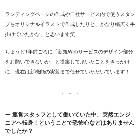
ランディングページの作成や自社サービス内で使うスタン
プをオリジナルイラストで作成したりと、かなり幅広く手
掛けていたかな、と思います笑
ちょうど1年前ごろに「新規Webサービスのデザイン部分
をお願いできないか」と提案して頂いたことをきっかけ
に、現在は新機能の実装まで任せていただいています！
ー 運営スタッフとして働いていた中、突然エンジ
ニアへ転身！ということで恐怖心などはありません
でしたか？