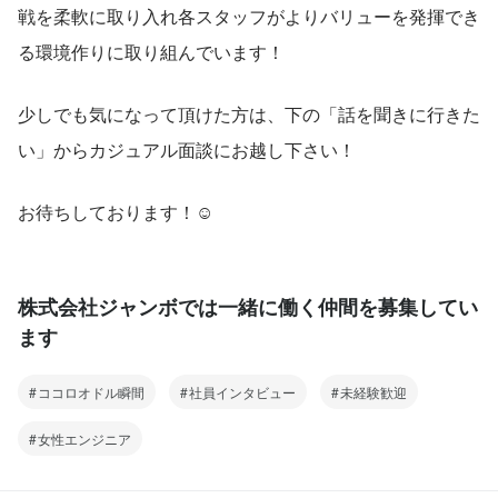
戦を柔軟に取り入れ各スタッフがよりバリューを発揮でき
る環境作りに取り組んでいます！
少しでも気になって頂けた方は、下の「話を聞きに行きた
い」からカジュアル面談にお越し下さい！
お待ちしております！☺
株式会社ジャンボでは一緒に働く仲間を募集してい
ます
ココロオドル瞬間
社員インタビュー
未経験歓迎
女性エンジニア