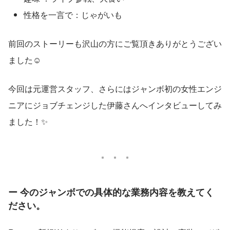
性格を一言で：じゃがいも
前回のストーリーも沢山の方にご覧頂きありがとうござい
ました☺
今回は元運営スタッフ、さらにはジャンボ初の女性エンジ
ニアにジョブチェンジした伊藤さんへインタビューしてみ
ました！✨
ー 今のジャンボでの具体的な業務内容を教えてく
ださい。