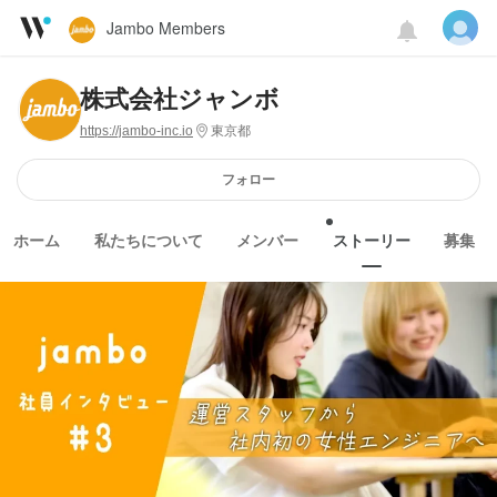
Jambo Members
株式会社ジャンボ
https://jambo-inc.io
東京都
フォロー
ホーム
私たちについて
メンバー
ストーリー
募集