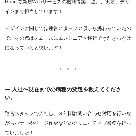
Reactで新規Webサービスの機能提案、設計、実装、デザ
インまで担当しています！
デザインに関しては運営スタッフの頃から携わっていたの
で、その点はスムーズにエンジニアへ移行できたきっかけ
になっていると思います！
ー 入社〜現在までの職種の変遷を教えてくださ
い。
運営スタッフで入社し、３年間お問い合わせ対応を行いな
がらバナーやページ作成などのクリエイティブ業務を行っ
ていました！