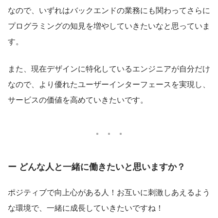
なので、いずれはバックエンドの業務にも関わってさらに
プログラミングの知見を増やしていきたいなと思っていま
す。
また、現在デザインに特化しているエンジニアが自分だけ
なので、より優れたユーザーインターフェースを実現し、
サービスの価値を高めていきたいです。
ー どんな人と一緒に働きたいと思いますか？
ポジティブで向上心がある人！お互いに刺激しあえるよう
な環境で、一緒に成長していきたいですね！