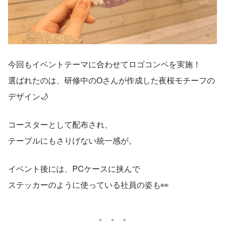
今回もイベントテーマに合わせてロゴコンペを実施！
選ばれたのは、研修中のOさんが作成した夜桜モチーフの
デザイン🌙
コースターとして配布され、
テーブルにもさりげない統一感が。
イベント後には、PCケースに挟んで
ステッカーのように使っている社員の姿も👀