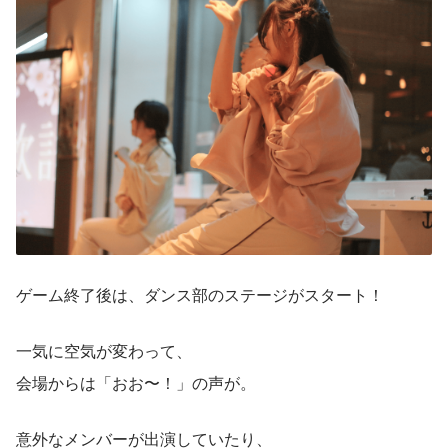
ゲーム終了後は、ダンス部のステージがスタート！
一気に空気が変わって、
会場からは「おお〜！」の声が。
意外なメンバーが出演していたり、