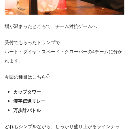
場が温まったところで、チーム対抗ゲームへ！
受付でもらったトランプで、
ハート・ダイヤ・スペード・クローバーの4チームに分か
れます。
今回の種目はこちら👇
カップタワー
漢字伝達リレー
万歩計バトル
どれもシンプルながら、しっかり盛り上がるラインナッ