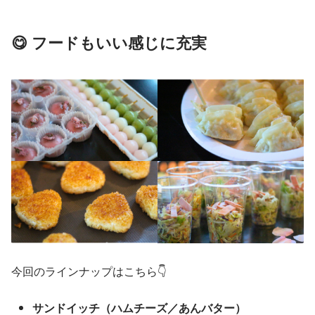
😋 フードもいい感じに充実
今回のラインナップはこちら👇
サンドイッチ（ハムチーズ／あんバター）