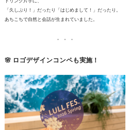
ドリンク片手に、
「久しぶり！」だったり「はじめまして！」だったり。
あちこちで自然と会話が生まれていました。
🌸 ロゴデザインコンペも実施！