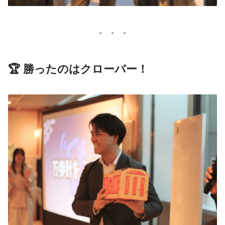
🏆 勝ったのはクローバー！