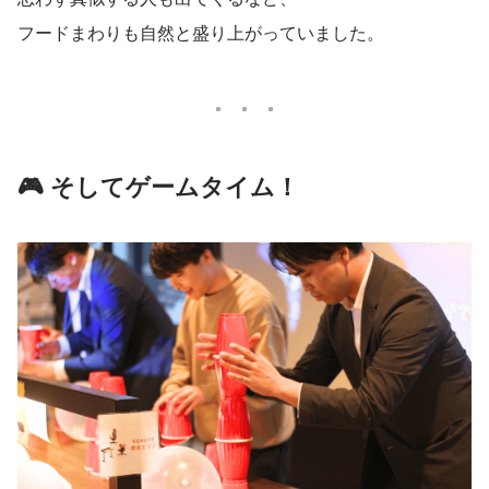
フードまわりも自然と盛り上がっていました。
🎮 そしてゲームタイム！