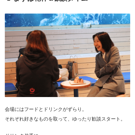
会場にはフードとドリンクがずらり。
それぞれ好きなものを取って、ゆったり歓談スタート。