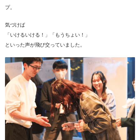
プ。
気づけば
「いけるいける！」「もうちょい！」
といった声が飛び交っていました。