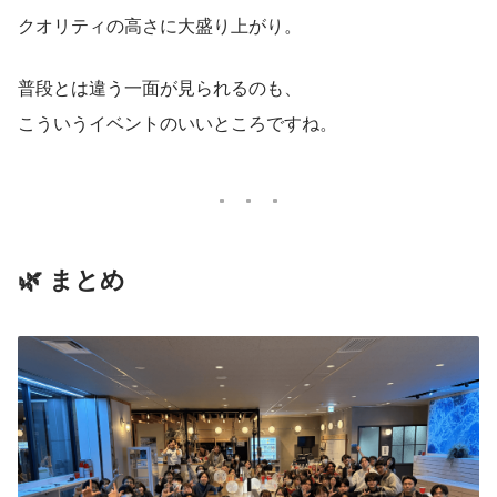
クオリティの高さに大盛り上がり。
普段とは違う一面が見られるのも、
こういうイベントのいいところですね。
🌿 まとめ