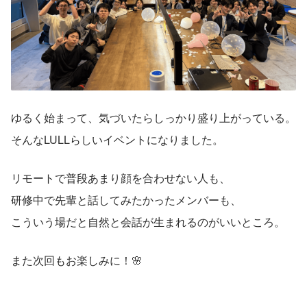
ゆるく始まって、気づいたらしっかり盛り上がっている。
そんなLULLらしいイベントになりました。
リモートで普段あまり顔を合わせない人も、
研修中で先輩と話してみたかったメンバーも、
こういう場だと自然と会話が生まれるのがいいところ。
また次回もお楽しみに！🌸