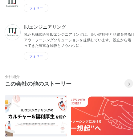
フォロー
IIJエンジニアリング
私たち株式会社IIJエンジニアリングは、高い信頼性と品質を誇るIT
アウトソーシングソリューションを提供しています。設立から培
ってきた豊富な経験とノウハウに...
フォロー
会社紹介
この会社の他のストーリー