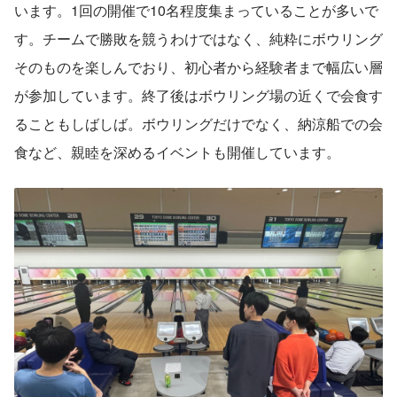
います。1回の開催で10名程度集まっていることが多いで
す。チームで勝敗を競うわけではなく、純粋にボウリング
そのものを楽しんでおり、初心者から経験者まで幅広い層
が参加しています。終了後はボウリング場の近くで会食す
ることもしばしば。ボウリングだけでなく、納涼船での会
食など、親睦を深めるイベントも開催しています。