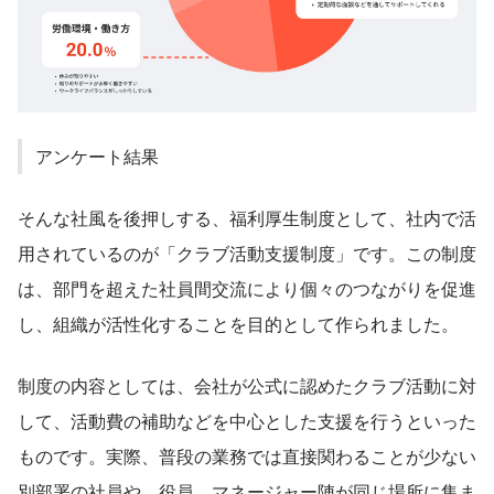
アンケート結果
そんな社風を後押しする、福利厚生制度として、社内で活
用されているのが「クラブ活動支援制度」です。この制度
は、部門を超えた社員間交流により個々のつながりを促進
し、組織が活性化することを目的として作られました。
制度の内容としては、会社が公式に認めたクラブ活動に対
して、活動費の補助などを中心とした支援を行うといった
ものです。実際、普段の業務では直接関わることが少ない
別部署の社員や、役員、マネージャー陣が同じ場所に集ま