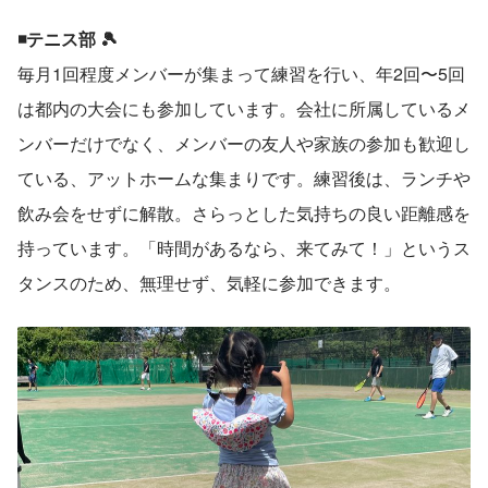
◾️テニス部 🎾
毎月1回程度メンバーが集まって練習を行い、年2回〜5回
は都内の大会にも参加しています。会社に所属しているメ
ンバーだけでなく、メンバーの友人や家族の参加も歓迎し
ている、アットホームな集まりです。練習後は、ランチや
飲み会をせずに解散。さらっとした気持ちの良い距離感を
持っています。「時間があるなら、来てみて！」というス
タンスのため、無理せず、気軽に参加できます。