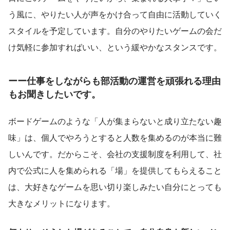
う風に、やりたい人が声をかけ合って自由に活動していく
スタイルを予定しています。自分のやりたいゲームの会だ
け気軽に参加すればいい、という緩やかなスタンスです。
ーー仕事をしながらも部活動の運営を頑張れる理由
もお聞きしたいです。
ボードゲームのような「人が集まらないと成り立たない趣
味」は、個人でやろうとすると人数を集めるのが本当に難
しいんです。だからこそ、会社の支援制度を利用して、社
内で公式に人を集められる「場」を提供してもらえること
は、大好きなゲームを思い切り楽しみたい自分にとっても
大きなメリットになります。