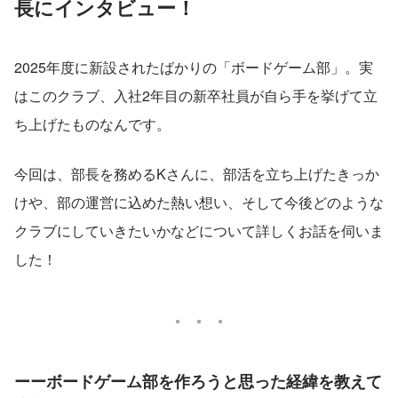
長にインタビュー！
2025年度に新設されたばかりの「ボードゲーム部」。実
はこのクラブ、入社2年目の新卒社員が自ら手を挙げて立
ち上げたものなんです。
今回は、部長を務めるKさんに、部活を立ち上げたきっか
けや、部の運営に込めた熱い想い、そして今後どのような
クラブにしていきたいかなどについて詳しくお話を伺いま
した！
ーーボードゲーム部を作ろうと思った経緯を教えて