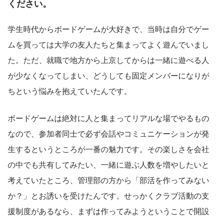
ください。
学生時代からボードゲームが大好きで、当時は自分でゲー
ムを買っては大学の友人たちと集まってよく遊んでいまし
た。ただ、就職で地方から上京してからは一緒に遊べる人
が少なくなってしまい、どうしても固定メンバーになりが
ちという悩みを抱えていたんです。
ボードゲームは絶対に人と集まってリアルな場でやるもの
なので、参加者同士で必ず会話やコミュニケーションが発
生するというところが一番の魅力です。その楽しさを会社
の中でも共有してみたい、一緒に遊ぶ人数を増やしたいと
考えていたところ、管理部の方から「部活を作ってみない
か？」とお誘いを受けたんです。せっかくクラブ活動の支
援制度があるなら、まずは作ってみようということで開設