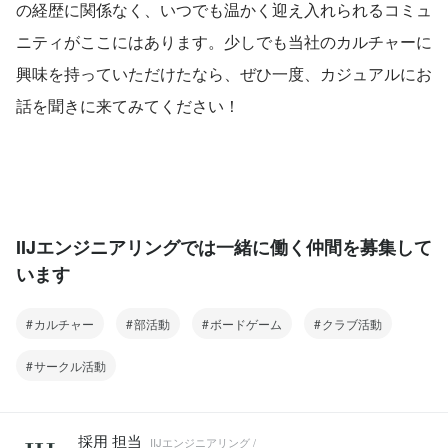
の経歴に関係なく、いつでも温かく迎え入れられるコミュ
ニティがここにはあります。少しでも当社のカルチャーに
興味を持っていただけたなら、ぜひ一度、カジュアルにお
話を聞きに来てみてください！
IIJエンジニアリングでは一緒に働く仲間を募集して
います
カルチャー
部活動
ボードゲーム
クラブ活動
サークル活動
採用 担当
IIJエンジニアリング /