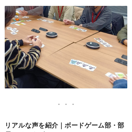
リアルな声を紹介｜ボードゲーム部・部