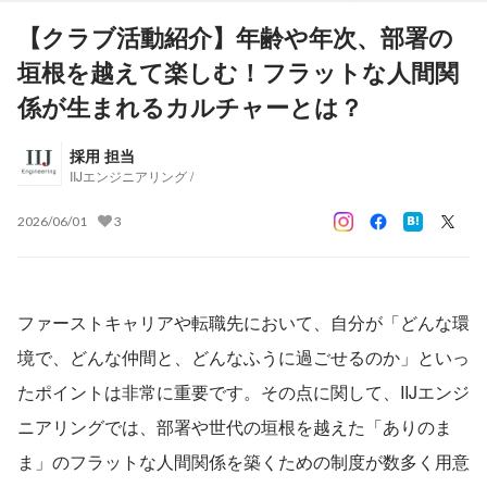
【クラブ活動紹介】年齢や年次、部署の
垣根を越えて楽しむ！フラットな人間関
係が生まれるカルチャーとは？
採用 担当
IIJエンジニアリング /
2026/06/01
3
ファーストキャリアや転職先において、自分が「どんな環
境で、どんな仲間と、どんなふうに過ごせるのか」といっ
たポイントは非常に重要です。その点に関して、IIJエンジ
ニアリングでは、部署や世代の垣根を越えた「ありのま
ま」のフラットな人間関係を築くための制度が数多く用意