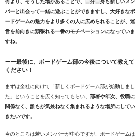
何より、そうした場があることで、自分自身も新しいメン
バーと出会って一緒に遊ぶことができますし、大好きなボ
ードゲームの魅力をより多くの人に広められることが、運
営を前向きに頑張れる一番のモチベーションになっていま
すね。
ーー最後に、ボードゲーム部の今後について教えて
ください！
まずは全社に向けて「新しくボードゲーム部が始動しまし
た」ということを広く知ってもらい、
部署や年次、役職に
関係なく、誰もが気兼ねなく集まれるような場所にしてい
きたいです。
今のところは若いメンバーが中心ですが、ボードゲームは