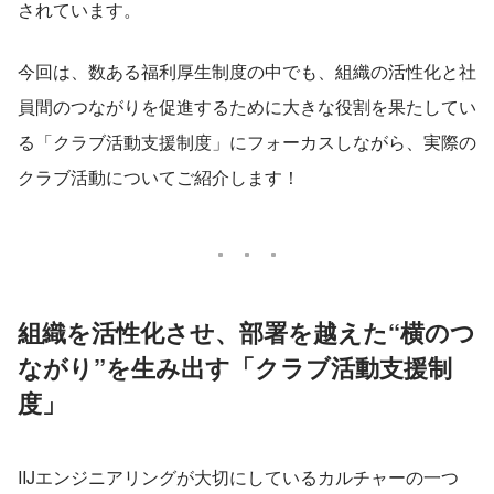
されています。
今回は、数ある福利厚生制度の中でも、組織の活性化と社
員間のつながりを促進するために大きな役割を果たしてい
る「クラブ活動支援制度」にフォーカスしながら、実際の
クラブ活動についてご紹介します！
組織を活性化させ、部署を越えた“横のつ
ながり”を生み出す「クラブ活動支援制
度」
IIJエンジニアリングが大切にしているカルチャーの一つ