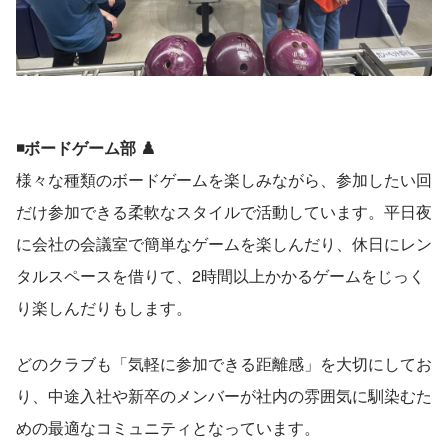
◾️ボードゲーム部 ♟️
様々な種類のボードゲームを楽しみながら、参加したい回
だけ参加できる柔軟なスタイルで活動しています。平日夜
に会社の会議室で簡単なゲームを楽しんだり、休日にレン
タルスペースを借りて、2時間以上かかるゲームをじっく
り楽しんだりもします。
どのクラブも「気軽に参加できる距離感」を大切にしてお
り、中途入社や新卒のメンバーが社内の雰囲気に馴染むた
めの最適なコミュニティとなっています。