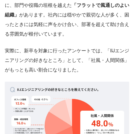
に、部門や役職の垣根を越えた
「フラットで風通しのよい
組織」
があります。社内には穏やかで親切な人が多く、困
ったときには気軽に声をかけ合い、部署を超えて助け合え
る雰囲気が根付いています。
実際に、新卒を対象に行ったアンケートでは、「IIJエンジ
ニアリングの好きなところ」として、「社風・人間関係」
がもっとも高い割合になりました。