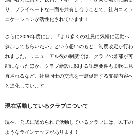
り、プライベートな一面を共有し合うことで、社内コミュ
ニケーションが活性化されています！
さらに2026年度には、「より多くの社員に気軽に活動へ
参加してもらいたい」という想いのもと、制度改定が行わ
れました。リニューアル後の制度では、クラブの兼部が可
能になったほか、クラブ新設に関する認定要件も柔軟に見
直されるなど、社員同士の交流を一層促進する支援内容へ
と進化しています。
現在活動しているクラブについて
現在、公式に認められて活動しているクラブには、以下の
ようなラインナップがあります！