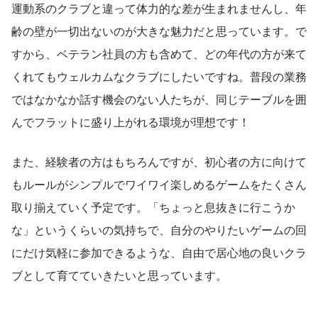
運動系のクラブと違って体力的な差が生まれませんし、年
齢の壁が一切出ないのが大きな魅力だと思っています。で
すから、ベテラン社員の方も含めて、どの年代の方が来て
くれてもウェルカムなクラブにしたいですね。普段の業務
ではなかなか話す機会のない人たちが、同じテーブルを囲
んでフラットに盛り上がれる環境が理想です！
また、経験者の方はもちろんですが、初心者の方に向けて
もルールがシンプルでワイワイ楽しめるゲームをたくさん
取り揃えていく予定です。「ちょっと息抜きに行こうか
な」というくらいの気持ちで、自分のやりたいゲームの回
にだけ気軽に参加できるような、自由で居心地の良いクラ
ブとして育てていきたいと思っています。