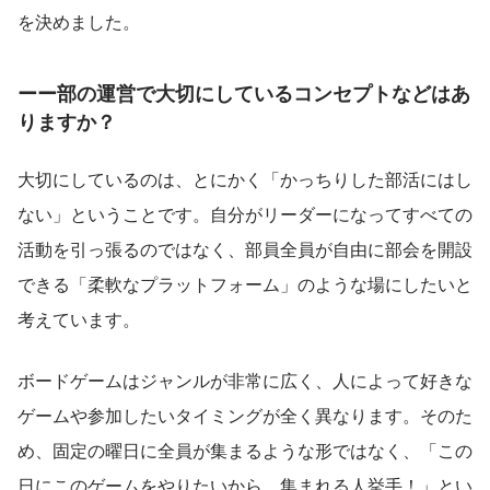
を決めました。
ーー部の運営で大切にしているコンセプトなどはあ
りますか？
大切にしているのは、とにかく「かっちりした部活にはし
ない」ということです。自分がリーダーになってすべての
活動を引っ張るのではなく、部員全員が自由に部会を開設
できる「柔軟なプラットフォーム」のような場にしたいと
考えています。
ボードゲームはジャンルが非常に広く、人によって好きな
ゲームや参加したいタイミングが全く異なります。そのた
め、固定の曜日に全員が集まるような形ではなく、「この
日にこのゲームをやりたいから、集まれる人挙手！」とい