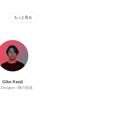
もっと見る
Gibo Kenji
d Designer / 執行役員