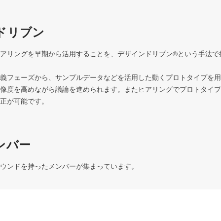
ドリブン
アリングを早期から活用することを、デザインドリブン®という手法で提
義フェーズから、サンプルデータなどを活用した動くプロトタイプを用
像度を高めながら議論を進められます。またヒアリングでプロトタイプ
正が可能です。
ンバー
ウンドを持ったメンバーが集まっています。