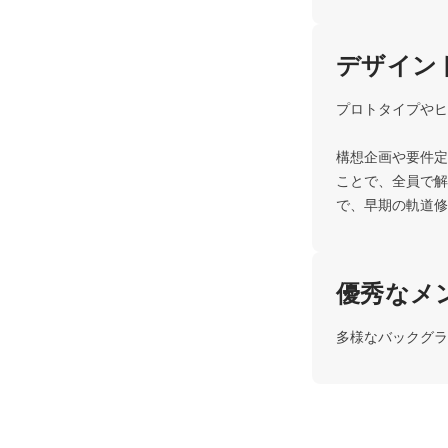
デザイン
プロトタイプやヒ
構想企画や要件定
ことで、全員で解
で、早期の軌道修
優秀なメ
多様なバックグラ