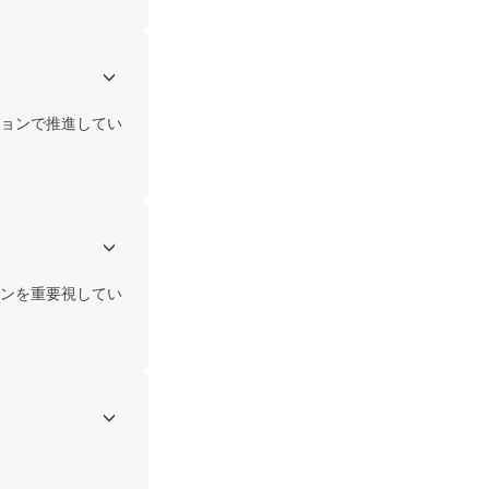
ションで推進してい
ンを重要視してい