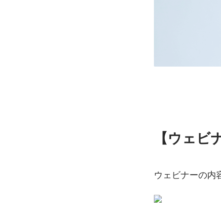
【ウェビ
ウェビナーの内