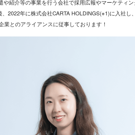
材派遣や紹介等の事業を行う会社で採用広報やマーケティ
2022年に株式会社CARTA HOLDINGS(※1)に入社し、
Tech企業とのアライアンスに従事しております！