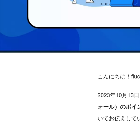
こんにちは！flu
2023年10月13
ォール）のポイ
いてお伝えして