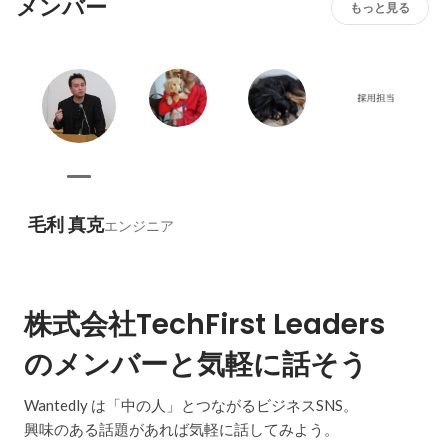
メンバー
もっと見る
毛利 真克
エンジニア
株式会社TechFirst Leaders
のメンバーと気軽に話そう
Wantedly は「中の人」とつながるビジネスSNS。
興味のある話題があれば気軽に話してみよう。