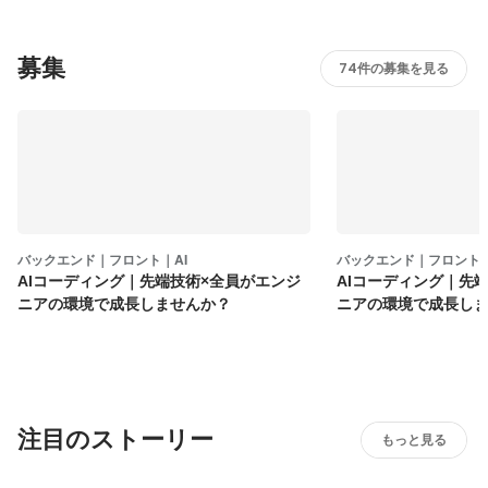
募集
74件の募集を見る
バックエンド｜フロント｜AI
バックエンド｜フロント｜
AIコーディング｜先端技術×全員がエンジ
AIコーディング｜先
ニアの環境で成長しませんか？
ニアの環境で成長し
注目のストーリー
もっと見る