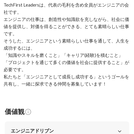
TechFirst Leadersは、代表の毛利を含め全員がエンジニアの会
社です。

エンジニアの仕事は、創造性や知識欲を充しながら、社会に価
値を提供し、対価を得ることができる、とても素晴らしい仕事
です。

そうした、エンジニアという素晴らしい仕事を通して、人生を
成功するには、

「知識やスキルを磨くこと」「キャリア(経験)を積むこと」
「プロジェクトを通じて多くの価値を社会に提供すること」が
必要です。

私たちと「エンジニアとして成長し成功する」というゴールを
共有し、一緒に探求できる仲間を募集しています！
価値観
エンジニアドリブン