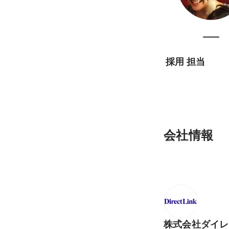
採用 担当
会社情報
株式会社ダイレ