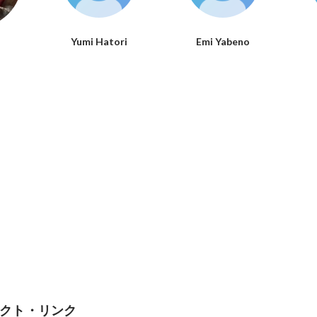
Yumi Hatori
Emi Yabeno
クト・リンク