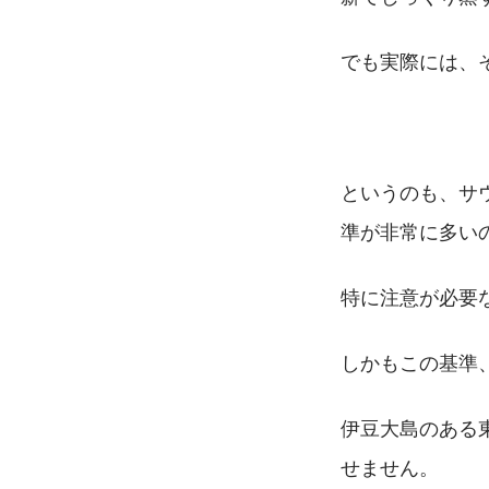
でも実際には、
というのも、サウ
準が非常に多い
特に注意が必要
しかもこの基準
伊豆大島のある
せません。