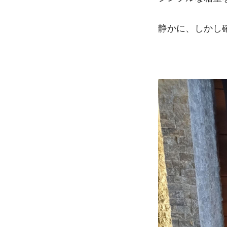
静かに、しかし