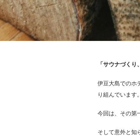
「サウナづくり
伊豆大島でのホ
り組んでいます
今回は、その第
そして意外と知