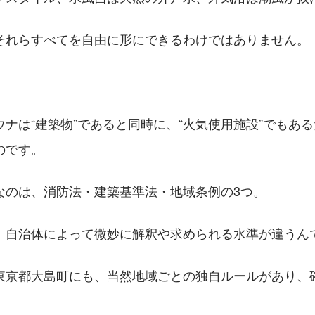
それらすべてを自由に形にできるわけではありません。
ナは“建築物”であると同時に、“火気使用施設”でもあ
のです。
なのは、消防法・建築基準法・地域条例の3つ。
、自治体によって微妙に解釈や求められる水準が違うん
東京都大島町にも、当然地域ごとの独自ルールがあり、