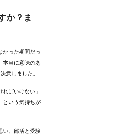
すか？ま
なかった期間だっ
、本当に意味のあ
と決意しました。
ければいけない」
」という気持ちが
思い、部活と受験