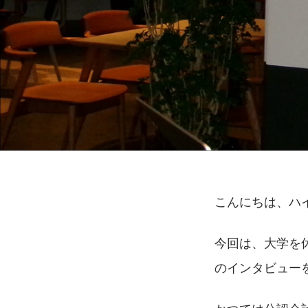
こんにちは、ハ
今回は、大学を
のインタビュー