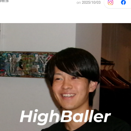
用担当
on
2025/10/03