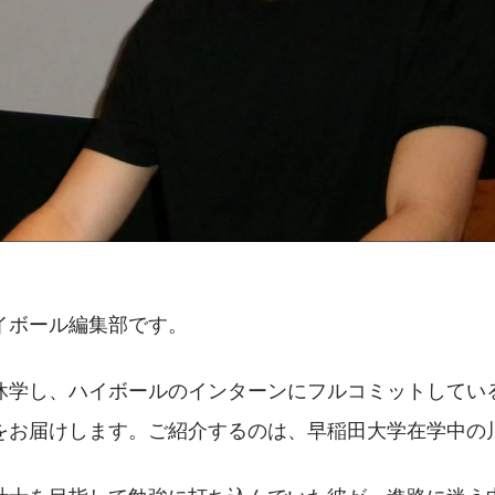
イボール編集部です。
休学し、ハイボールのインターンにフルコミットしてい
をお届けします。ご紹介するのは、早稲田大学在学中の