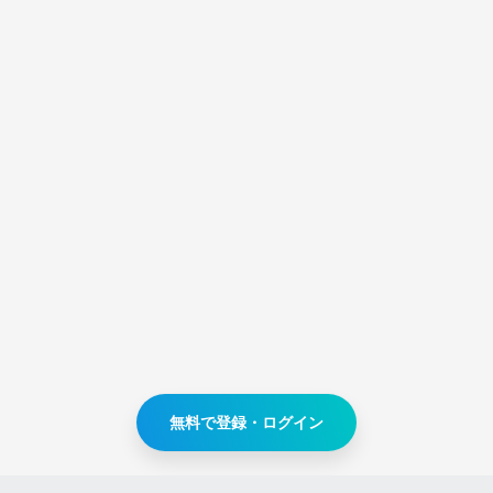
無料で登録・ログイン