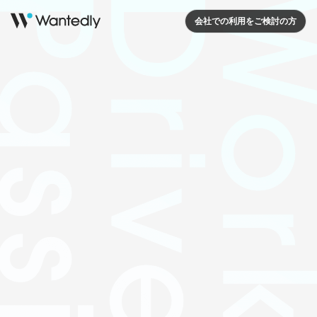
会社での利用をご検討の方