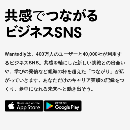
Wantedlyは、400万人のユーザーと40,000社が利用す
るビジネスSNS。共感を軸にした新しい挑戦との出会い
や、学びの発信など組織の枠を超えた「つながり」が広
がっていきます。あなただけのキャリア実績の記録をつ
くり、夢中になれる未来へと動き出そう。