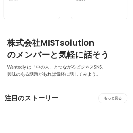
株式会社MISTsolution
のメンバーと気軽に話そう
Wantedly は「中の人」とつながるビジネスSNS。
興味のある話題があれば気軽に話してみよう。
注目のストーリー
もっと見る