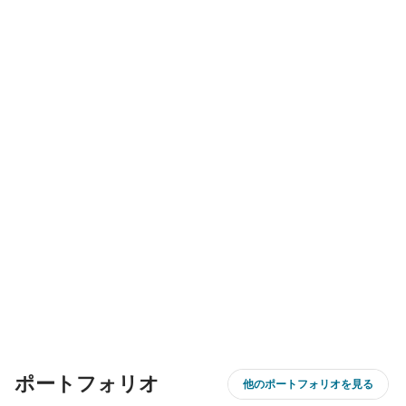
ポートフォリオ
他のポートフォリオを見る