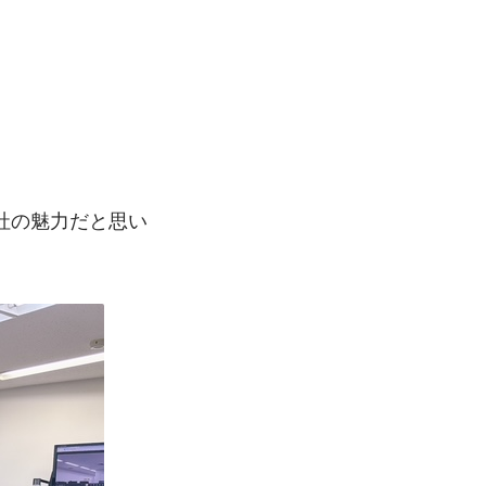
社の魅力だと思い