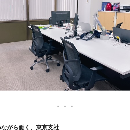
めながら働く、東京支社