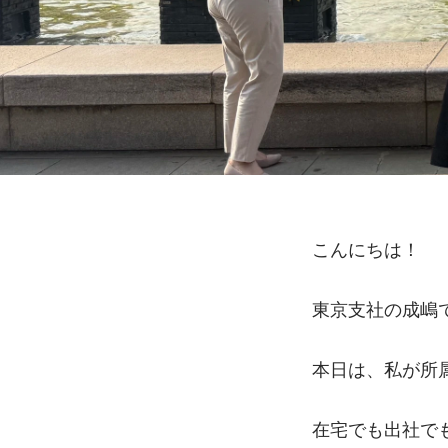
こんにちは！
東京支社の成嶋
本日は、私が所
在宅でも出社で