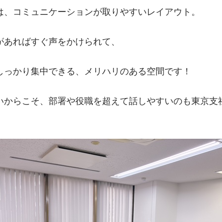
は、コミュニケーションが取りやすいレイアウト。
があればすぐ声をかけられて、
しっかり集中できる、メリハリのある空間です！
いからこそ、部署や役職を超えて話しやすいのも東京支