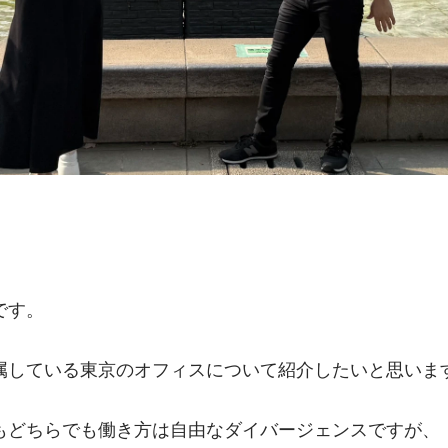
です。
属している東京のオフィスについて紹介したいと思いま
もどちらでも働き方は自由なダイバージェンスですが、