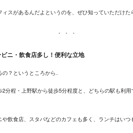
フィスがあるんだよというのを、ぜひ知っていただけたら
ンビニ・飲食店多し！便利な立地
るの？というところから‥
歩2分程・上野駅から徒歩5分程度と、どちらの駅も利用
ニや飲食店、スタバなどのカフェも多く、ランチはいつ