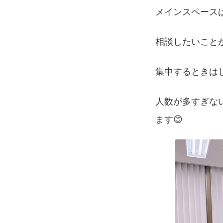
メインスペース
相談したいこと
集中するときは
人数が多すぎな
ます😊