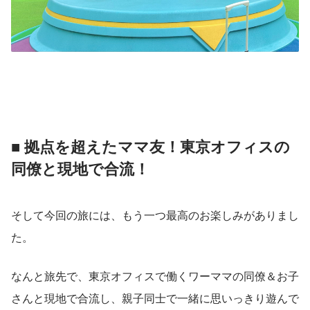
■ 拠点を超えたママ友！東京オフィスの
同僚と現地で合流！
そして今回の旅には、もう一つ最高のお楽しみがありまし
た。
なんと旅先で、東京オフィスで働くワーママの同僚＆お子
さんと現地で合流し、親子同士で一緒に思いっきり遊んで