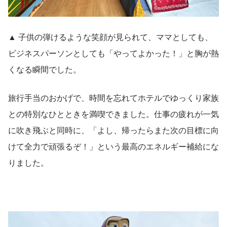
▲ 子供の弾けるような笑顔が見られて、ママとしても、
ビジネスパーソンとしても「やってよかった！」と胸が熱
くなる瞬間でした。
旅行手当のおかげで、時間を忘れてホテルでゆっくり家族
との特別なひとときを満喫できました。仕事の疲れが一気
に吹き飛ぶと同時に、「よし、帰ったらまた次の目標に向
けて全力で頑張るぞ！」という最高のエネルギー補給にな
りました。