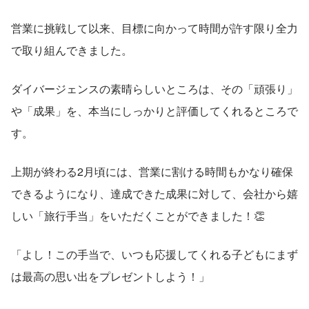
営業に挑戦して以来、目標に向かって時間が許す限り全力
で取り組んできました。
ダイバージェンスの素晴らしいところは、その「頑張り」
や「成果」を、本当にしっかりと評価してくれるところで
す。
上期が終わる2月頃には、営業に割ける時間もかなり確保
できるようになり、達成できた成果に対して、会社から嬉
しい「旅行手当」をいただくことができました！👏
「よし！この手当で、いつも応援してくれる子どもにまず
は最高の思い出をプレゼントしよう！」