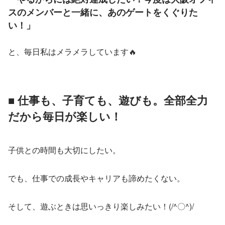
スのメンバーと一緒に、あのゲートをくぐりた
い！」
と、毎日私はメラメラしています🔥
■ 仕事も、子育ても、遊びも。全部全力
だから毎日が楽しい！
子供との時間も大切にしたい。
でも、仕事での成長やキャリアも諦めたくない。
そして、遊ぶときは思いっきり楽しみたい！(/^〇^)/