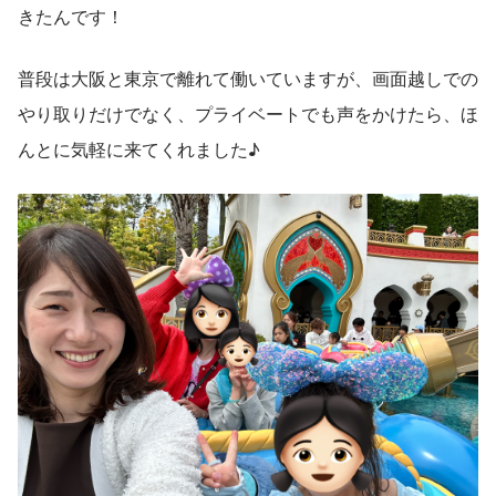
きたんです！
普段は大阪と東京で離れて働いていますが、画面越しでの
やり取りだけでなく、プライベートでも声をかけたら、ほ
んとに気軽に来てくれました♪