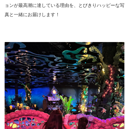
ョンが最高潮に達している理由を、とびきりハッピーな写
真と一緒にお届けします！