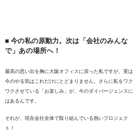
■ 今の私の原動力。次は「会社のみんな
で」あの場所へ！
最高の思い出を胸に大阪オフィスに戻った私ですが、実は
今のやる気はこれだけにとどまりません。さらに私をワク
ワクさせている「お楽しみ」が、今のダイバージェンスに
はあるんです。
それが、現在会社全体で取り組んでいる熱いプロジェク
ト！