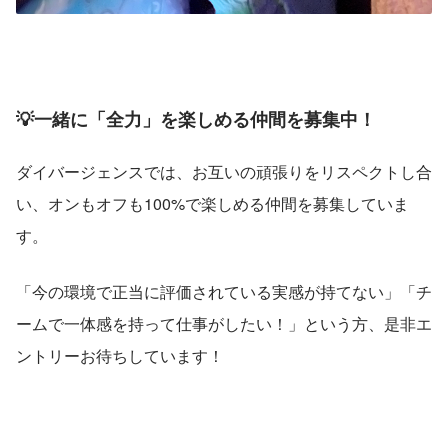
💡一緒に「全力」を楽しめる仲間を募集中！
ダイバージェンスでは、お互いの頑張りをリスペクトし合
い、オンもオフも100%で楽しめる仲間を募集していま
す。
「今の環境で正当に評価されている実感が持てない」「チ
ームで一体感を持って仕事がしたい！」という方、是非エ
ントリーお待ちしています！