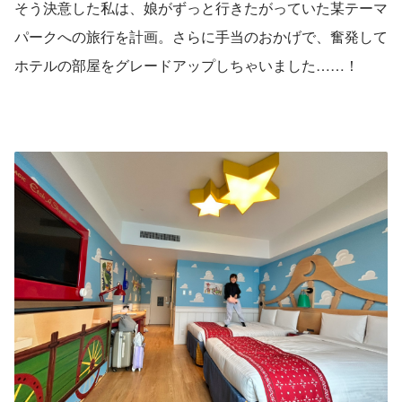
そう決意した私は、娘がずっと行きたがっていた某テーマ
パークへの旅行を計画。さらに手当のおかげで、奮発して
ホテルの部屋をグレードアップしちゃいました……！