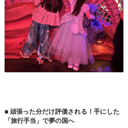
■ 頑張った分だけ評価される！手にした
「旅行手当」で夢の国へ