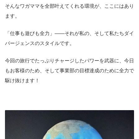
そんなワガママを全部叶えてくれる環境が、ここにはあり
ます。
「仕事も遊びも全力」——それが私の、そして私たちダイ
バージェンスのスタイルです。
今回の旅行でたっぷりチャージしたパワーを武器に、今日
もお客様のため、そして事業部の目標達成のために全力で
駆け抜けます！