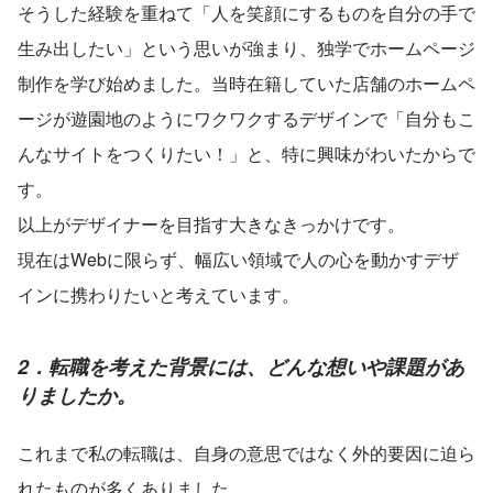
そうした経験を重ねて「人を笑顔にするものを自分の手で
生み出したい」という思いが強まり、独学でホームページ
制作を学び始めました。当時在籍していた店舗のホームペ
ージが遊園地のようにワクワクするデザインで「自分もこ
んなサイトをつくりたい！」と、特に興味がわいたからで
す。
以上がデザイナーを目指す大きなきっかけです。
現在はWebに限らず、幅広い領域で人の心を動かすデザ
インに携わりたいと考えています。
2．転職を考えた背景には、どんな想いや課題があ
りましたか。
これまで私の転職は、自身の意思ではなく外的要因に迫ら
れたものが多くありました。