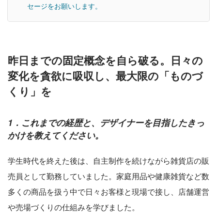
セージをお願いします。
昨日までの固定概念を自ら破る。日々の
変化を貪欲に吸収し、最大限の「ものづ
くり」を
1．これまでの経歴と、デザイナーを目指したきっ
かけを教えてください。
学生時代を終えた後は、自主制作を続けながら雑貨店の販
売員として勤務していました。家庭用品や健康雑貨など数
多くの商品を扱う中で日々お客様と現場で接し、店舗運営
や売場づくりの仕組みを学びました。