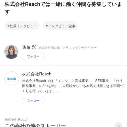
株式会社Reachでは一緒に働く仲間を募集していま
す
社員インタビュー
インタビュー記事
斎藤 彩
株式会社Reach / グラフィックデザイナー
フォロー
株式会社Reach
株式会社Reach では 「エンジニア育成事業」「SES事業」「自社
開発事業」の3つを軸に、 未経験からでも本気で成長できる環境づ
くりを行っています。 ...
フォロー
株式会社Reach
この会社の他のストーリー