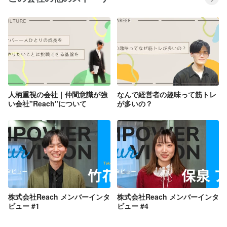
人柄重視の会社｜仲間意識が強
なんで経営者の趣味って筋トレ
い会社"Reach"について
が多いの？
株式会社Reach メンバーインタ
株式会社Reach メンバーインタ
ビュー #1
ビュー #4