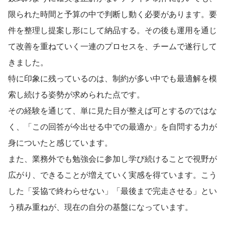
限られた時間と予算の中で判断し動く必要があります。要
件を整理し提案し形にして納品する。その後も運用を通じ
て改善を重ねていく一連のプロセスを、チームで遂行して
きました。
特に印象に残っているのは、制約が多い中でも最適解を模
索し続ける姿勢が求められた点です。
その経験を通じて、単に見た目が整えば可とするのではな
く、「この回答が今出せる中での最適か」を自問する力が
身についたと感じています。
また、業務外でも勉強会に参加し学び続けることで視野が
広がり、できることが増えていく実感を得ています。こう
した「妥協で終わらせない」「最後まで完走させる」とい
う積み重ねが、現在の自分の基盤になっています。