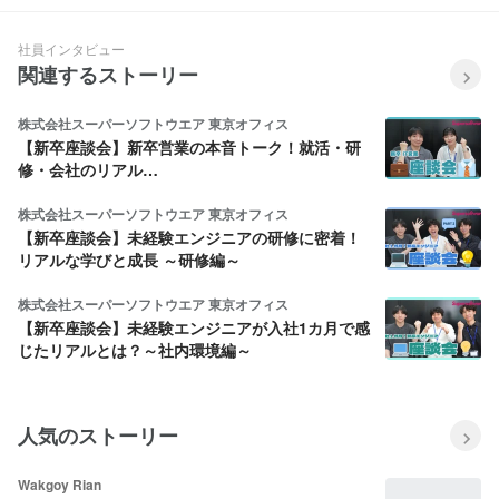
社員インタビュー
関連するストーリー
株式会社スーパーソフトウエア 東京オフィス
【新卒座談会】新卒営業の本音トーク！就活・研
修・会社のリアル…
株式会社スーパーソフトウエア 東京オフィス
【新卒座談会】未経験エンジニアの研修に密着！
リアルな学びと成長 ～研修編～
株式会社スーパーソフトウエア 東京オフィス
【新卒座談会】未経験エンジニアが入社1カ月で感
じたリアルとは？～社内環境編～
人気のストーリー
Wakgoy Rian