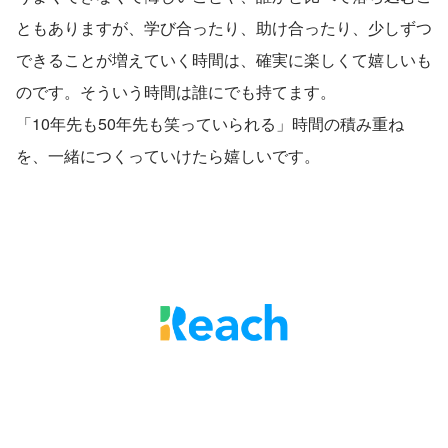
ともありますが、学び合ったり、助け合ったり、少しずつ
できることが増えていく時間は、確実に楽しくて嬉しいも
のです。そういう時間は誰にでも持てます。
「10年先も50年先も笑っていられる」時間の積み重ね
を、一緒につくっていけたら嬉しいです。