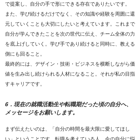
で提案し、自分の手で形にできる存在でありたいです。
また、学び続けるだけでなく、その知識や経験を周囲に還
元していくことも大切にしたいと考えています。これまで
自分が学んできたことを次の世代に伝え、チーム全体の力
を底上げしていく。学び手であり続けると同時に、教える
側にも回ること。
最終的には、デザイン・技術・ビジネスを横断しながら価
値を生み出し続けられる人材になること。それが私の目指
すキャリアです。
6．現在の就職活動生や転職期だった頃の自分へ、
メッセージをお願いします。
まず伝えたいのは、「自分の時間を最大限に愛してほし
い」ということです。転職を考えている人、今の自分に悩