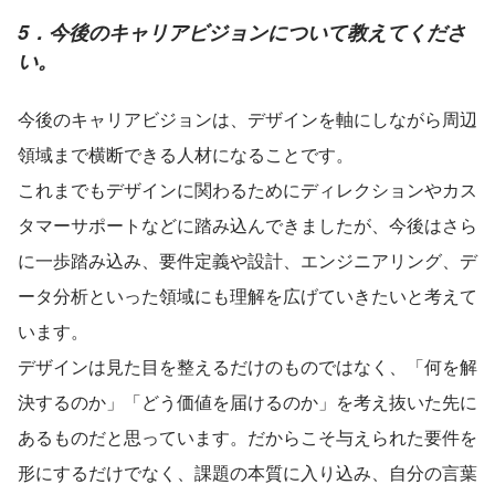
5．今後のキャリアビジョンについて教えてくださ
い。
今後のキャリアビジョンは、デザインを軸にしながら周辺
領域まで横断できる人材になることです。
これまでもデザインに関わるためにディレクションやカス
タマーサポートなどに踏み込んできましたが、今後はさら
に一歩踏み込み、要件定義や設計、エンジニアリング、デ
ータ分析といった領域にも理解を広げていきたいと考えて
います。
デザインは見た目を整えるだけのものではなく、「何を解
決するのか」「どう価値を届けるのか」を考え抜いた先に
あるものだと思っています。だからこそ与えられた要件を
形にするだけでなく、課題の本質に入り込み、自分の言葉