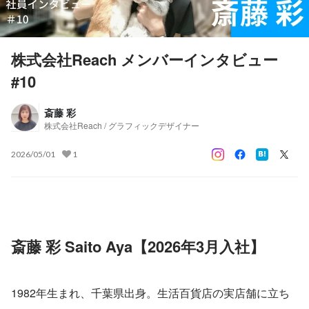
株式会社Reach メンバーインタビュー
#10
斎藤 彩
株式会社Reach / グラフィックデザイナー
2026/05/01
1
斎藤 彩 Saito Aya【2026年3月入社】
1982年生まれ、千葉県出身。生活百貨店の実店舗に立ち