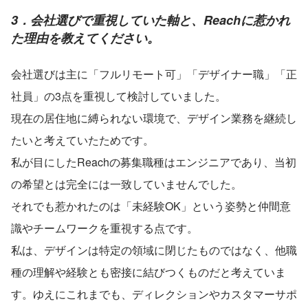
3．会社選びで重視していた軸と、Reachに惹かれ
た理由を教えてください。
会社選びは主に「フルリモート可」「デザイナー職」「正
社員」の3点を重視して検討していました。
現在の居住地に縛られない環境で、デザイン業務を継続し
たいと考えていたためです。
私が目にしたReachの募集職種はエンジニアであり、当初
の希望とは完全には一致していませんでした。
それでも惹かれたのは「未経験OK」という姿勢と仲間意
識やチームワークを重視する点です。
私は、デザインは特定の領域に閉じたものではなく、他職
種の理解や経験とも密接に結びつくものだと考えていま
す。ゆえにこれまでも、ディレクションやカスタマーサポ