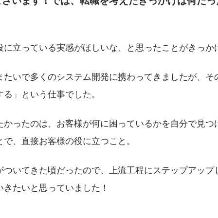
役に立っている実感がほしいな、と思ったことがきっか
またいで多くのシステム開発に携わってきましたが、そ
する」という仕事でした。
たかったのは、お客様が何に困っているかを自分で見つ
とで、直接お客様の役に立つこと。
がついてきた頃だったので、上流工程にステップアップ
いきたいと思っていました！