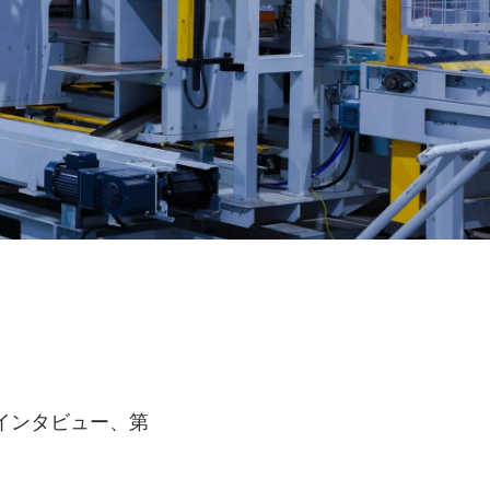
インタビュー、第