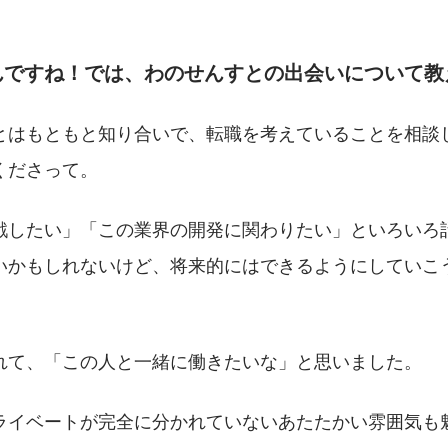
んですね！では、わのせんすとの出会いについて教
とはもともと知り合いで、転職を考えていることを相談
くださって。
戦したい」「この業界の開発に関わりたい」といろいろ
いかもしれないけど、将来的にはできるようにしていこ
れて、「この人と一緒に働きたいな」と思いました。
ライベートが完全に分かれていないあたたかい雰囲気も