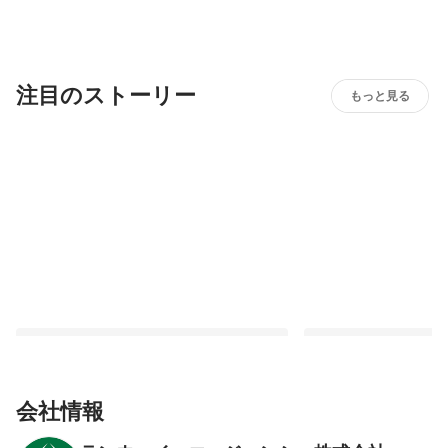
注目のストーリー
もっと見る
会社情報