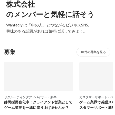
株式会社
のメンバーと気軽に話そう
Wantedly は「中の人」とつながるビジネスSNS。
興味のある話題があれば気軽に話してみよう。
募集
18件の募集を見る
リクルーティングアドバイザー・新卒
カスタマーサポート・パ
静岡採用強化中！クライアント営業として
ゲーム業界で英語ス
ゲーム業界を一緒に盛り上げませんか？
スタマーサポート募