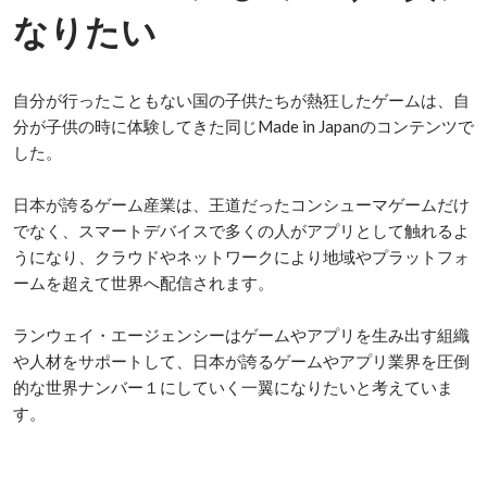
なりたい
自分が行ったこともない国の子供たちが熱狂したゲームは、自
分が子供の時に体験してきた同じMade in Japanのコンテンツで
した。

日本が誇るゲーム産業は、王道だったコンシューマゲームだけ
でなく、スマートデバイスで多くの人がアプリとして触れるよ
うになり、クラウドやネットワークにより地域やプラットフォ
ームを超えて世界へ配信されます。

ランウェイ・エージェンシーはゲームやアプリを生み出す組織
や人材をサポートして、日本が誇るゲームやアプリ業界を圧倒
的な世界ナンバー１にしていく一翼になりたいと考えていま
す。