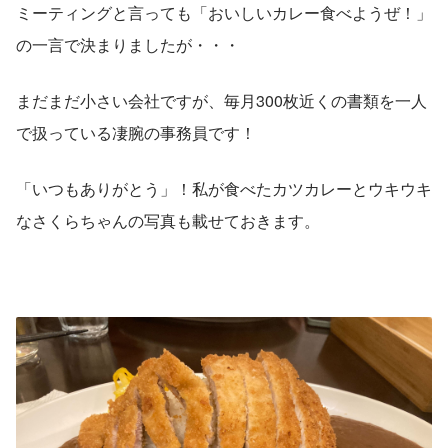
ミーティングと言っても「おいしいカレー食べようぜ！」
の一言で決まりましたが・・・
まだまだ小さい会社ですが、毎月300枚近くの書類を一人
で扱っている凄腕の事務員です！
「いつもありがとう」！私が食べたカツカレーとウキウキ
なさくらちゃんの写真も載せておきます。