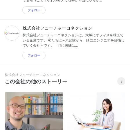
フォロー
株式会社フューチャーコネクション
株式会社フューチャーコネクションは、大塚にオフィスを構えて
いる企業です。 私たちは～未経験から一緒にエンジニアを目指し
ていく会社～です。 「ITに興味は...
フォロー
株式会社フューチャーコネクション
この会社の他のストーリー